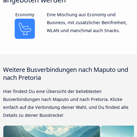
Economy
Eine Mischung aus Economy und
Business, mit zusätzlicher Beinfreiheit,
WLAN und manchmal auch Snacks.
Weitere Busverbindungen nach Maputo und
nach Pretoria
Hier findest Du eine Übersicht der beliebtesten
Busverbindungen nach Maputo und nach Pretoria. Klicke
einfach auf die Verbindung deiner Wahl, und Du findest alle
Details zu deiner Busstrecke!