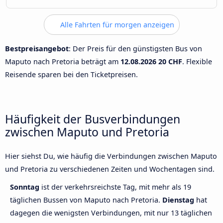
Alle Fahrten für morgen anzeigen
Bestpreisangebot
: Der Preis für den günstigsten Bus von
Maputo nach Pretoria beträgt am
12.08.2026
20 CHF
. Flexible
Reisende sparen bei den Ticketpreisen.
Häufigkeit der Busverbindungen
zwischen Maputo und Pretoria
Hier siehst Du, wie häufig die Verbindungen zwischen Maputo
und Pretoria zu verschiedenen Zeiten und Wochentagen sind.
Sonntag
ist der verkehrsreichste Tag, mit mehr als 19
täglichen Bussen von Maputo nach Pretoria.
Dienstag
hat
dagegen die wenigsten Verbindungen, mit nur 13 täglichen