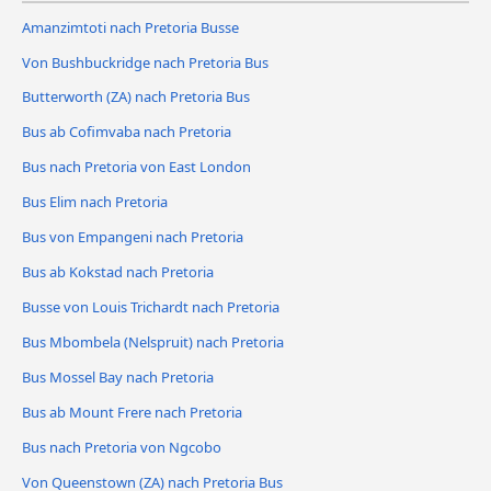
Amanzimtoti nach Pretoria Busse
Von Bushbuckridge nach Pretoria Bus
Butterworth (ZA) nach Pretoria Bus
Bus ab Cofimvaba nach Pretoria
Bus nach Pretoria von East London
Bus Elim nach Pretoria
Bus von Empangeni nach Pretoria
Bus ab Kokstad nach Pretoria
Busse von Louis Trichardt nach Pretoria
Bus Mbombela (Nelspruit) nach Pretoria
Bus Mossel Bay nach Pretoria
Bus ab Mount Frere nach Pretoria
Bus nach Pretoria von Ngcobo
Von Queenstown (ZA) nach Pretoria Bus