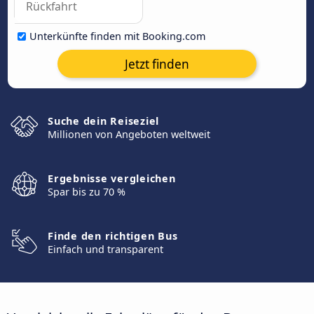
Unterkünfte finden mit Booking.com
Jetzt finden
Suche dein Reiseziel
Millionen von Angeboten weltweit
Ergebnisse vergleichen
Spar bis zu 70 %
Finde den richtigen Bus
Einfach und transparent