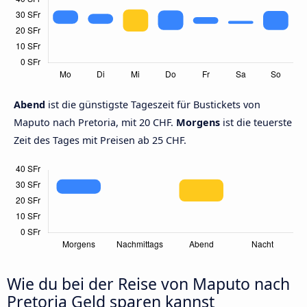
Abend
ist die günstigste Tageszeit für Bustickets von
Maputo nach Pretoria, mit 20 CHF.
Morgens
ist die teuerste
Zeit des Tages mit Preisen ab 25 CHF.
Wie du bei der Reise von Maputo nach
Pretoria Geld sparen kannst