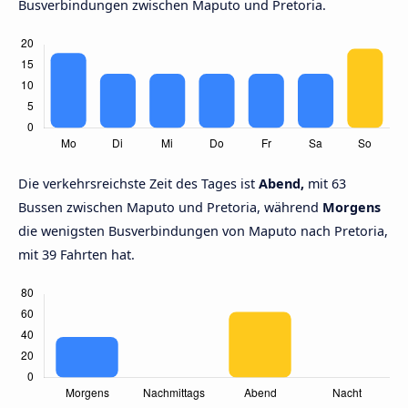
Busverbindungen zwischen Maputo und Pretoria.
Die verkehrsreichste Zeit des Tages ist
Abend,
mit 63
Bussen zwischen Maputo und Pretoria, während
Morgens
die wenigsten Busverbindungen von Maputo nach Pretoria,
mit 39 Fahrten hat.