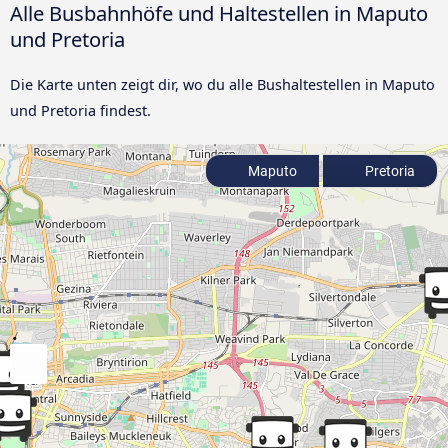
Alle Busbahnhöfe und Haltestellen in Maputo
und Pretoria
Die Karte unten zeigt dir, wo du alle Bushaltestellen in Maputo
und Pretoria findest.
Maputo
Pretoria