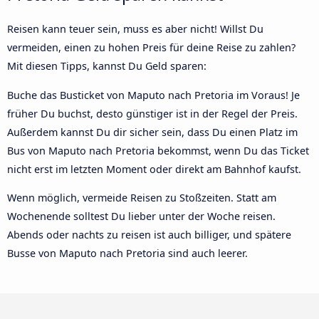
Reisen kann teuer sein, muss es aber nicht! Willst Du
vermeiden, einen zu hohen Preis für deine Reise zu zahlen?
Mit diesen Tipps, kannst Du Geld sparen:
Buche das Busticket von Maputo nach Pretoria im Voraus! Je
früher Du buchst, desto günstiger ist in der Regel der Preis.
Außerdem kannst Du dir sicher sein, dass Du einen Platz im
Bus von Maputo nach Pretoria bekommst, wenn Du das Ticket
nicht erst im letzten Moment oder direkt am Bahnhof kaufst.
Wenn möglich, vermeide Reisen zu Stoßzeiten. Statt am
Wochenende solltest Du lieber unter der Woche reisen.
Abends oder nachts zu reisen ist auch billiger, und spätere
Busse von Maputo nach Pretoria sind auch leerer.