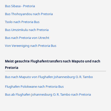
Bus Sibasa - Pretoria
Bus Thohoyandou nach Pretoria
Tsolo nach Pretoria Bus
Bus Umzimkulu nach Pretoria
Bus nach Pretoria von Utrecht
Von Vereeniging nach Pretoria Bus
Meist gesuchte Flughafentransfers nach Maputo und nach
Pretoria
Bus nach Maputo von Flughafen Johannesburg O. R. Tambo
Flughafen Polokwane nach Pretoria Bus
Bus ab Flughafen Johannesburg O. R. Tambo nach Pretoria