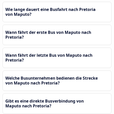
Wie lange dauert eine Busfahrt nach Pretoria
von Maputo?
Wann fährt der erste Bus von Maputo nach
Pretoria?
Wann fährt der letzte Bus von Maputo nach
Pretoria?
Welche Busunternehmen bedienen die Strecke
von Maputo nach Pretoria?
Gibt es eine direkte Busverbindung von
Maputo nach Pretoria?