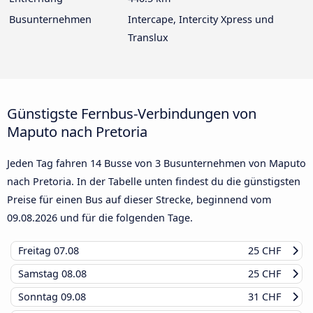
Busunternehmen
Intercape, Intercity Xpress und
Translux
Günstigste Fernbus-Verbindungen von
Maputo nach Pretoria
Jeden Tag fahren 14 Busse von 3 Busunternehmen von Maputo
nach Pretoria. In der Tabelle unten findest du die günstigsten
Preise für einen Bus auf dieser Strecke, beginnend vom
09.08.2026
und für die folgenden Tage.
Freitag
07.08
25 CHF
Samstag
08.08
25 CHF
Sonntag
09.08
31 CHF