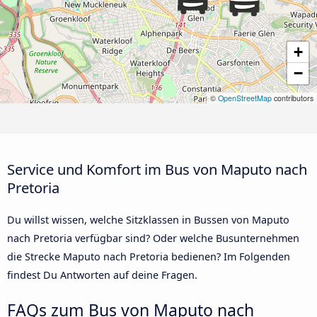
+
−
©
OpenStreetMap
contributors
Service und Komfort im Bus von Maputo nach
Pretoria
Du willst wissen, welche Sitzklassen in Bussen von Maputo
nach Pretoria verfügbar sind? Oder welche Busunternehmen
die Strecke Maputo nach Pretoria bedienen? Im Folgenden
findest Du Antworten auf deine Fragen.
FAQs zum Bus von Maputo nach