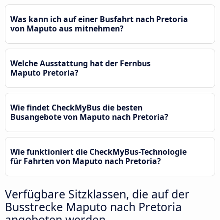
Was kann ich auf einer Busfahrt nach Pretoria
von Maputo aus mitnehmen?
Welche Ausstattung hat der Fernbus
Maputo Pretoria?
Wie findet CheckMyBus die besten
Busangebote von Maputo nach Pretoria?
Wie funktioniert die CheckMyBus-Technologie
für Fahrten von Maputo nach Pretoria?
Verfügbare Sitzklassen, die auf der
Busstrecke Maputo nach Pretoria
angeboten werden