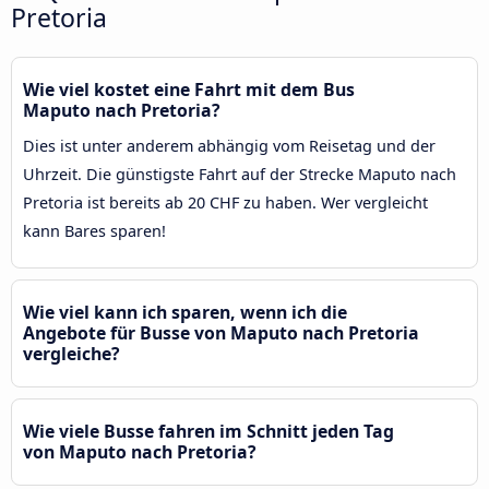
Pretoria
Wie viel kostet eine Fahrt mit dem Bus
Maputo nach Pretoria?
Dies ist unter anderem abhängig vom Reisetag und der
Uhrzeit. Die günstigste Fahrt auf der Strecke Maputo nach
Pretoria ist bereits ab 20 CHF zu haben. Wer vergleicht
kann Bares sparen!
Wie viel kann ich sparen, wenn ich die
Angebote für Busse von Maputo nach Pretoria
vergleiche?
Wie viele Busse fahren im Schnitt jeden Tag
von Maputo nach Pretoria?