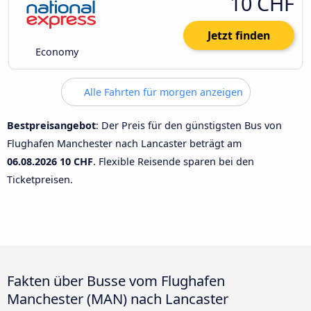
10 CHF
Jetzt finden
Economy
Alle Fahrten für morgen anzeigen
Bestpreisangebot
: Der Preis für den günstigsten Bus von
Flughafen Manchester nach Lancaster beträgt am
06.08.2026
10 CHF
. Flexible Reisende sparen bei den
Ticketpreisen.
Fakten über Busse vom Flughafen
Manchester (MAN) nach Lancaster