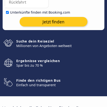
Unterkünfte finden mit Booking.com
Jetzt finden
Suche dein Reiseziel
Millionen von Angeboten weltweit
Ergebnisse vergleichen
Spar bis zu 70 %
Finde den richtigen Bus
Einfach und transparent