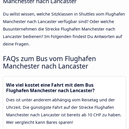
Manchester nach Lancaster
Du willst wissen, welche Sitzklassen in Shuttles vom Flughafen
Manchester nach Lancaster verfügbar sind? Oder welche
Busunternehmen die Strecke Flughafen Manchester nach
Lancaster bedienen? Im Folgenden findest Du Antworten auf
deine Fragen.
FAQs zum Bus vom Flughafen
Manchester nach Lancaster
Wie viel kostet eine Fahrt mit dem Bus
Flughafen Manchester nach Lancaster?
Dies ist unter anderem abhängig vom Reisetag und der
Uhrzeit. Die günstigste Fahrt auf der Strecke Flughafen
Manchester nach Lancaster ist bereits ab 10 CHF zu haben.
Wer vergleicht kann Bares sparen!