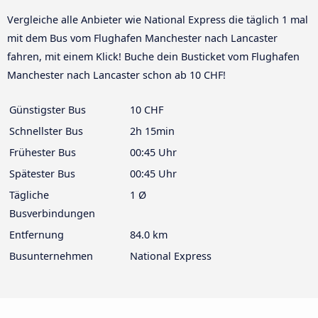
Vergleiche alle Anbieter wie National Express die täglich 1 mal
mit dem Bus vom Flughafen Manchester nach Lancaster
fahren, mit einem Klick! Buche dein Busticket vom Flughafen
Manchester nach Lancaster schon ab 10 CHF!
Günstigster Bus
10 CHF
Schnellster Bus
2h 15min
Frühester Bus
00:45 Uhr
Spätester Bus
00:45 Uhr
Tägliche
1 Ø
Busverbindungen
Entfernung
84.0 km
Busunternehmen
National Express