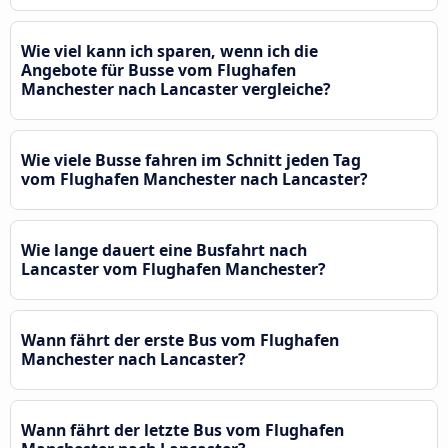
Wie viel kann ich sparen, wenn ich die
Angebote für Busse vom Flughafen
Manchester nach Lancaster vergleiche?
Wie viele Busse fahren im Schnitt jeden Tag
vom Flughafen Manchester nach Lancaster?
Wie lange dauert eine Busfahrt nach
Lancaster vom Flughafen Manchester?
Wann fährt der erste Bus vom Flughafen
Manchester nach Lancaster?
Wann fährt der letzte Bus vom Flughafen