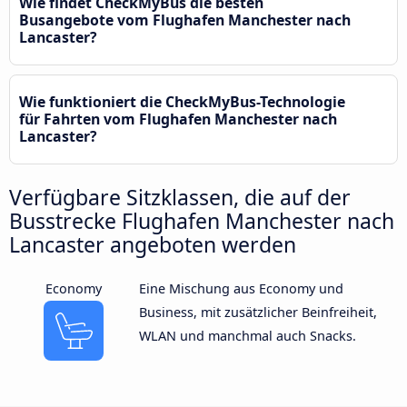
Wie findet CheckMyBus die besten
Busangebote vom Flughafen Manchester nach
Lancaster?
Wie funktioniert die CheckMyBus-Technologie
für Fahrten vom Flughafen Manchester nach
Lancaster?
Verfügbare Sitzklassen, die auf der
Busstrecke Flughafen Manchester nach
Lancaster angeboten werden
Economy
Eine Mischung aus Economy und
Business, mit zusätzlicher Beinfreiheit,
WLAN und manchmal auch Snacks.