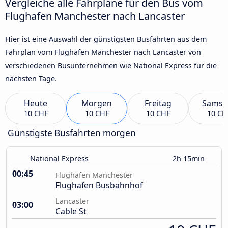
Vergleiche alle Fahrpläne für den Bus vom
Flughafen Manchester nach Lancaster
Hier ist eine Auswahl der günstigsten Busfahrten aus dem
Fahrplan vom Flughafen Manchester nach Lancaster von
verschiedenen Busunternehmen wie National Express für die
nächsten Tage.
Heute
Morgen
Freitag
Samst
10 CHF
10 CHF
10 CHF
10 CH
Günstigste Busfahrten morgen
National Express
2h 15min
00:45
Flughafen Manchester
Flughafen Busbahnhof
Lancaster
03:00
Cable St