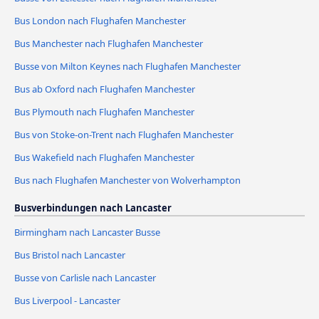
Bus London nach Flughafen Manchester
Bus Manchester nach Flughafen Manchester
Busse von Milton Keynes nach Flughafen Manchester
Bus ab Oxford nach Flughafen Manchester
Bus Plymouth nach Flughafen Manchester
Bus von Stoke-on-Trent nach Flughafen Manchester
Bus Wakefield nach Flughafen Manchester
Bus nach Flughafen Manchester von Wolverhampton
Busverbindungen nach Lancaster
Birmingham nach Lancaster Busse
Bus Bristol nach Lancaster
Busse von Carlisle nach Lancaster
Bus Liverpool - Lancaster