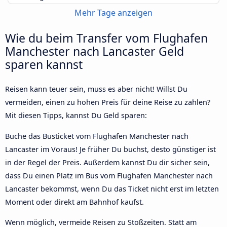
Mehr Tage anzeigen
Wie du beim Transfer vom Flughafen
Manchester nach Lancaster Geld
sparen kannst
Reisen kann teuer sein, muss es aber nicht! Willst Du
vermeiden, einen zu hohen Preis für deine Reise zu zahlen?
Mit diesen Tipps, kannst Du Geld sparen:
Buche das Busticket vom Flughafen Manchester nach
Lancaster im Voraus! Je früher Du buchst, desto günstiger ist
in der Regel der Preis. Außerdem kannst Du dir sicher sein,
dass Du einen Platz im Bus vom Flughafen Manchester nach
Lancaster bekommst, wenn Du das Ticket nicht erst im letzten
Moment oder direkt am Bahnhof kaufst.
Wenn möglich, vermeide Reisen zu Stoßzeiten. Statt am