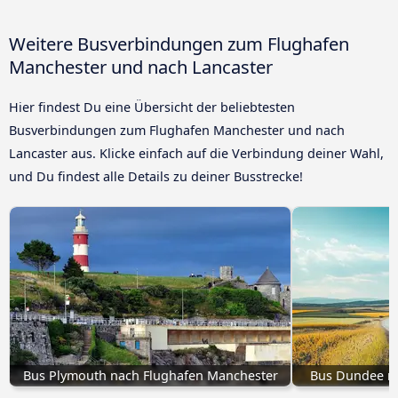
Weitere Busverbindungen zum Flughafen
Manchester und nach Lancaster
Hier findest Du eine Übersicht der beliebtesten
Busverbindungen zum Flughafen Manchester und nach
Lancaster aus. Klicke einfach auf die Verbindung deiner Wahl,
und Du findest alle Details zu deiner Busstrecke!
Bus Plymouth nach Flughafen Manchester
Bus Dundee n