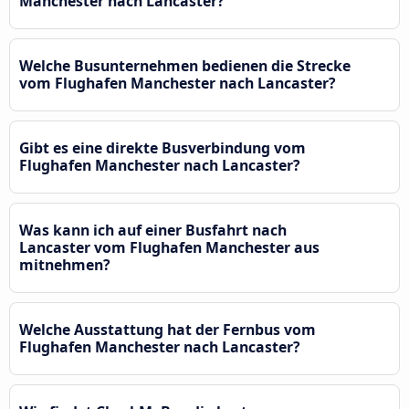
Manchester nach Lancaster?
Welche Busunternehmen bedienen die Strecke
vom Flughafen Manchester nach Lancaster?
Gibt es eine direkte Busverbindung vom
Flughafen Manchester nach Lancaster?
Was kann ich auf einer Busfahrt nach
Lancaster vom Flughafen Manchester aus
mitnehmen?
Welche Ausstattung hat der Fernbus vom
Flughafen Manchester nach Lancaster?