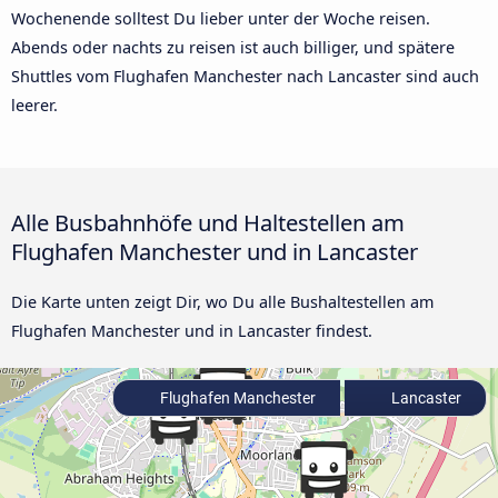
Wochenende solltest Du lieber unter der Woche reisen.
Abends oder nachts zu reisen ist auch billiger, und spätere
Shuttles vom Flughafen Manchester nach Lancaster sind auch
leerer.
Alle Busbahnhöfe und Haltestellen am
Flughafen Manchester und in Lancaster
Die Karte unten zeigt Dir, wo Du alle Bushaltestellen am
Flughafen Manchester und in Lancaster findest.
Flughafen Manchester
Lancaster