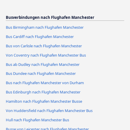
Busverbindungen nach Flughafen Manchester
Bus Birmingham nach Flughafen Manchester
Bus Cardiff nach Flughafen Manchester
Bus von Carlisle nach Flughafen Manchester
Von Coventry nach Flughafen Manchester Bus
Bus ab Dudley nach Flughafen Manchester
Bus Dundee nach Flughafen Manchester
Bus nach Flughafen Manchester von Durham
Bus Edinburgh nach Flughafen Manchester
Hamilton nach Flughafen Manchester Busse
Von Huddersfield nach Flughafen Manchester Bus
Hull nach Flughafen Manchester Bus
Busse von Leicester nach Flughafen Manchester