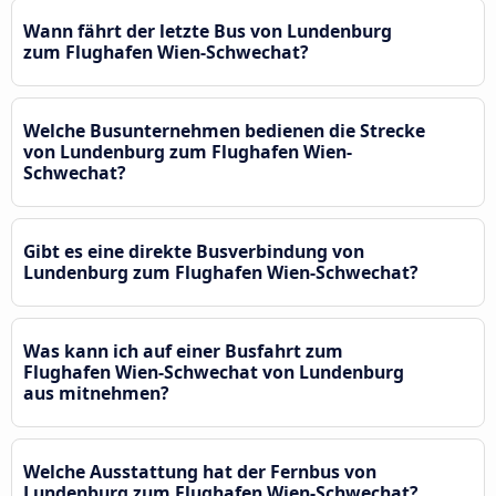
Wann fährt der letzte Bus von Lundenburg
zum Flughafen Wien-Schwechat?
Welche Busunternehmen bedienen die Strecke
von Lundenburg zum Flughafen Wien-
Schwechat?
Gibt es eine direkte Busverbindung von
Lundenburg zum Flughafen Wien-Schwechat?
Was kann ich auf einer Busfahrt zum
Flughafen Wien-Schwechat von Lundenburg
aus mitnehmen?
Welche Ausstattung hat der Fernbus von
Lundenburg zum Flughafen Wien-Schwechat?