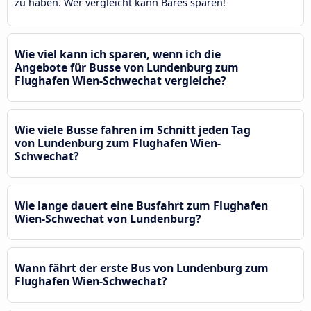
zu haben. Wer vergleicht kann Bares sparen!
Wie viel kann ich sparen, wenn ich die
Angebote für Busse von Lundenburg zum
Flughafen Wien-Schwechat vergleiche?
Wie viele Busse fahren im Schnitt jeden Tag
von Lundenburg zum Flughafen Wien-
Schwechat?
Wie lange dauert eine Busfahrt zum Flughafen
Wien-Schwechat von Lundenburg?
Wann fährt der erste Bus von Lundenburg zum
Flughafen Wien-Schwechat?