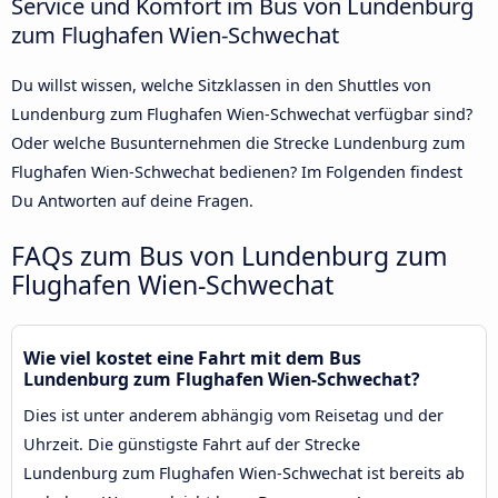
Service und Komfort im Bus von Lundenburg
zum Flughafen Wien-Schwechat
Du willst wissen, welche Sitzklassen in den Shuttles von
Lundenburg zum Flughafen Wien-Schwechat verfügbar sind?
Oder welche Busunternehmen die Strecke Lundenburg zum
Flughafen Wien-Schwechat bedienen? Im Folgenden findest
Du Antworten auf deine Fragen.
FAQs zum Bus von Lundenburg zum
Flughafen Wien-Schwechat
Wie viel kostet eine Fahrt mit dem Bus
Lundenburg zum Flughafen Wien-Schwechat?
Dies ist unter anderem abhängig vom Reisetag und der
Uhrzeit. Die günstigste Fahrt auf der Strecke
Lundenburg zum Flughafen Wien-Schwechat ist bereits ab