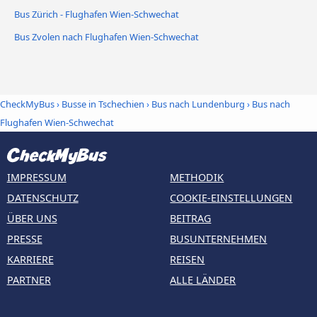
Bus Zürich - Flughafen Wien-Schwechat
Bus Zvolen nach Flughafen Wien-Schwechat
CheckMyBus
›
Busse in Tschechien
›
Bus nach Lundenburg
›
Bus nach
Flughafen Wien-Schwechat
IMPRESSUM
METHODIK
DATENSCHUTZ
COOKIE-EINSTELLUNGEN
ÜBER UNS
BEITRAG
PRESSE
BUSUNTERNEHMEN
KARRIERE
REISEN
PARTNER
ALLE LÄNDER