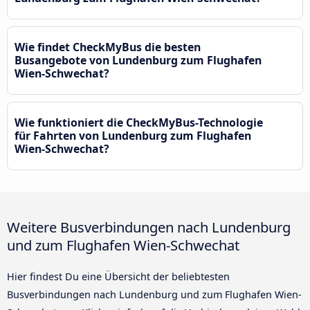
Wie findet CheckMyBus die besten
Busangebote von Lundenburg zum Flughafen
Wien-Schwechat?
Wie funktioniert die CheckMyBus-Technologie
für Fahrten von Lundenburg zum Flughafen
Wien-Schwechat?
Weitere Busverbindungen nach Lundenburg
und zum Flughafen Wien-Schwechat
Hier findest Du eine Übersicht der beliebtesten
Busverbindungen nach Lundenburg und zum Flughafen Wien-