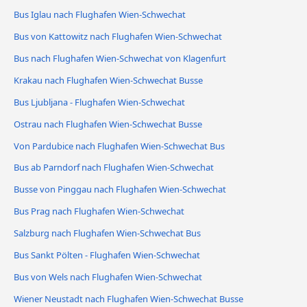
Bus Iglau nach Flughafen Wien-Schwechat
Bus von Kattowitz nach Flughafen Wien-Schwechat
Bus nach Flughafen Wien-Schwechat von Klagenfurt
Krakau nach Flughafen Wien-Schwechat Busse
Bus Ljubljana - Flughafen Wien-Schwechat
Ostrau nach Flughafen Wien-Schwechat Busse
Von Pardubice nach Flughafen Wien-Schwechat Bus
Bus ab Parndorf nach Flughafen Wien-Schwechat
Busse von Pinggau nach Flughafen Wien-Schwechat
Bus Prag nach Flughafen Wien-Schwechat
Salzburg nach Flughafen Wien-Schwechat Bus
Bus Sankt Pölten - Flughafen Wien-Schwechat
Bus von Wels nach Flughafen Wien-Schwechat
Wiener Neustadt nach Flughafen Wien-Schwechat Busse