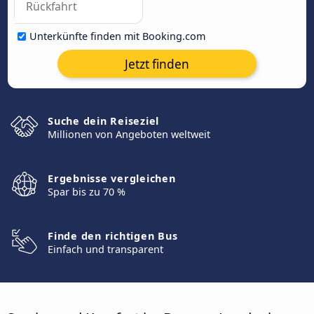
Unterkünfte finden mit Booking.com
Jetzt finden
Suche dein Reiseziel
Millionen von Angeboten weltweit
Ergebnisse vergleichen
Spar bis zu 70 %
Finde den richtigen Bus
Einfach und transparent