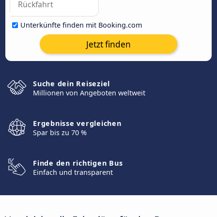
Unterkünfte finden mit Booking.com
Jetzt finden
Suche dein Reiseziel
Millionen von Angeboten weltweit
Ergebnisse vergleichen
Spar bis zu 70 %
Finde den richtigen Bus
Einfach und transparent