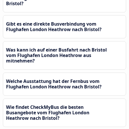
Bristol?
Gibt es eine direkte Busverbindung vom
Flughafen London Heathrow nach Bristol?
Was kann ich auf einer Busfahrt nach Bristol
vom Flughafen London Heathrow aus
mitnehmen?
Welche Ausstattung hat der Fernbus vom
Flughafen London Heathrow nach Bristol?
Wie findet CheckMyBus die besten
Busangebote vom Flughafen London
Heathrow nach Bristol?