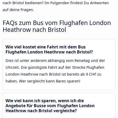
nach Bristol bedienen? Im Folgenden findest Du Antworten
auf deine Fragen.
FAQs zum Bus vom Flughafen London
Heathrow nach Bristol
Wie viel kostet eine Fahrt mit dem Bus
Flughafen London Heathrow nach Bristol?
Dies ist unter anderem abhängig vom Reisetag und der
Uhrzeit. Die günstigste Fahrt auf der Strecke Flughafen
London Heathrow nach Bristol ist bereits ab 9 CHF zu
haben. Wer vergleicht kann Bares sparen!
Wie viel kann ich sparen, wenn ich die
Angebote für Busse vom Flughafen London
Heathrow nach Bristol vergleiche?