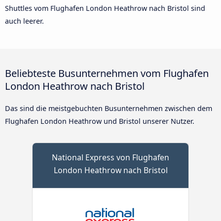
Shuttles vom Flughafen London Heathrow nach Bristol sind
auch leerer.
Beliebteste Busunternehmen vom Flughafen
London Heathrow nach Bristol
Das sind die meistgebuchten Busunternehmen zwischen dem
Flughafen London Heathrow und Bristol unserer Nutzer.
National Express von Flughafen
London Heathrow nach Bristol