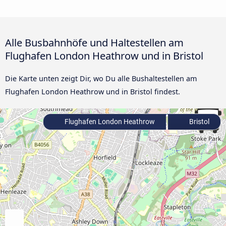
Alle Busbahnhöfe und Haltestellen am
Flughafen London Heathrow und in Bristol
Die Karte unten zeigt Dir, wo Du alle Bushaltestellen am
Flughafen London Heathrow und in Bristol findest.
Flughafen London Heathrow
Bristol