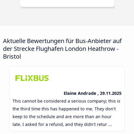
Aktuelle Bewertungen für Bus-Anbieter auf
der Strecke Flughafen London Heathrow -
Bristol
Elaine Andrade , 29.11.2025
This cannot be considered a serious company; this is
the third time this has happened to me. They don't
keep to the schedule and are more than an hour
late. I asked for a refund, and they didn't retur ...