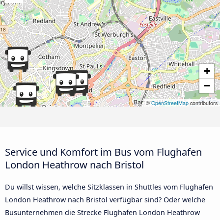
+
−
©
OpenStreetMap
contributors
Service und Komfort im Bus vom Flughafen
London Heathrow nach Bristol
Du willst wissen, welche Sitzklassen in Shuttles vom Flughafen
London Heathrow nach Bristol verfügbar sind? Oder welche
Busunternehmen die Strecke Flughafen London Heathrow