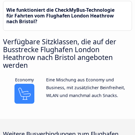
Wie funktioniert die CheckMyBus-Technologie
für Fahrten vom Flughafen London Heathrow
nach Bristol?
Verfügbare Sitzklassen, die auf der
Busstrecke Flughafen London
Heathrow nach Bristol angeboten
werden
Economy
Eine Mischung aus Economy und
Business, mit zusätzlicher Beinfreiheit,
WLAN und manchmal auch Snacks.
Weitere Busverbindungen zum Flughafen