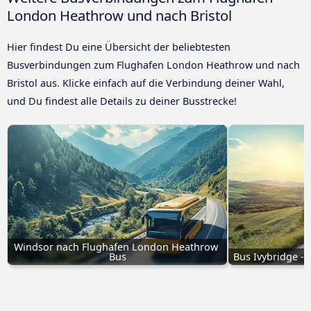
London Heathrow und nach Bristol
Hier findest Du eine Übersicht der beliebtesten
Busverbindungen zum Flughafen London Heathrow und nach
Bristol aus. Klicke einfach auf die Verbindung deiner Wahl,
und Du findest alle Details zu deiner Busstrecke!
Windsor nach Flughafen London Heathrow 
Bus
Bus Ivybridge -