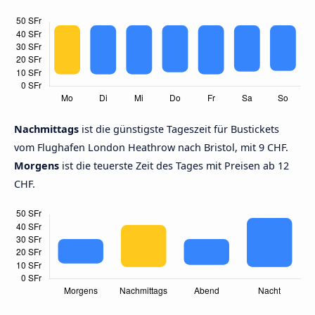
Nachmittags
ist die günstigste Tageszeit für Bustickets
vom Flughafen London Heathrow nach Bristol, mit 9 CHF.
Morgens
ist die teuerste Zeit des Tages mit Preisen ab 12
CHF.