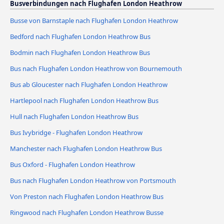
Busverbindungen nach Flughafen London Heathrow
Busse von Barnstaple nach Flughafen London Heathrow
Bedford nach Flughafen London Heathrow Bus
Bodmin nach Flughafen London Heathrow Bus
Bus nach Flughafen London Heathrow von Bournemouth
Bus ab Gloucester nach Flughafen London Heathrow
Hartlepool nach Flughafen London Heathrow Bus
Hull nach Flughafen London Heathrow Bus
Bus Ivybridge - Flughafen London Heathrow
Manchester nach Flughafen London Heathrow Bus
Bus Oxford - Flughafen London Heathrow
Bus nach Flughafen London Heathrow von Portsmouth
Von Preston nach Flughafen London Heathrow Bus
Ringwood nach Flughafen London Heathrow Busse