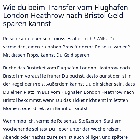
Wie du beim Transfer vom Flughafen
London Heathrow nach Bristol Geld
sparen kannst
Reisen kann teuer sein, muss es aber nicht! Willst Du
vermeiden, einen zu hohen Preis für deine Reise zu zahlen?
Mit diesen Tipps, kannst Du Geld sparen:
Buche das Busticket vom Flughafen London Heathrow nach
Bristol im Voraus! Je früher Du buchst, desto günstiger ist in
der Regel der Preis. Außerdem kannst Du dir sicher sein, dass
Du einen Platz im Bus vom Flughafen London Heathrow nach
Bristol bekommst, wenn Du das Ticket nicht erst im letzten
Moment oder direkt am Bahnhof kaufst.
Wenn möglich, vermeide Reisen zu Stoßzeiten. Statt am
Wochenende solltest Du lieber unter der Woche reisen.
Abends oder nachts zu reisen ist auch billiger, und spätere