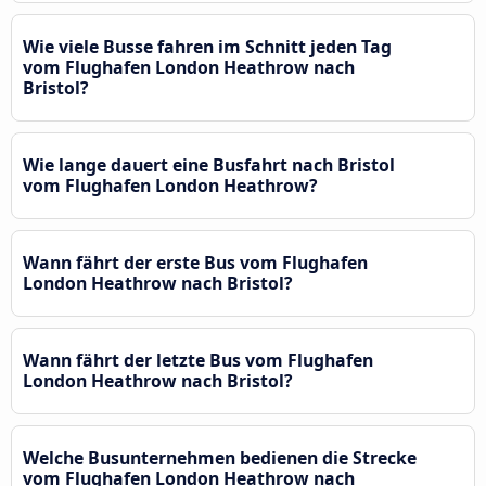
Wie viele Busse fahren im Schnitt jeden Tag
vom Flughafen London Heathrow nach
Bristol?
Wie lange dauert eine Busfahrt nach Bristol
vom Flughafen London Heathrow?
Wann fährt der erste Bus vom Flughafen
London Heathrow nach Bristol?
Wann fährt der letzte Bus vom Flughafen
London Heathrow nach Bristol?
Welche Busunternehmen bedienen die Strecke
vom Flughafen London Heathrow nach