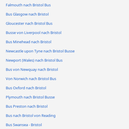
Falmouth nach Bristol Bus
Bus Glasgow nach Bristol
Gloucester nach Bristol Bus
Busse von Liverpool nach Bristol
Bus Minehead nach Bristol
Newcastle upon Tyne nach Bristol Busse
Newport (Wales) nach Bristol Bus
Bus von Newquay nach Bristol
Von Norwich nach Bristol Bus
Bus Oxford nach Bristol
Plymouth nach Bristol Busse
Bus Preston nach Bristol
Bus nach Bristol von Reading
Bus Swansea - Bristol