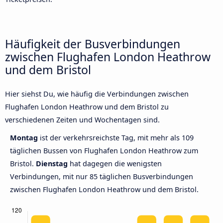
Häufigkeit der Busverbindungen
zwischen Flughafen London Heathrow
und dem Bristol
Hier siehst Du, wie häufig die Verbindungen zwischen
Flughafen London Heathrow und dem Bristol zu
verschiedenen Zeiten und Wochentagen sind.
Montag
ist der verkehrsreichste Tag, mit mehr als 109
täglichen Bussen von Flughafen London Heathrow zum
Bristol.
Dienstag
hat dagegen die wenigsten
Verbindungen, mit nur 85 täglichen Busverbindungen
zwischen Flughafen London Heathrow und dem Bristol.