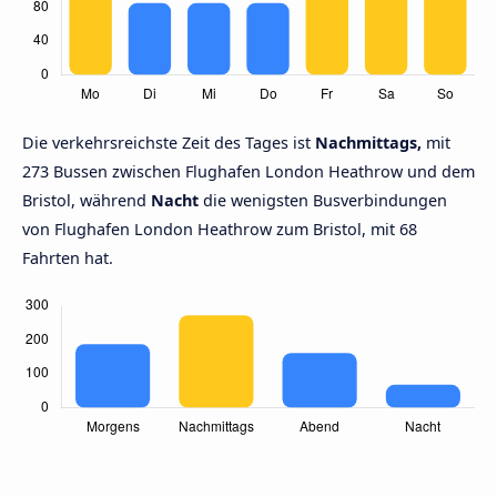
Die verkehrsreichste Zeit des Tages ist
Nachmittags,
mit
273 Bussen zwischen Flughafen London Heathrow und dem
Bristol, während
Nacht
die wenigsten Busverbindungen
von Flughafen London Heathrow zum Bristol, mit 68
Fahrten hat.