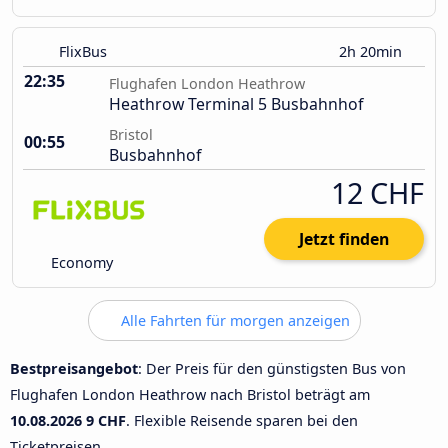
FlixBus
2h 20min
22:35
Flughafen London Heathrow
Heathrow Terminal 5 Busbahnhof
Bristol
00:55
Busbahnhof
12 CHF
Jetzt finden
Economy
Alle Fahrten für morgen anzeigen
Bestpreisangebot
: Der Preis für den günstigsten Bus von
Flughafen London Heathrow nach Bristol beträgt am
10.08.2026
9 CHF
. Flexible Reisende sparen bei den
Ticketpreisen.