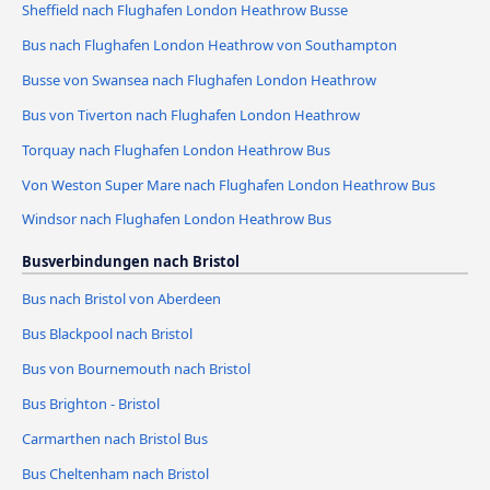
Sheffield nach Flughafen London Heathrow Busse
Bus nach Flughafen London Heathrow von Southampton
Busse von Swansea nach Flughafen London Heathrow
Bus von Tiverton nach Flughafen London Heathrow
Torquay nach Flughafen London Heathrow Bus
Von Weston Super Mare nach Flughafen London Heathrow Bus
Windsor nach Flughafen London Heathrow Bus
Busverbindungen nach Bristol
Bus nach Bristol von Aberdeen
Bus Blackpool nach Bristol
Bus von Bournemouth nach Bristol
Bus Brighton - Bristol
Carmarthen nach Bristol Bus
Bus Cheltenham nach Bristol