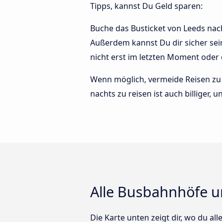
Tipps, kannst Du Geld sparen:
Buche das Busticket von Leeds nach
Außerdem kannst Du dir sicher sei
nicht erst im letzten Moment oder
Wenn möglich, vermeide Reisen zu 
nachts zu reisen ist auch billiger,
Alle Busbahnhöfe u
Die Karte unten zeigt dir, wo du al