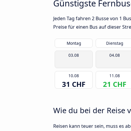
Günstigste Fernbu
Jeden Tag fahren 2 Busse von 1 Bu
Preise für einen Bus auf dieser S
Montag
Dienstag
03.08
04.08
10.08
11.08
31 CHF
21 CHF
Wie du bei der Reise 
Reisen kann teuer sein, muss es abe