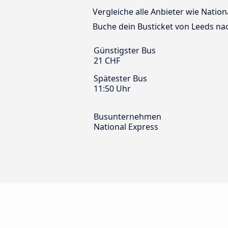
Vergleiche alle Anbieter wie Natio
Buche dein Busticket von Leeds na
Günstigster Bus
21 CHF
Spätester Bus
11:50 Uhr
Busunternehmen
National Express