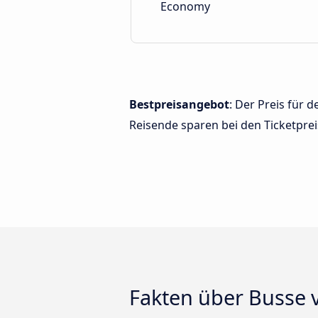
Economy
Bestpreisangebot
: Der Preis für
Reisende sparen bei den Ticketprei
Fakten über Busse 