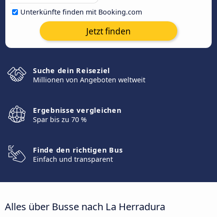
Unterkünfte finden mit Booking.com
Jetzt finden
Suche dein Reiseziel
Millionen von Angeboten weltweit
Ergebnisse vergleichen
Spar bis zu 70 %
Finde den richtigen Bus
Einfach und transparent
Alles über Busse nach La Herradura