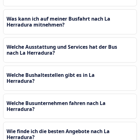
Was kann ich auf meiner Busfahrt nach La
Herradura mitnehmen?
Welche Ausstattung und Services hat der Bus
nach La Herradura?
Welche Bushaltestellen gibt es in La
Herradura?
Welche Busunternehmen fahren nach La
Herradura?
Wie finde ich die besten Angebote nach La
Herradura?