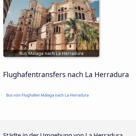
Bus Malaga nach La Herradura
Flughafentransfers nach La Herradura
Bus von Flughafen Málaga nach La Herradura
Städte in der Umgebung von La Herradura