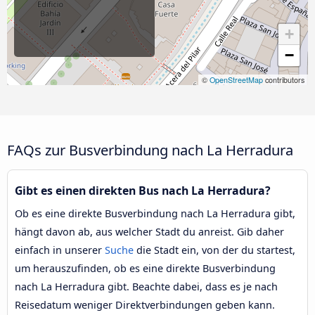
+
−
©
OpenStreetMap
contributors
FAQs zur Busverbindung nach La Herradura
Gibt es einen direkten Bus nach La Herradura?
Ob es eine direkte Busverbindung nach La Herradura gibt,
hängt davon ab, aus welcher Stadt du anreist. Gib daher
einfach in unserer
Suche
die Stadt ein, von der du startest,
um herauszufinden, ob es eine direkte Busverbindung
nach La Herradura gibt. Beachte dabei, dass es je nach
Reisedatum weniger Direktverbindungen geben kann.