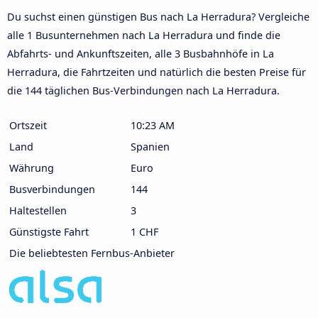
Du suchst einen günstigen Bus nach La Herradura? Vergleiche
alle 1 Busunternehmen nach La Herradura und finde die
Abfahrts- und Ankunftszeiten, alle 3 Busbahnhöfe in La
Herradura, die Fahrtzeiten und natürlich die besten Preise für
die 144 täglichen Bus-Verbindungen nach La Herradura.
Ortszeit
10:23 AM
Land
Spanien
Währung
Euro
Busverbindungen
144
Haltestellen
3
Günstigste Fahrt
1 CHF
Die beliebtesten Fernbus-Anbieter