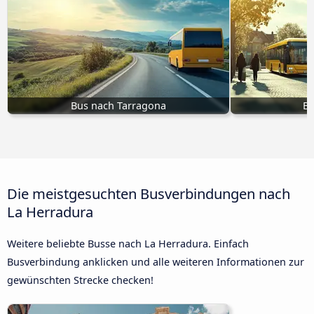
Bus nach Tarragona
Bu
Die meistgesuchten Busverbindungen nach
La Herradura
Weitere beliebte Busse nach La Herradura. Einfach
Busverbindung anklicken und alle weiteren Informationen zur
gewünschten Strecke checken!