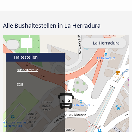
Alle Bushaltestellen in La Herradura
La Herradura
Haltestellen
Bushaltestelle
ZOB