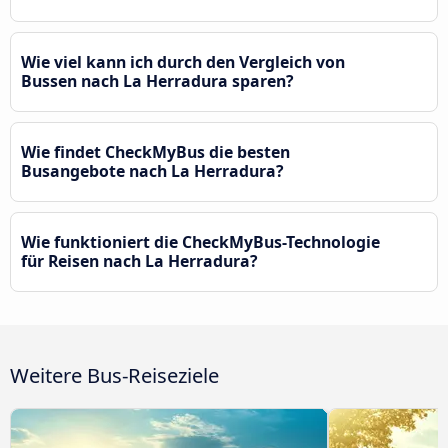
Wie viel kann ich durch den Vergleich von
Bussen nach La Herradura sparen?
Wie findet CheckMyBus die besten
Busangebote nach La Herradura?
Wie funktioniert die CheckMyBus-Technologie
für Reisen nach La Herradura?
Weitere Bus-Reiseziele