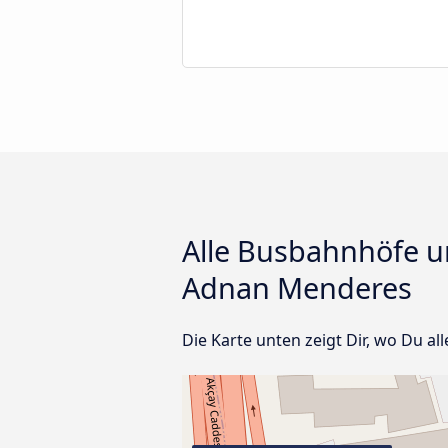
Alle Busbahnhöfe un
Adnan Menderes
Die Karte unten zeigt Dir, wo Du a