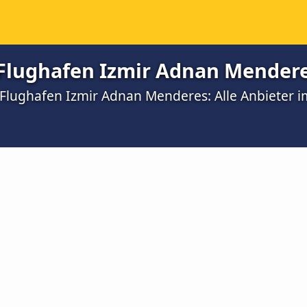
Flughafen Izmir Adnan Mendere
 Flughafen Izmir Adnan Menderes: Alle Anbieter i