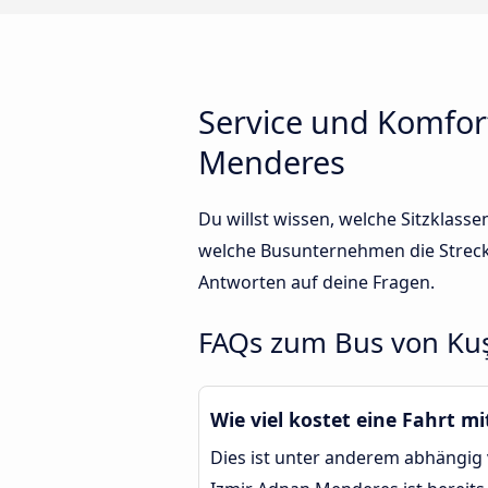
Service und Komfor
Menderes
Du willst wissen, welche Sitzklas
welche Busunternehmen die Streck
Antworten auf deine Fragen.
FAQs zum Bus von Ku
Wie viel kostet eine Fahrt 
Dies ist unter anderem abhängig 