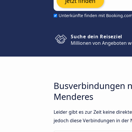
Jetzt finden
Unterkünfte finden mit Booking.co
Suche dein Reiseziel
Millionen von Angeboten w
Busverbindungen n
Menderes
Leider gibt es zur Zeit keine dir
jedoch diese Verbindungen in der 