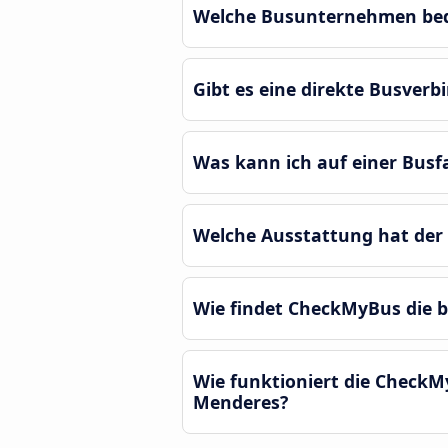
Welche Busunternehmen bedi
Gibt es eine direkte Busve
Was kann ich auf einer Bus
Welche Ausstattung hat der
Wie findet CheckMyBus die 
Wie funktioniert die Check
Menderes?