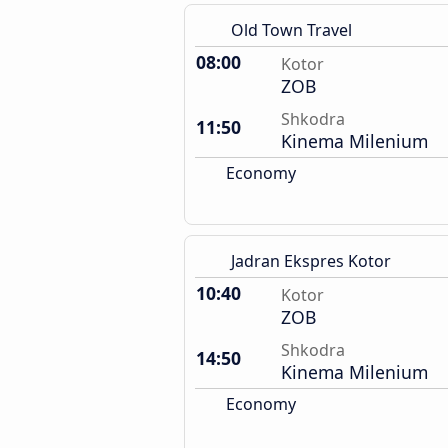
Old Town Travel
08:00
Kotor
ZOB
Shkodra
11:50
Kinema Milenium
Economy
Jadran Ekspres Kotor
10:40
Kotor
ZOB
Shkodra
14:50
Kinema Milenium
Economy