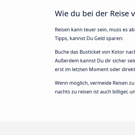
Wie du bei der Reise 
Reisen kann teuer sein, muss es abe
Tipps, kannst Du Geld sparen:
Buche das Busticket von Kotor nach
Außerdem kannst Du dir sicher sei
erst im letzten Moment oder direk
Wenn möglich, vermeide Reisen zu 
nachts zu reisen ist auch billiger,