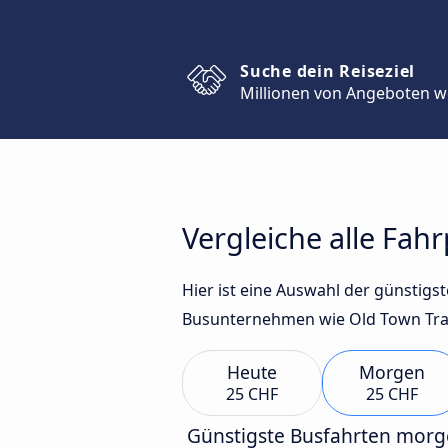
Suche dein Reiseziel
Millionen von Angeboten w
Vergleiche alle Fah
Hier ist eine Auswahl der günstig
Busunternehmen wie Old Town Trave
Heute
Morgen
25 CHF
25 CHF
Günstigste Busfahrten mor