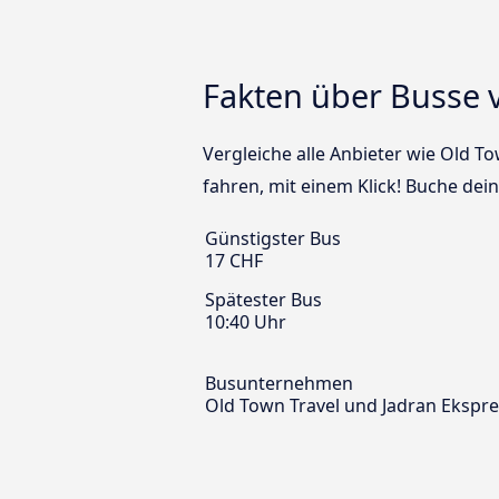
Fakten über Busse 
Vergleiche alle Anbieter wie Old T
fahren, mit einem Klick! Buche dei
Günstigster Bus
17 CHF
Spätester Bus
10:40 Uhr
Busunternehmen
Old Town Travel und Jadran Ekspre