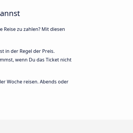
kannst
e Reise zu zahlen? Mit diesen
t in der Regel der Preis.
ommst, wenn Du das Ticket nicht
 der Woche reisen. Abends oder