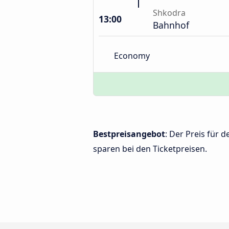
Shkodra
13:00
Bahnhof
Economy
Bestpreisangebot
: Der Preis für
sparen bei den Ticketpreisen.