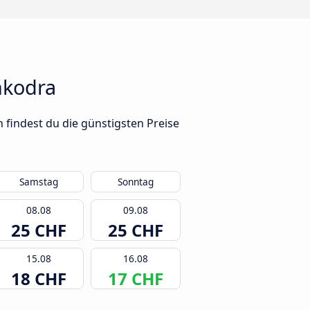
hkodra
 findest du die günstigsten Preise
Samstag
Sonntag
08.08
09.08
25 CHF
25 CHF
15.08
16.08
18 CHF
17 CHF