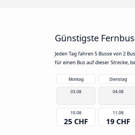
Günstigste Fernbus
Jeden Tag fahren 5 Busse von 2 Bu
für einen Bus auf dieser Strecke,
Montag
Dienstag
03.08
04.08
10.08
11.08
25 CHF
19 CHF