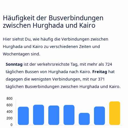
Häufigkeit der Busverbindungen
zwischen Hurghada und Kairo
Hier siehst Du, wie häufig die Verbindungen zwischen
Hurghada und Kairo zu verschiedenen Zeiten und
Wochentagen sind.
Sonntag
ist der verkehrsreichste Tag, mit mehr als 724
täglichen Bussen von Hurghada nach Kairo.
Freitag
hat
dagegen die wenigsten Verbindungen, mit nur 371
täglichen Busverbindungen zwischen Hurghada und Kairo.