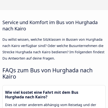
Service und Komfort im Bus von Hurghada
nach Kairo
Du willst wissen, welche Sitzklassen in Bussen von Hurghada
nach Kairo verfügbar sind? Oder welche Busunternehmen die
Strecke Hurghada nach Kairo bedienen? Im Folgenden findest
Du Antworten auf deine Fragen.
FAQs zum Bus von Hurghada nach
Kairo
Wie viel kostet eine Fahrt mit dem Bus
Hurghada nach Kairo?
Dies ist unter anderem abhängig vom Reisetag und der