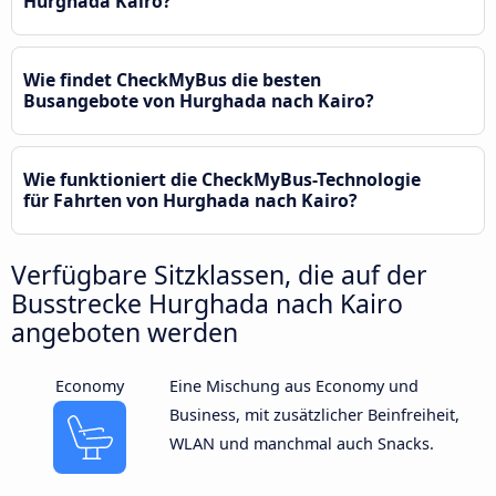
Hurghada Kairo?
Wie findet CheckMyBus die besten
Busangebote von Hurghada nach Kairo?
Wie funktioniert die CheckMyBus-Technologie
für Fahrten von Hurghada nach Kairo?
Verfügbare Sitzklassen, die auf der
Busstrecke Hurghada nach Kairo
angeboten werden
Economy
Eine Mischung aus Economy und
Business, mit zusätzlicher Beinfreiheit,
WLAN und manchmal auch Snacks.