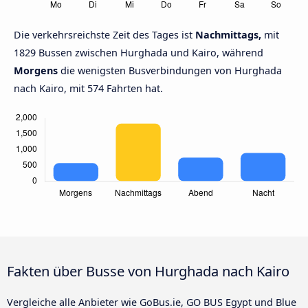
Die verkehrsreichste Zeit des Tages ist
Nachmittags,
mit
1829 Bussen zwischen Hurghada und Kairo, während
Morgens
die wenigsten Busverbindungen von Hurghada
nach Kairo, mit 574 Fahrten hat.
Fakten über Busse von Hurghada nach Kairo
Vergleiche alle Anbieter wie GoBus.ie, GO BUS Egypt und Blue