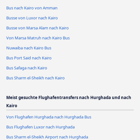
Bus nach Kairo von Amman
Busse von Luxor nach Kairo
Busse von Marsa Alam nach Kairo
Von Marsa Matruh nach Kairo Bus
Nuwaiba nach Kairo Bus
Bus Port Said nach Kairo
Bus Safaga nach Kairo
Bus Sharm el-Sheikh nach Kairo
Meist gesuchte Flughafentransfers nach Hurghada und nach
Kairo
Von Flughafen Hurghada nach Hurghada Bus
Bus Flughafen Luxor nach Hurghada
Bus Sharm el-Sheikh Airport nach Hurghada