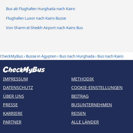
Bus ab Flughafen Hurghada nach Kairo
Flughafen Luxor nach Kairo Busse
Von Sharm el-Sheikh Airport nach Kairo Bus
CheckMyBus
›
Busse in Ägypten
›
Bus nach Hurghada
›
Bus nach Kairo
IMPRESSUM
METHODIK
DATENSCHUTZ
COOKIE-EINSTELLUNGEN
ÜBER UNS
BEITRAG
PRESSE
BUSUNTERNEHMEN
KARRIERE
REISEN
PARTNER
ALLE LÄNDER