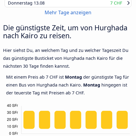
Donnerstag
13.08
7 CHF
Mehr Tage anzeigen
Die günstigste Zeit, um von Hurghada
nach Kairo zu reisen.
Hier siehst Du, an welchem Tag und zu welcher Tageszeit Du
das günstigste Busticket von Hurghada nach Kairo für die
nächsten 30 Tage finden kannst.
Mit einem Preis ab 7 CHF ist
Montag
der günstigste Tag für
einen Bus von Hurghada nach Kairo.
Montag
hingegen ist
der teuerste Tag mit Preisen ab 7 CHF.