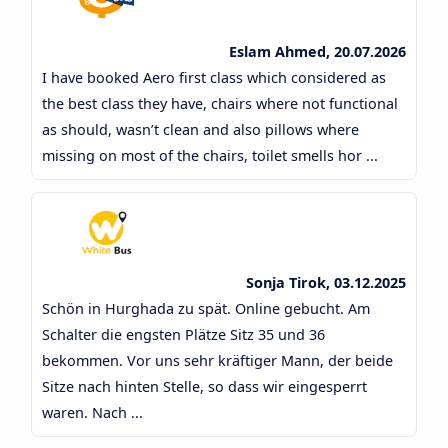
Eslam Ahmed, 20.07.2026
I have booked Aero first class which considered as
the best class they have, chairs where not functional
as should, wasn’t clean and also pillows where
missing on most of the chairs, toilet smells hor ...
Sonja Tirok, 03.12.2025
Schön in Hurghada zu spät. Online gebucht. Am
Schalter die engsten Plätze Sitz 35 und 36
bekommen. Vor uns sehr kräftiger Mann, der beide
Sitze nach hinten Stelle, so dass wir eingesperrt
waren. Nach ...