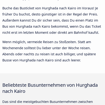
Buche das Busticket von Hurghada nach Kairo im Voraus! Je
früher Du buchst, desto günstiger ist in der Regel der Preis.
Außerdem kannst Du dir sicher sein, dass Du einen Platz im
Bus von Hurghada nach Kairo bekommst, wenn Du das Ticket
nicht erst im letzten Moment oder direkt am Bahnhof kaufst.
Wenn möglich, vermeide Reisen zu Stoßzeiten. Statt am
Wochenende solltest Du lieber unter der Woche reisen.
Abends oder nachts zu reisen ist auch billiger, und spätere
Busse von Hurghada nach Kairo sind auch leerer.
Beliebteste Busunternehmen von Hurghada
nach Kairo
Das sind die meistgebuchten Busunternehmen zwischen