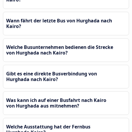
Wann fährt der letzte Bus von Hurghada nach
Kairo?
Welche Busunternehmen bedienen die Strecke
von Hurghada nach Kairo?
Gibt es eine direkte Busverbindung von
Hurghada nach Kairo?
Was kann ich auf einer Busfahrt nach Kairo
von Hurghada aus mitnehmen?
Welche Ausstattung hat der Fernbus