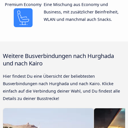
Premium Economy
Eine Mischung aus Economy und
Business, mit zusätzlicher Beinfreiheit,
WLAN und manchmal auch Snacks.
Weitere Busverbindungen nach Hurghada
und nach Kairo
Hier findest Du eine Übersicht der beliebtesten
Busverbindungen nach Hurghada und nach Kairo. Klicke
einfach auf die Verbindung deiner Wahl, und Du findest alle
Details zu deiner Busstrecke!