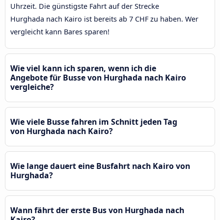
Uhrzeit. Die günstigste Fahrt auf der Strecke
Hurghada nach Kairo ist bereits ab 7 CHF zu haben. Wer
vergleicht kann Bares sparen!
Wie viel kann ich sparen, wenn ich die
Angebote für Busse von Hurghada nach Kairo
vergleiche?
Wie viele Busse fahren im Schnitt jeden Tag
von Hurghada nach Kairo?
Wie lange dauert eine Busfahrt nach Kairo von
Hurghada?
Wann fährt der erste Bus von Hurghada nach
Kairo?