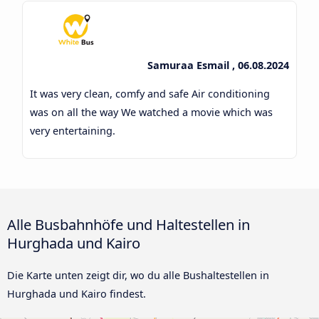
Samuraa Esmail , 06.08.2024
It was very clean, comfy and safe Air conditioning
was on all the way We watched a movie which was
very entertaining.
Alle Busbahnhöfe und Haltestellen in
Hurghada und Kairo
Die Karte unten zeigt dir, wo du alle Bushaltestellen in
Hurghada und Kairo findest.