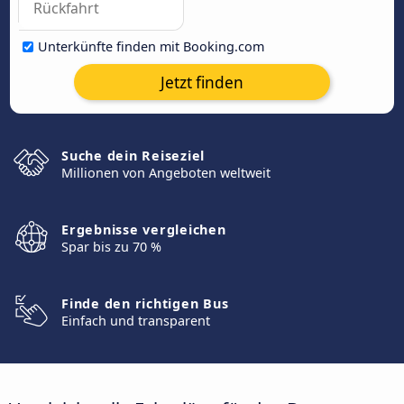
Unterkünfte finden mit Booking.com
Jetzt finden
Suche dein Reiseziel
Millionen von Angeboten weltweit
Ergebnisse vergleichen
Spar bis zu 70 %
Finde den richtigen Bus
Einfach und transparent