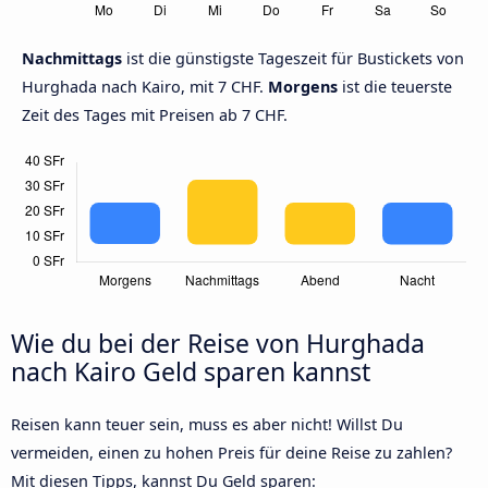
Nachmittags
ist die günstigste Tageszeit für Bustickets von
Hurghada nach Kairo, mit 7 CHF.
Morgens
ist die teuerste
Zeit des Tages mit Preisen ab 7 CHF.
Wie du bei der Reise von Hurghada
nach Kairo Geld sparen kannst
Reisen kann teuer sein, muss es aber nicht! Willst Du
vermeiden, einen zu hohen Preis für deine Reise zu zahlen?
Mit diesen Tipps, kannst Du Geld sparen: