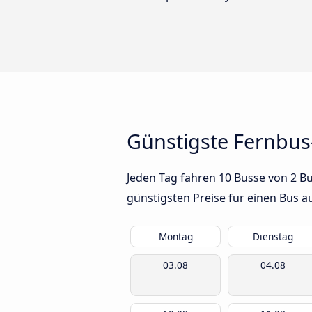
Günstigste Fernbus
Jeden Tag fahren 10 Busse von 2 B
günstigsten Preise für einen Bus 
Montag
Dienstag
03.08
04.08