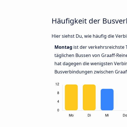
Häufigkeit der Busve
Hier siehst Du, wie häufig die Ve
Montag
ist der verkehrsreichste 
täglichen Bussen von Graaff-Rein
hat dagegen die wenigsten Verbin
Busverbindungen zwischen Graaf