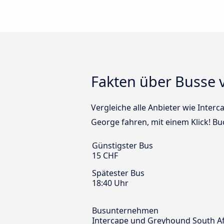
Fakten über Busse 
Vergleiche alle Anbieter wie Inter
George fahren, mit einem Klick! Bu
Günstigster Bus
15 CHF
Spätester Bus
18:40 Uhr
Busunternehmen
Intercape und Greyhound South Af