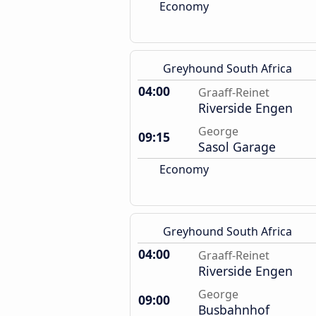
Economy
Greyhound South Africa
04:00
Graaff-Reinet
Riverside Engen
George
09:15
Sasol Garage
Economy
Greyhound South Africa
04:00
Graaff-Reinet
Riverside Engen
George
09:00
Busbahnhof