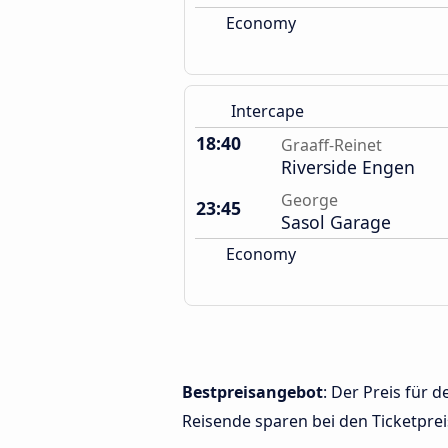
Economy
Intercape
18:40
Graaff-Reinet
Riverside Engen
George
23:45
Sasol Garage
Economy
Bestpreisangebot
: Der Preis für
Reisende sparen bei den Ticketprei