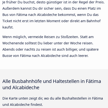
Je früher Du buchst, desto günstiger ist in der Regel der Preis.
Außerdem kannst Du dir sicher sein, dass Du einen Platz im
Bus von Fátima nach Alcabideche bekommst, wenn Du das
Ticket nicht erst im letzten Moment oder direkt am Bahnhof
kaufst.
Wenn möglich, vermeide Reisen zu Stoßzeiten. Statt am
Wochenende solltest Du lieber unter der Woche reisen.
Abends oder nachts zu reisen ist auch billiger, und spätere
Busse von Fátima nach Alcabideche sind auch leerer.
Alle Busbahnhöfe und Haltestellen in Fátima
und Alcabideche
Die Karte unten zeigt dir, wo du alle Bushaltestellen in Fátima
und Alcabideche findest.