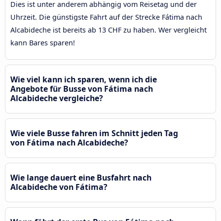
Dies ist unter anderem abhängig vom Reisetag und der
Uhrzeit. Die günstigste Fahrt auf der Strecke Fátima nach
Alcabideche ist bereits ab 13 CHF zu haben. Wer vergleicht
kann Bares sparen!
Wie viel kann ich sparen, wenn ich die
Angebote für Busse von Fátima nach
Alcabideche vergleiche?
Wie viele Busse fahren im Schnitt jeden Tag
von Fátima nach Alcabideche?
Wie lange dauert eine Busfahrt nach
Alcabideche von Fátima?