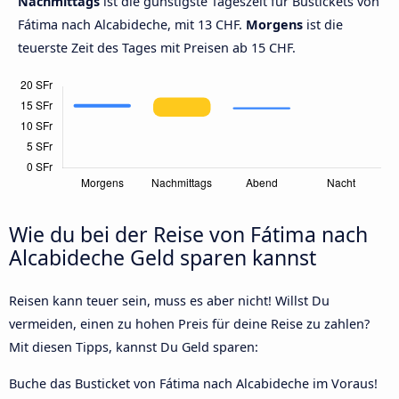
Nachmittags
ist die günstigste Tageszeit für Bustickets von
Fátima nach Alcabideche, mit 13 CHF.
Morgens
ist die
teuerste Zeit des Tages mit Preisen ab 15 CHF.
Wie du bei der Reise von Fátima nach
Alcabideche Geld sparen kannst
Reisen kann teuer sein, muss es aber nicht! Willst Du
vermeiden, einen zu hohen Preis für deine Reise zu zahlen?
Mit diesen Tipps, kannst Du Geld sparen:
Buche das Busticket von Fátima nach Alcabideche im Voraus!