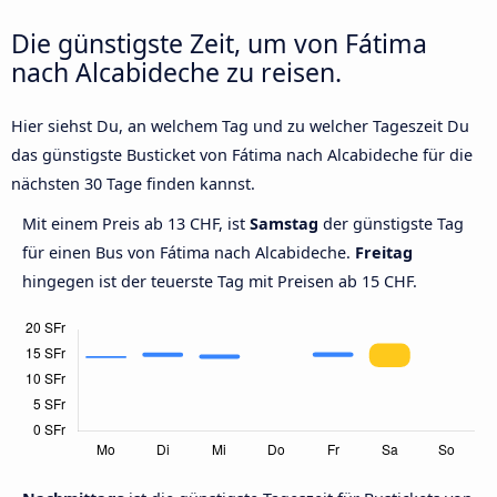
Die günstigste Zeit, um von Fátima
nach Alcabideche zu reisen.
Hier siehst Du, an welchem Tag und zu welcher Tageszeit Du
das günstigste Busticket von Fátima nach Alcabideche für die
nächsten 30 Tage finden kannst.
Mit einem Preis ab 13 CHF, ist
Samstag
der günstigste Tag
für einen Bus von Fátima nach Alcabideche.
Freitag
hingegen ist der teuerste Tag mit Preisen ab 15 CHF.