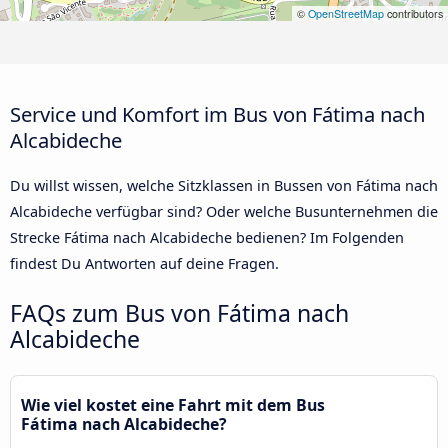
©
OpenStreetMap
contributors
Service und Komfort im Bus von Fátima nach
Alcabideche
Du willst wissen, welche Sitzklassen in Bussen von Fátima nach
Alcabideche verfügbar sind? Oder welche Busunternehmen die
Strecke Fátima nach Alcabideche bedienen? Im Folgenden
findest Du Antworten auf deine Fragen.
FAQs zum Bus von Fátima nach
Alcabideche
Wie viel kostet eine Fahrt mit dem Bus
Fátima nach Alcabideche?