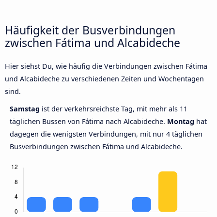
Häufigkeit der Busverbindungen
zwischen Fátima und Alcabideche
Hier siehst Du, wie häufig die Verbindungen zwischen Fátima
und Alcabideche zu verschiedenen Zeiten und Wochentagen
sind.
Samstag
ist der verkehrsreichste Tag, mit mehr als 11
täglichen Bussen von Fátima nach Alcabideche.
Montag
hat
dagegen die wenigsten Verbindungen, mit nur 4 täglichen
Busverbindungen zwischen Fátima und Alcabideche.