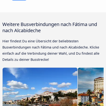
Weitere Busverbindungen nach Fátima und
nach Alcabideche
Hier findest Du eine Übersicht der beliebtesten
Busverbindungen nach Fátima und nach Alcabideche. Klicke
einfach auf die Verbindung deiner Wahl, und Du findest alle
Details zu deiner Busstrecke!