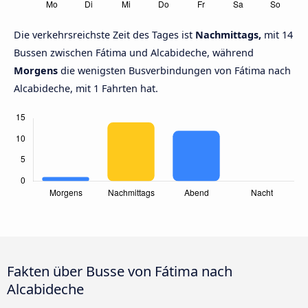
Die verkehrsreichste Zeit des Tages ist
Nachmittags,
mit 14
Bussen zwischen Fátima und Alcabideche, während
Morgens
die wenigsten Busverbindungen von Fátima nach
Alcabideche, mit 1 Fahrten hat.
Fakten über Busse von Fátima nach
Alcabideche