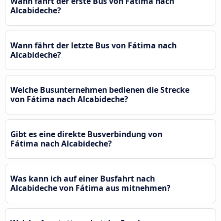
Wann fährt der erste Bus von Fátima nach
Alcabideche?
Wann fährt der letzte Bus von Fátima nach
Alcabideche?
Welche Busunternehmen bedienen die Strecke
von Fátima nach Alcabideche?
Gibt es eine direkte Busverbindung von
Fátima nach Alcabideche?
Was kann ich auf einer Busfahrt nach
Alcabideche von Fátima aus mitnehmen?