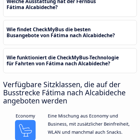
Welche Ausstattung hat der Fernbus
Fátima Alcabideche?
Wie findet CheckMyBus die besten
Busangebote von Fátima nach Alcabideche?
Wie funktioniert die CheckMyBus-Technologie
für Fahrten von Fátima nach Alcabideche?
Verfügbare Sitzklassen, die auf der
Busstrecke Fátima nach Alcabideche
angeboten werden
Economy
Eine Mischung aus Economy und
Business, mit zusätzlicher Beinfreiheit,
WLAN und manchmal auch Snacks.