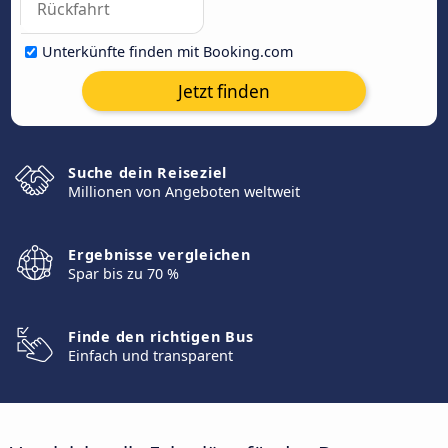
Unterkünfte finden mit Booking.com
Jetzt finden
Suche dein Reiseziel
Millionen von Angeboten weltweit
Ergebnisse vergleichen
Spar bis zu 70 %
Finde den richtigen Bus
Einfach und transparent