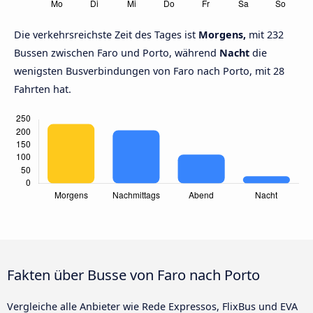
Die verkehrsreichste Zeit des Tages ist
Morgens,
mit 232
Bussen zwischen Faro und Porto, während
Nacht
die
wenigsten Busverbindungen von Faro nach Porto, mit 28
Fahrten hat.
Fakten über Busse von Faro nach Porto
Vergleiche alle Anbieter wie Rede Expressos, FlixBus und EVA