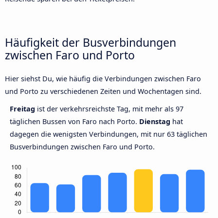
Häufigkeit der Busverbindungen
zwischen Faro und Porto
Hier siehst Du, wie häufig die Verbindungen zwischen Faro
und Porto zu verschiedenen Zeiten und Wochentagen sind.
Freitag
ist der verkehrsreichste Tag, mit mehr als 97
täglichen Bussen von Faro nach Porto.
Dienstag
hat
dagegen die wenigsten Verbindungen, mit nur 63 täglichen
Busverbindungen zwischen Faro und Porto.