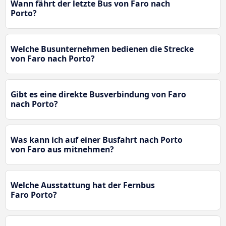
Wann fährt der letzte Bus von Faro nach
Porto?
Welche Busunternehmen bedienen die Strecke
von Faro nach Porto?
Gibt es eine direkte Busverbindung von Faro
nach Porto?
Was kann ich auf einer Busfahrt nach Porto
von Faro aus mitnehmen?
Welche Ausstattung hat der Fernbus
Faro Porto?