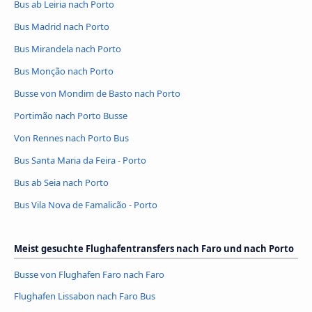
Bus ab Leiria nach Porto
Bus Madrid nach Porto
Bus Mirandela nach Porto
Bus Monção nach Porto
Busse von Mondim de Basto nach Porto
Portimão nach Porto Busse
Von Rennes nach Porto Bus
Bus Santa Maria da Feira - Porto
Bus ab Seia nach Porto
Bus Vila Nova de Famalicão - Porto
Meist gesuchte Flughafentransfers nach Faro und nach Porto
Busse von Flughafen Faro nach Faro
Flughafen Lissabon nach Faro Bus