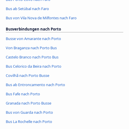
Bus ab Setúbal nach Faro
Bus von Vila Nova de Milfontes nach Faro
Busverbindungen nach Porto
Busse von Amarante nach Porto
Von Braganza nach Porto Bus
Castelo Branco nach Porto Bus
Bus Celorico da Beira nach Porto
Covilhã nach Porto Busse
Bus ab Entroncamento nach Porto
Bus Fafe nach Porto
Granada nach Porto Busse
Bus von Guarda nach Porto
Bus La Rochelle nach Porto