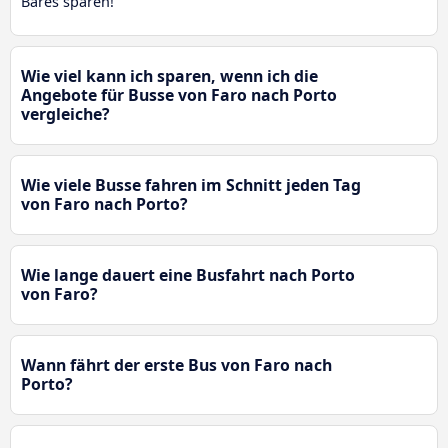
Bares sparen!
Wie viel kann ich sparen, wenn ich die
Angebote für Busse von Faro nach Porto
vergleiche?
Wie viele Busse fahren im Schnitt jeden Tag
von Faro nach Porto?
Wie lange dauert eine Busfahrt nach Porto
von Faro?
Wann fährt der erste Bus von Faro nach
Porto?