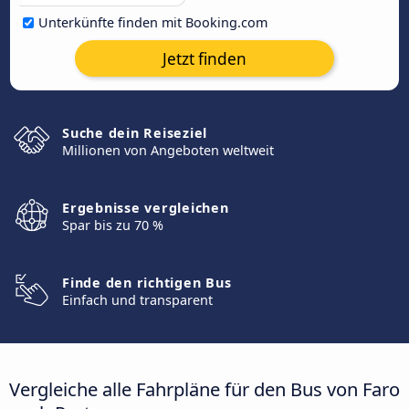
Unterkünfte finden mit Booking.com
Jetzt finden
Suche dein Reiseziel
Millionen von Angeboten weltweit
Ergebnisse vergleichen
Spar bis zu 70 %
Finde den richtigen Bus
Einfach und transparent
Vergleiche alle Fahrpläne für den Bus von Faro