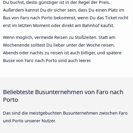
Du buchst, desto günstiger ist in der Regel der Preis.
Außerdem kannst Du dir sicher sein, dass Du einen Platz im
Bus von Faro nach Porto bekommst, wenn Du das Ticket nicht
erst im letzten Moment oder direkt am Bahnhof kaufst.
Wenn möglich, vermeide Reisen zu Stoßzeiten. Statt am
Wochenende solltest Du lieber unter der Woche reisen.
Abends oder nachts zu reisen ist auch billiger, und spätere
Busse von Faro nach Porto sind auch leerer.
Beliebteste Busunternehmen von Faro nach
Porto
Das sind die meistgebuchten Busunternehmen zwischen Faro
und Porto unserer Nutzer.