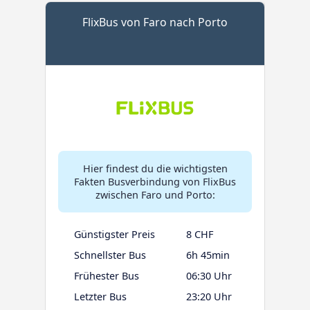
FlixBus von Faro nach Porto
Hier findest du die wichtigsten
Fakten Busverbindung von FlixBus
zwischen Faro und Porto:
Günstigster Preis
8 CHF
Schnellster Bus
6h 45min
Frühester Bus
06:30 Uhr
Letzter Bus
23:20 Uhr