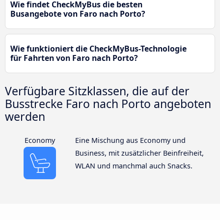
Wie findet CheckMyBus die besten
Busangebote von Faro nach Porto?
Wie funktioniert die CheckMyBus-Technologie
für Fahrten von Faro nach Porto?
Verfügbare Sitzklassen, die auf der
Busstrecke Faro nach Porto angeboten
werden
Economy
Eine Mischung aus Economy und
Business, mit zusätzlicher Beinfreiheit,
WLAN und manchmal auch Snacks.