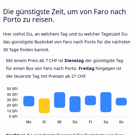
Die günstigste Zeit, um von Faro nach
Porto zu reisen.
Hier siehst Du, an welchem Tag und zu welcher Tageszeit Du
das günstigste Busticket von Faro nach Porto für die nächsten
30 Tage finden kannst.
Mit einem Preis ab 7 CHF ist
Dienstag
der günstigste Tag
für einen Bus von Faro nach Porto.
Freitag
hingegen ist
der teuerste Tag mit Preisen ab 21 CHF.