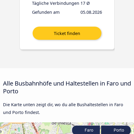
Tägliche Verbindungen
17 Ø
Gefunden am
05.08.2026
Alle Busbahnhöfe und Haltestellen in Faro und
Porto
Die Karte unten zeigt dir, wo du alle Bushaltestellen in Faro
und Porto findest.
Faro
Porto