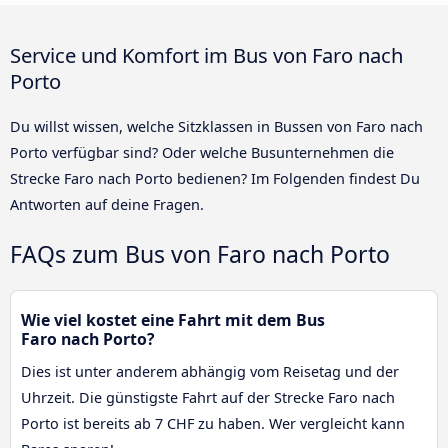
Service und Komfort im Bus von Faro nach
Porto
Du willst wissen, welche Sitzklassen in Bussen von Faro nach
Porto verfügbar sind? Oder welche Busunternehmen die
Strecke Faro nach Porto bedienen? Im Folgenden findest Du
Antworten auf deine Fragen.
FAQs zum Bus von Faro nach Porto
Wie viel kostet eine Fahrt mit dem Bus
Faro nach Porto?
Dies ist unter anderem abhängig vom Reisetag und der
Uhrzeit. Die günstigste Fahrt auf der Strecke Faro nach
Porto ist bereits ab 7 CHF zu haben. Wer vergleicht kann