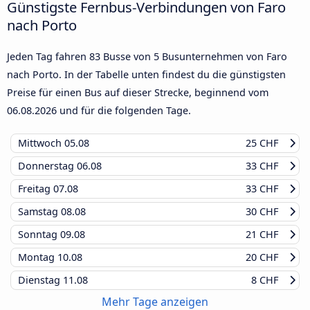
Günstigste Fernbus-Verbindungen von Faro
nach Porto
Jeden Tag fahren 83 Busse von 5 Busunternehmen von Faro
nach Porto. In der Tabelle unten findest du die günstigsten
Preise für einen Bus auf dieser Strecke, beginnend vom
06.08.2026
und für die folgenden Tage.
Mittwoch
05.08
25 CHF
Donnerstag
06.08
33 CHF
Freitag
07.08
33 CHF
Samstag
08.08
30 CHF
Sonntag
09.08
21 CHF
Montag
10.08
20 CHF
Dienstag
11.08
8 CHF
Mehr Tage anzeigen