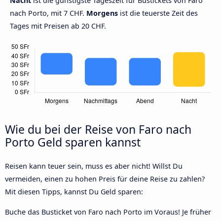
Nacht
ist die günstigste Tageszeit für Bustickets von Faro
nach Porto, mit 7 CHF.
Morgens
ist die teuerste Zeit des
Tages mit Preisen ab 20 CHF.
Wie du bei der Reise von Faro nach
Porto Geld sparen kannst
Reisen kann teuer sein, muss es aber nicht! Willst Du
vermeiden, einen zu hohen Preis für deine Reise zu zahlen?
Mit diesen Tipps, kannst Du Geld sparen:
Buche das Busticket von Faro nach Porto im Voraus! Je früher