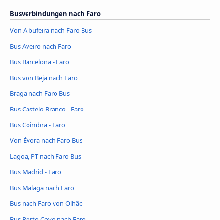
Busverbindungen nach Faro
Von Albufeira nach Faro Bus
Bus Aveiro nach Faro
Bus Barcelona - Faro
Bus von Beja nach Faro
Braga nach Faro Bus
Bus Castelo Branco - Faro
Bus Coimbra - Faro
Von Évora nach Faro Bus
Lagoa, PT nach Faro Bus
Bus Madrid - Faro
Bus Malaga nach Faro
Bus nach Faro von Olhão
Bus Porto Covo nach Faro