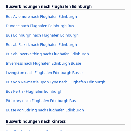
Busverbindungen nach Flughafen Edinburgh
Bus Aviemore nach Flughafen Edinburgh
Dundee nach Flughafen Edinburgh Bus
Bus Edinburgh nach Flughafen Edinburgh
Bus ab Falkirk nach Flughafen Edinburgh
Bus ab Inverkeithing nach Flughafen Edinburgh
Inverness nach Flughafen Edinburgh Busse
Livingston nach Flughafen Edinburgh Busse
Bus von Newcastle upon Tyne nach Flughafen Edinburgh
Bus Perth - Flughafen Edinburgh
Pitlochry nach Flughafen Edinburgh Bus
Busse von Stirling nach Flughafen Edinburgh
Busverbindungen nach Kinross