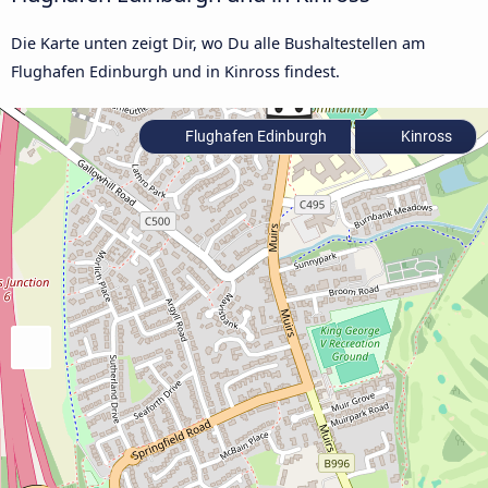
Die Karte unten zeigt Dir, wo Du alle Bushaltestellen am
Flughafen Edinburgh und in Kinross findest.
Flughafen Edinburgh
Kinross