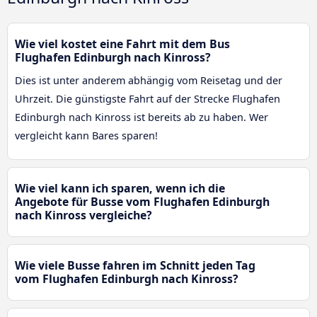
Wie viel kostet eine Fahrt mit dem Bus
Flughafen Edinburgh nach Kinross?
Dies ist unter anderem abhängig vom Reisetag und der
Uhrzeit. Die günstigste Fahrt auf der Strecke Flughafen
Edinburgh nach Kinross ist bereits ab zu haben. Wer
vergleicht kann Bares sparen!
Wie viel kann ich sparen, wenn ich die
Angebote für Busse vom Flughafen Edinburgh
nach Kinross vergleiche?
Wie viele Busse fahren im Schnitt jeden Tag
vom Flughafen Edinburgh nach Kinross?