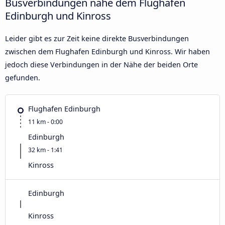
Busverbindungen nahe dem Flughafen
Edinburgh und Kinross
Leider gibt es zur Zeit keine direkte Busverbindungen
zwischen dem Flughafen Edinburgh und Kinross. Wir haben
jedoch diese Verbindungen in der Nähe der beiden Orte
gefunden.
Flughafen Edinburgh
11 km - 0:00
Edinburgh
32 km - 1:41
Kinross
Edinburgh
Kinross