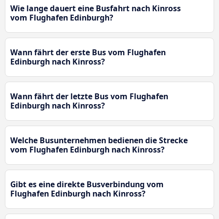
Wie lange dauert eine Busfahrt nach Kinross
vom Flughafen Edinburgh?
Wann fährt der erste Bus vom Flughafen
Edinburgh nach Kinross?
Wann fährt der letzte Bus vom Flughafen
Edinburgh nach Kinross?
Welche Busunternehmen bedienen die Strecke
vom Flughafen Edinburgh nach Kinross?
Gibt es eine direkte Busverbindung vom
Flughafen Edinburgh nach Kinross?