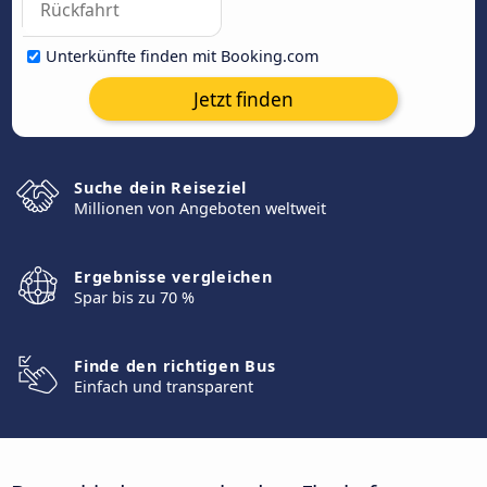
Unterkünfte finden mit Booking.com
Jetzt finden
Suche dein Reiseziel
Millionen von Angeboten weltweit
Ergebnisse vergleichen
Spar bis zu 70 %
Finde den richtigen Bus
Einfach und transparent