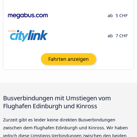
ab
5 CHF
ab
7 CHF
Fahrten anzeigen
Busverbindungen mit Umstiegen vom
Flughafen Edinburgh und Kinross
Zurzeit gibt es leider keine direkten Busverbindungen
zwischen dem Flughafen Edinburgh und Kinross. Wir haben
jedoch diese Umstiegs-Verbindungen zwischen den beiden