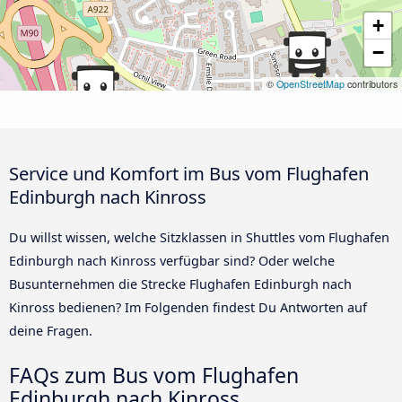
+
−
©
OpenStreetMap
contributors
Service und Komfort im Bus vom Flughafen
Edinburgh nach Kinross
Du willst wissen, welche Sitzklassen in Shuttles vom Flughafen
Edinburgh nach Kinross verfügbar sind? Oder welche
Busunternehmen die Strecke Flughafen Edinburgh nach
Kinross bedienen? Im Folgenden findest Du Antworten auf
deine Fragen.
FAQs zum Bus vom Flughafen
Edinburgh nach Kinross