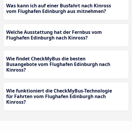
Was kann ich auf einer Busfahrt nach Kinross
vom Flughafen Edinburgh aus mitnehmen?
Welche Ausstattung hat der Fernbus vom
Flughafen Edinburgh nach Kinross?
Wie findet CheckMyBus die besten
Busangebote vom Flughafen Edinburgh nach
Kinross?
Wie funktioniert die CheckMyBus-Technologie
für Fahrten vom Flughafen Edinburgh nach
Kinross?