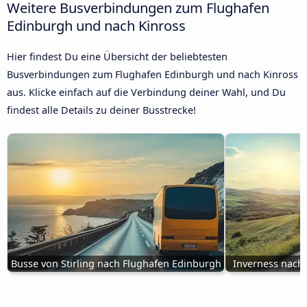
Weitere Busverbindungen zum Flughafen
Edinburgh und nach Kinross
Hier findest Du eine Übersicht der beliebtesten
Busverbindungen zum Flughafen Edinburgh und nach Kinross
aus. Klicke einfach auf die Verbindung deiner Wahl, und Du
findest alle Details zu deiner Busstrecke!
Busse von Stirling nach Flughafen Edinburgh
Inverness nach