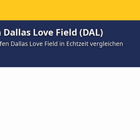
Dallas Love Field (DAL)
en Dallas Love Field in Echtzeit vergleichen