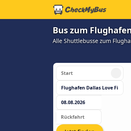
Bus zum Flughafen 
Alle Shuttlebusse zum Flughaf