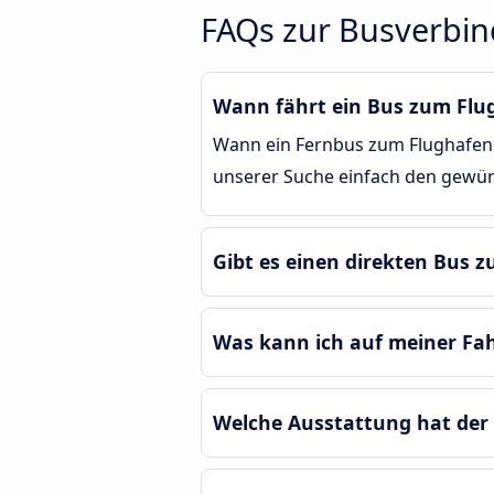
FAQs zur Busverbin
Wann fährt ein Bus zum Flug
Wann ein Fernbus zum Flughafen D
unserer Suche einfach den gewüns
Gibt es einen direkten Bus z
Was kann ich auf meiner Fa
Welche Ausstattung hat der 