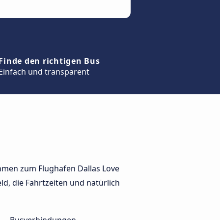
Finde den richtigen Bus
Einfach und transparent
ehmen zum Flughafen Dallas Love
ld, die Fahrtzeiten und natürlich