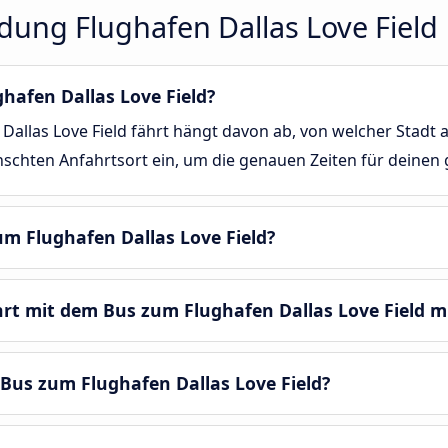
dung Flughafen Dallas Love Field
hafen Dallas Love Field?
allas Love Field fährt hängt davon ab, von welcher Stadt a
chten Anfahrtsort ein, um die genauen Zeiten für deinen g
um Flughafen Dallas Love Field?
hrt mit dem Bus zum Flughafen Dallas Love Field 
Bus zum Flughafen Dallas Love Field?