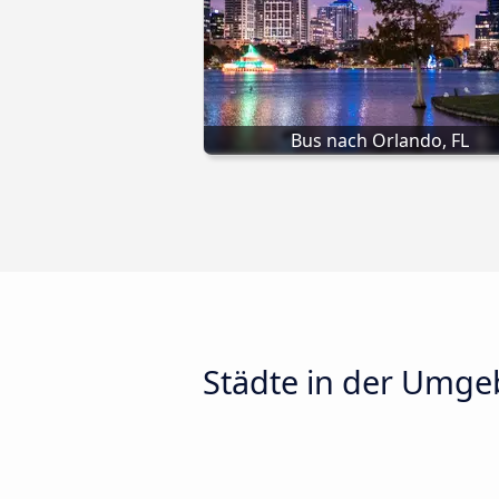
Bus nach Orlando, FL
Städte in der Umge