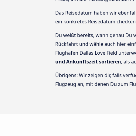
Das Reisedatum haben wir ebenfalls 
ein konkretes Reisedatum checken 
Du weißt bereits, wann genau Du w
Rückfahrt und wähle auch hier einf
Flughafen Dallas Love Field unter
und Ankunftszeit sortieren
, als 
Übrigens: Wir zeigen dir, falls ve
Flugzeug an, mit denen Du zum Flu