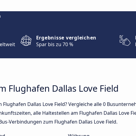
m
Ergebnisse vergleichen
eltweit
Spar bis zu 70 %
m Flughafen Dallas Love Field
 Flughafen Dallas Love Field? Vergleiche alle 0 Busuntern
nkunftszeiten, alle Haltestellen am Flughafen Dallas Love Fie
n Bus-Verbindungen zum Flughafen Dallas Love Field.