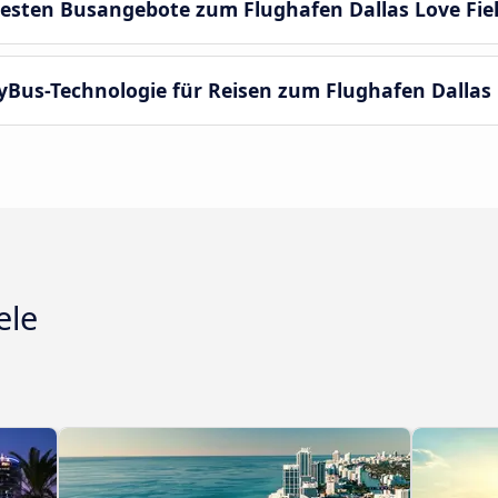
esten Busangebote zum Flughafen Dallas Love Fie
yBus-Technologie für Reisen zum Flughafen Dallas 
ele