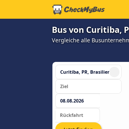
Bus von Curitiba, P
Vergleiche alle Busunterneh