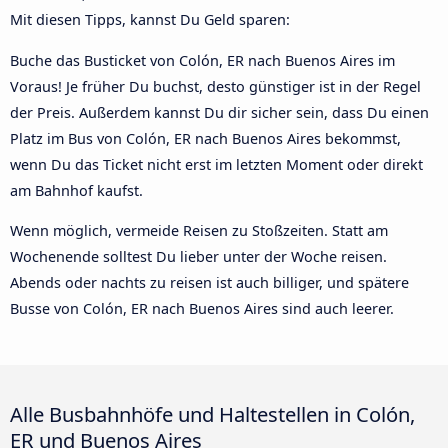
Mit diesen Tipps, kannst Du Geld sparen:
Buche das Busticket von Colón, ER nach Buenos Aires im
Voraus! Je früher Du buchst, desto günstiger ist in der Regel
der Preis. Außerdem kannst Du dir sicher sein, dass Du einen
Platz im Bus von Colón, ER nach Buenos Aires bekommst,
wenn Du das Ticket nicht erst im letzten Moment oder direkt
am Bahnhof kaufst.
Wenn möglich, vermeide Reisen zu Stoßzeiten. Statt am
Wochenende solltest Du lieber unter der Woche reisen.
Abends oder nachts zu reisen ist auch billiger, und spätere
Busse von Colón, ER nach Buenos Aires sind auch leerer.
Alle Busbahnhöfe und Haltestellen in Colón,
ER und Buenos Aires