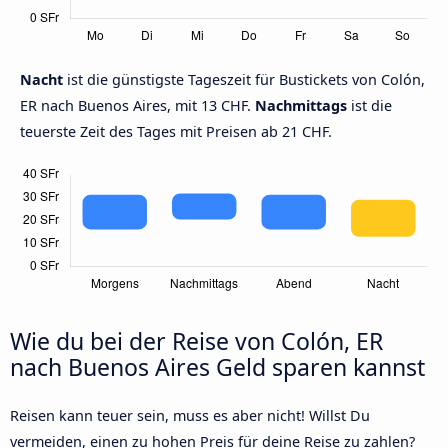
Nacht
ist die günstigste Tageszeit für Bustickets von Colón,
ER nach Buenos Aires, mit 13 CHF.
Nachmittags
ist die
teuerste Zeit des Tages mit Preisen ab 21 CHF.
Wie du bei der Reise von Colón, ER
nach Buenos Aires Geld sparen kannst
Reisen kann teuer sein, muss es aber nicht! Willst Du
vermeiden, einen zu hohen Preis für deine Reise zu zahlen?