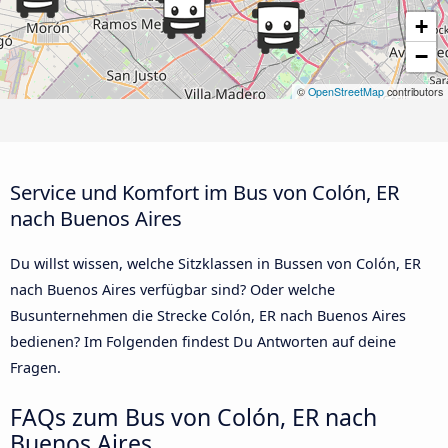
+
−
©
OpenStreetMap
contributors
Service und Komfort im Bus von Colón, ER
nach Buenos Aires
Du willst wissen, welche Sitzklassen in Bussen von Colón, ER
nach Buenos Aires verfügbar sind? Oder welche
Busunternehmen die Strecke Colón, ER nach Buenos Aires
bedienen? Im Folgenden findest Du Antworten auf deine
Fragen.
FAQs zum Bus von Colón, ER nach
Buenos Aires