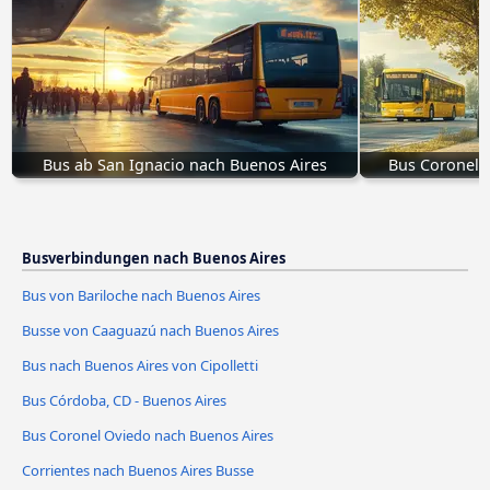
Bus ab San Ignacio nach Buenos Aires
Bus Coronel 
Busverbindungen nach Buenos Aires
Bus von Bariloche nach Buenos Aires
Busse von Caaguazú nach Buenos Aires
Bus nach Buenos Aires von Cipolletti
Bus Córdoba, CD - Buenos Aires
Bus Coronel Oviedo nach Buenos Aires
Corrientes nach Buenos Aires Busse