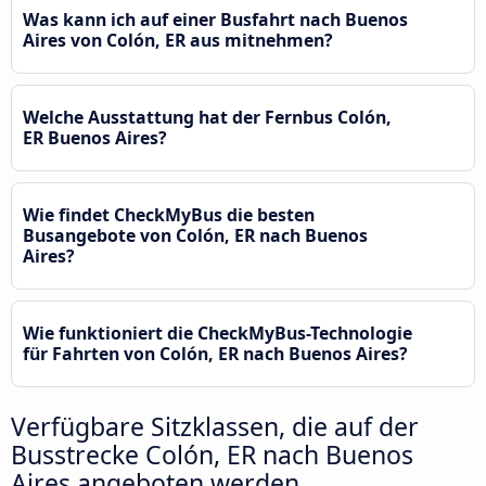
Was kann ich auf einer Busfahrt nach Buenos
Aires von Colón, ER aus mitnehmen?
Welche Ausstattung hat der Fernbus Colón,
ER Buenos Aires?
Wie findet CheckMyBus die besten
Busangebote von Colón, ER nach Buenos
Aires?
Wie funktioniert die CheckMyBus-Technologie
für Fahrten von Colón, ER nach Buenos Aires?
Verfügbare Sitzklassen, die auf der
Busstrecke Colón, ER nach Buenos
Aires angeboten werden