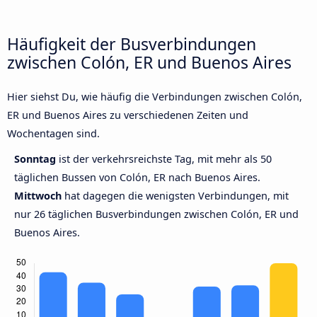
Häufigkeit der Busverbindungen
zwischen Colón, ER und Buenos Aires
Hier siehst Du, wie häufig die Verbindungen zwischen Colón,
ER und Buenos Aires zu verschiedenen Zeiten und
Wochentagen sind.
Sonntag
ist der verkehrsreichste Tag, mit mehr als 50
täglichen Bussen von Colón, ER nach Buenos Aires.
Mittwoch
hat dagegen die wenigsten Verbindungen, mit
nur 26 täglichen Busverbindungen zwischen Colón, ER und
Buenos Aires.