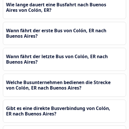
Wie lange dauert eine Busfahrt nach Buenos
Aires von Colón, ER?
Wann fährt der erste Bus von Colón, ER nach
Buenos Aires?
Wann fährt der letzte Bus von Colón, ER nach
Buenos Aires?
Welche Busunternehmen bedienen die Strecke
von Colón, ER nach Buenos Aires?
Gibt es eine direkte Busverbindung von Colón,
ER nach Buenos Aires?