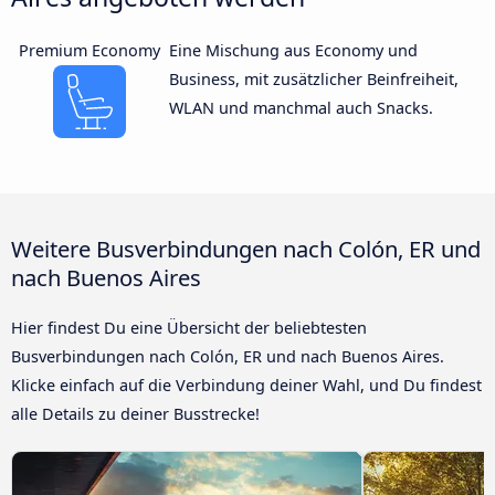
Premium Economy
Eine Mischung aus Economy und
Business, mit zusätzlicher Beinfreiheit,
WLAN und manchmal auch Snacks.
Weitere Busverbindungen nach Colón, ER und
nach Buenos Aires
Hier findest Du eine Übersicht der beliebtesten
Busverbindungen nach Colón, ER und nach Buenos Aires.
Klicke einfach auf die Verbindung deiner Wahl, und Du findest
alle Details zu deiner Busstrecke!