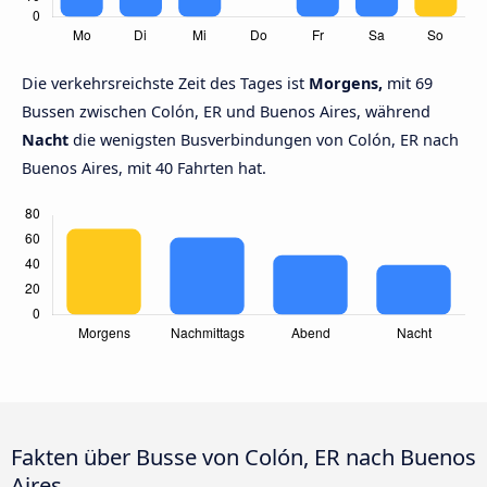
Die verkehrsreichste Zeit des Tages ist
Morgens,
mit 69
Bussen zwischen Colón, ER und Buenos Aires, während
Nacht
die wenigsten Busverbindungen von Colón, ER nach
Buenos Aires, mit 40 Fahrten hat.
Fakten über Busse von Colón, ER nach Buenos
Aires