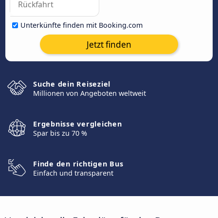
Unterkünfte finden mit Booking.com
Jetzt finden
Suche dein Reiseziel
Millionen von Angeboten weltweit
Ergebnisse vergleichen
Spar bis zu 70 %
Finde den richtigen Bus
Einfach und transparent