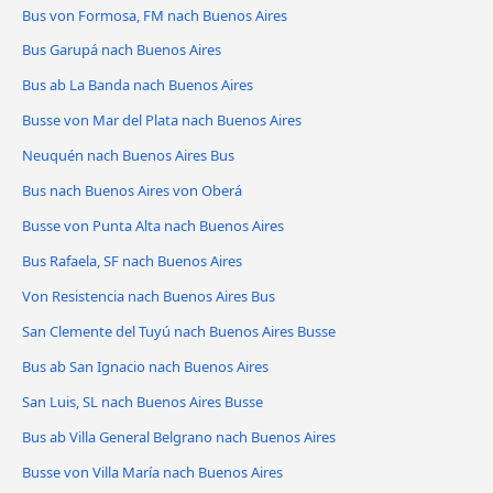
Bus von Formosa, FM nach Buenos Aires
Bus Garupá nach Buenos Aires
Bus ab La Banda nach Buenos Aires
Busse von Mar del Plata nach Buenos Aires
Neuquén nach Buenos Aires Bus
Bus nach Buenos Aires von Oberá
Busse von Punta Alta nach Buenos Aires
Bus Rafaela, SF nach Buenos Aires
Von Resistencia nach Buenos Aires Bus
San Clemente del Tuyú nach Buenos Aires Busse
Bus ab San Ignacio nach Buenos Aires
San Luis, SL nach Buenos Aires Busse
Bus ab Villa General Belgrano nach Buenos Aires
Busse von Villa María nach Buenos Aires