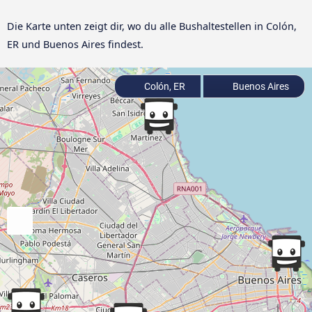
Die Karte unten zeigt dir, wo du alle Bushaltestellen in Colón,
ER und Buenos Aires findest.
Colón, ER
Buenos Aires