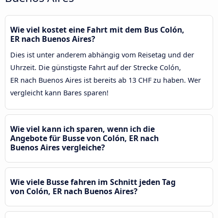
Wie viel kostet eine Fahrt mit dem Bus Colón,
ER nach Buenos Aires?
Dies ist unter anderem abhängig vom Reisetag und der
Uhrzeit. Die günstigste Fahrt auf der Strecke Colón,
ER nach Buenos Aires ist bereits ab 13 CHF zu haben. Wer
vergleicht kann Bares sparen!
Wie viel kann ich sparen, wenn ich die
Angebote für Busse von Colón, ER nach
Buenos Aires vergleiche?
Wie viele Busse fahren im Schnitt jeden Tag
von Colón, ER nach Buenos Aires?