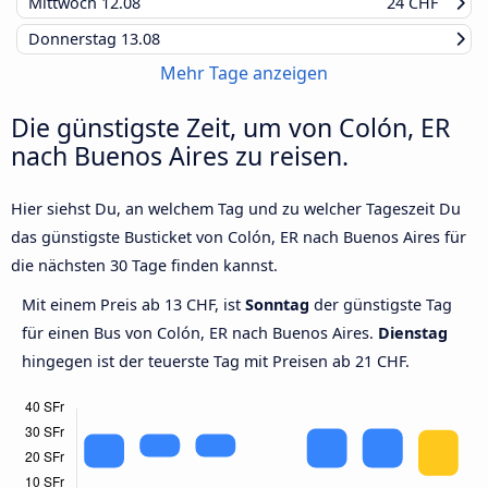
Mittwoch
12.08
24 CHF
Donnerstag
13.08
Mehr Tage anzeigen
Die günstigste Zeit, um von Colón, ER
nach Buenos Aires zu reisen.
Hier siehst Du, an welchem Tag und zu welcher Tageszeit Du
das günstigste Busticket von Colón, ER nach Buenos Aires für
die nächsten 30 Tage finden kannst.
Mit einem Preis ab 13 CHF, ist
Sonntag
der günstigste Tag
für einen Bus von Colón, ER nach Buenos Aires.
Dienstag
hingegen ist der teuerste Tag mit Preisen ab 21 CHF.