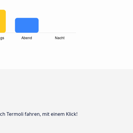
ch Termoli fahren, mit einem Klick!