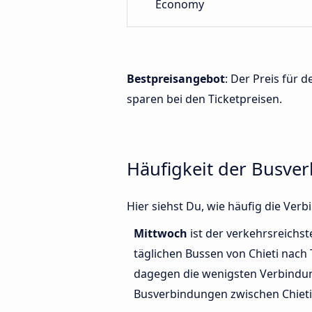
Economy
Bestpreisangebot
: Der Preis für 
sparen bei den Ticketpreisen.
Häufigkeit der Busve
Hier siehst Du, wie häufig die Ve
Mittwoch
ist der verkehrsreichst
täglichen Bussen von Chieti nach 
dagegen die wenigsten Verbindun
Busverbindungen zwischen Chieti