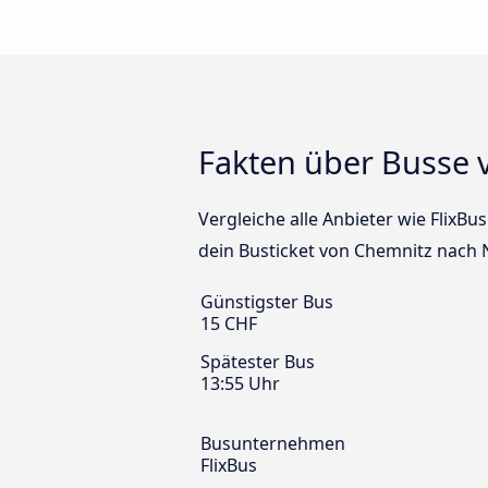
Fakten über Busse
Vergleiche alle Anbieter wie FlixB
dein Busticket von Chemnitz nach
Günstigster Bus
15 CHF
Spätester Bus
13:55 Uhr
Busunternehmen
FlixBus