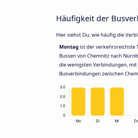
Häufigkeit der Busv
Hier siehst Du, wie häufig die V
Montag
ist der verkehrsreichste 
Bussen von Chemnitz nach Nürn
die wenigsten Verbindungen, mit 
Busverbindungen zwischen Chem