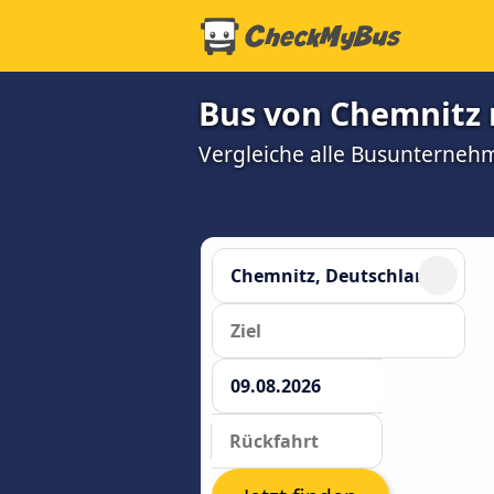
Bus von Chemnitz 
Vergleiche alle Busunterneh