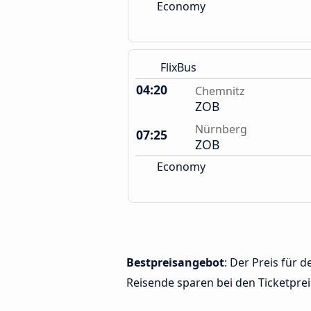
Economy
FlixBus
04:20
Chemnitz
ZOB
Nürnberg
07:25
ZOB
Economy
Bestpreisangebot
: Der Preis für
Reisende sparen bei den Ticketprei