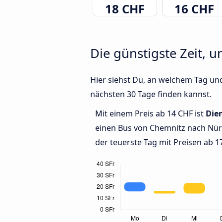
18 CHF
16 CHF
Die günstigste Zeit, 
Hier siehst Du, an welchem Tag un
nächsten 30 Tage finden kannst.
Mit einem Preis ab 14 CHF ist
Die
einen Bus von Chemnitz nach Nü
der teuerste Tag mit Preisen ab 1