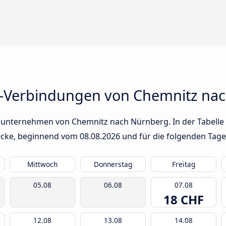
s-Verbindungen von Chemnitz na
sunternehmen von Chemnitz nach Nürnberg. In der Tabelle 
trecke, beginnend vom
08.08.2026
und für die folgenden Tage
Mittwoch
Donnerstag
Freitag
05.08
06.08
07.08
18 CHF
12.08
13.08
14.08