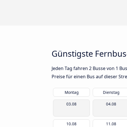
Günstigste Fernbu
Jeden Tag fahren 2 Busse von 1 Bu
Preise für einen Bus auf dieser S
Montag
Dienstag
03.08
04.08
10.08
11.08