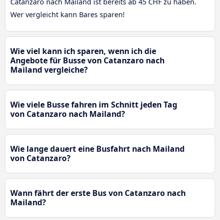
Catanzaro nach Mailand ist bereits ab 45 CHF zu haben.
Wer vergleicht kann Bares sparen!
Wie viel kann ich sparen, wenn ich die
Angebote für Busse von Catanzaro nach
Mailand vergleiche?
Wie viele Busse fahren im Schnitt jeden Tag
von Catanzaro nach Mailand?
Wie lange dauert eine Busfahrt nach Mailand
von Catanzaro?
Wann fährt der erste Bus von Catanzaro nach
Mailand?