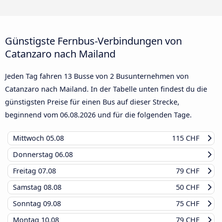
Günstigste Fernbus-Verbindungen von
Catanzaro nach Mailand
Jeden Tag fahren 13 Busse von 2 Busunternehmen von
Catanzaro nach Mailand. In der Tabelle unten findest du die
günstigsten Preise für einen Bus auf dieser Strecke,
beginnend vom
06.08.2026
und für die folgenden Tage.
Mittwoch
05.08
115 CHF
Donnerstag
06.08
Freitag
07.08
79 CHF
Samstag
08.08
50 CHF
Sonntag
09.08
75 CHF
Montag
10.08
79 CHF