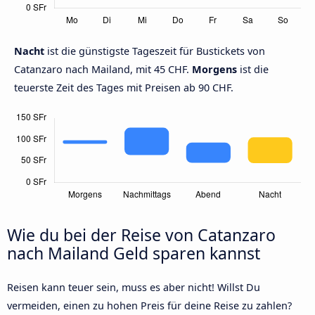
Nacht
ist die günstigste Tageszeit für Bustickets von
Catanzaro nach Mailand, mit 45 CHF.
Morgens
ist die
teuerste Zeit des Tages mit Preisen ab 90 CHF.
Wie du bei der Reise von Catanzaro
nach Mailand Geld sparen kannst
Reisen kann teuer sein, muss es aber nicht! Willst Du
vermeiden, einen zu hohen Preis für deine Reise zu zahlen?