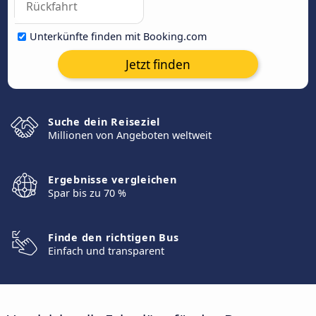
Unterkünfte finden mit Booking.com
Jetzt finden
Suche dein Reiseziel
Millionen von Angeboten weltweit
Ergebnisse vergleichen
Spar bis zu 70 %
Finde den richtigen Bus
Einfach und transparent