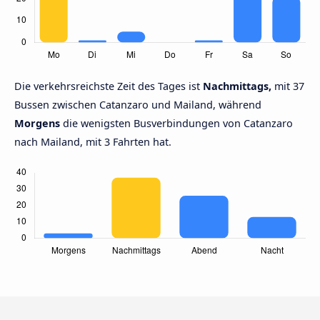
Die verkehrsreichste Zeit des Tages ist
Nachmittags,
mit 37
Bussen zwischen Catanzaro und Mailand, während
Morgens
die wenigsten Busverbindungen von Catanzaro
nach Mailand, mit 3 Fahrten hat.