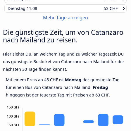
Dienstag
11.08
53 CHF
Mehr Tage anzeigen
Die günstigste Zeit, um von Catanzaro
nach Mailand zu reisen.
Hier siehst Du, an welchem Tag und zu welcher Tageszeit Du
das günstigste Busticket von Catanzaro nach Mailand für die
nächsten 30 Tage finden kannst.
Mit einem Preis ab 45 CHF ist
Montag
der günstigste Tag
für einen Bus von Catanzaro nach Mailand.
Freitag
hingegen ist der teuerste Tag mit Preisen ab 63 CHF.