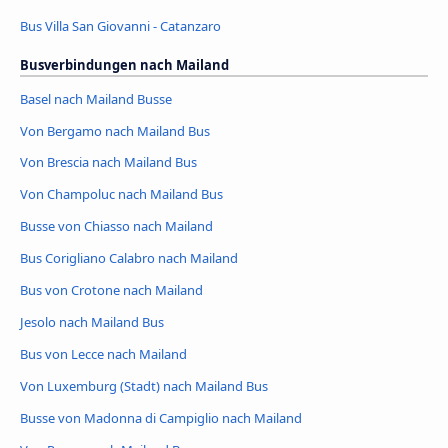
Bus Villa San Giovanni - Catanzaro
Busverbindungen nach Mailand
Basel nach Mailand Busse
Von Bergamo nach Mailand Bus
Von Brescia nach Mailand Bus
Von Champoluc nach Mailand Bus
Busse von Chiasso nach Mailand
Bus Corigliano Calabro nach Mailand
Bus von Crotone nach Mailand
Jesolo nach Mailand Bus
Bus von Lecce nach Mailand
Von Luxemburg (Stadt) nach Mailand Bus
Busse von Madonna di Campiglio nach Mailand