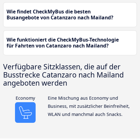
Wie findet CheckMyBus die besten
Busangebote von Catanzaro nach Mailand?
Wie funktioniert die CheckMyBus-Technologie
für Fahrten von Catanzaro nach Mailand?
Verfügbare Sitzklassen, die auf der
Busstrecke Catanzaro nach Mailand
angeboten werden
Economy
Eine Mischung aus Economy und
Business, mit zusätzlicher Beinfreiheit,
WLAN und manchmal auch Snacks.