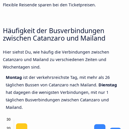
Flexible Reisende sparen bei den Ticketpreisen.
Häufigkeit der Busverbindungen
zwischen Catanzaro und Mailand
Hier siehst Du, wie häufig die Verbindungen zwischen
Catanzaro und Mailand zu verschiedenen Zeiten und
Wochentagen sind.
Montag
ist der verkehrsreichste Tag, mit mehr als 26
täglichen Bussen von Catanzaro nach Mailand.
Dienstag
hat dagegen die wenigsten Verbindungen, mit nur 1
täglichen Busverbindungen zwischen Catanzaro und
Mailand.