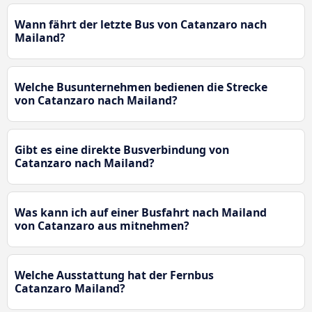
Wann fährt der letzte Bus von Catanzaro nach
Mailand?
Welche Busunternehmen bedienen die Strecke
von Catanzaro nach Mailand?
Gibt es eine direkte Busverbindung von
Catanzaro nach Mailand?
Was kann ich auf einer Busfahrt nach Mailand
von Catanzaro aus mitnehmen?
Welche Ausstattung hat der Fernbus
Catanzaro Mailand?