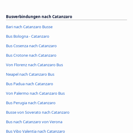
Busverbindungen nach Catanzaro
Bari nach Catanzaro Busse
Bus Bologna - Catanzaro
Bus Cosenza nach Catanzaro
Bus Crotone nach Catanzaro
Von Florenz nach Catanzaro Bus
Neapel nach Catanzaro Bus
Bus Padua nach Catanzaro
Von Palermo nach Catanzaro Bus
Bus Perugia nach Catanzaro
Busse von Soverato nach Catanzaro
Bus nach Catanzaro von Verona
Bus Vibo Valentia nach Catanzaro