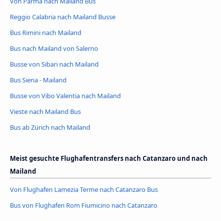
Von Parma nach Mailand Bus
Reggio Calabria nach Mailand Busse
Bus Rimini nach Mailand
Bus nach Mailand von Salerno
Busse von Sibari nach Mailand
Bus Siena - Mailand
Busse von Vibo Valentia nach Mailand
Vieste nach Mailand Bus
Bus ab Zürich nach Mailand
Meist gesuchte Flughafentransfers nach Catanzaro und nach
Mailand
Von Flughafen Lamezia Terme nach Catanzaro Bus
Bus von Flughafen Rom Fiumicino nach Catanzaro