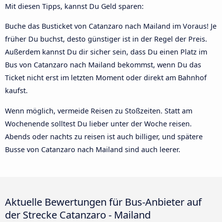
Mit diesen Tipps, kannst Du Geld sparen:
Buche das Busticket von Catanzaro nach Mailand im Voraus! Je
früher Du buchst, desto günstiger ist in der Regel der Preis.
Außerdem kannst Du dir sicher sein, dass Du einen Platz im
Bus von Catanzaro nach Mailand bekommst, wenn Du das
Ticket nicht erst im letzten Moment oder direkt am Bahnhof
kaufst.
Wenn möglich, vermeide Reisen zu Stoßzeiten. Statt am
Wochenende solltest Du lieber unter der Woche reisen.
Abends oder nachts zu reisen ist auch billiger, und spätere
Busse von Catanzaro nach Mailand sind auch leerer.
Aktuelle Bewertungen für Bus-Anbieter auf
der Strecke Catanzaro - Mailand