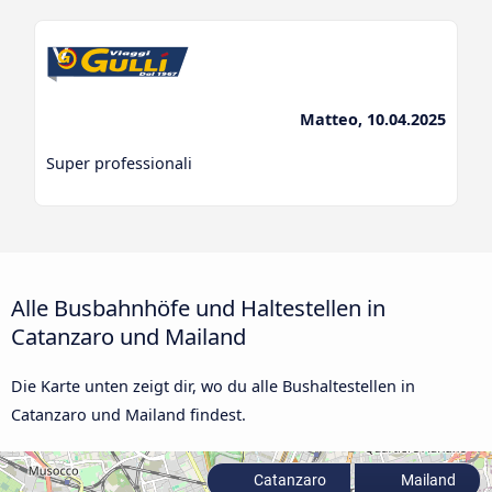
Matteo, 10.04.2025
Super professionali
Alle Busbahnhöfe und Haltestellen in
Catanzaro und Mailand
Die Karte unten zeigt dir, wo du alle Bushaltestellen in
Catanzaro und Mailand findest.
Catanzaro
Mailand