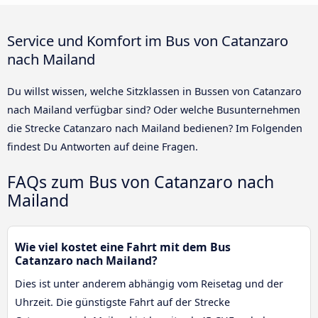
Service und Komfort im Bus von Catanzaro
nach Mailand
Du willst wissen, welche Sitzklassen in Bussen von Catanzaro
nach Mailand verfügbar sind? Oder welche Busunternehmen
die Strecke Catanzaro nach Mailand bedienen? Im Folgenden
findest Du Antworten auf deine Fragen.
FAQs zum Bus von Catanzaro nach
Mailand
Wie viel kostet eine Fahrt mit dem Bus
Catanzaro nach Mailand?
Dies ist unter anderem abhängig vom Reisetag und der
Uhrzeit. Die günstigste Fahrt auf der Strecke