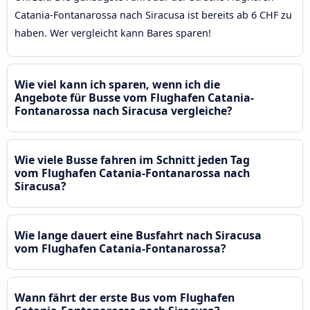
Catania-Fontanarossa nach Siracusa ist bereits ab 6 CHF zu
haben. Wer vergleicht kann Bares sparen!
Wie viel kann ich sparen, wenn ich die
Angebote für Busse vom Flughafen Catania-
Fontanarossa nach Siracusa vergleiche?
Wie viele Busse fahren im Schnitt jeden Tag
vom Flughafen Catania-Fontanarossa nach
Siracusa?
Wie lange dauert eine Busfahrt nach Siracusa
vom Flughafen Catania-Fontanarossa?
Wann fährt der erste Bus vom Flughafen