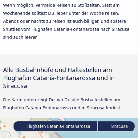
Wenn möglich, vermeide Reisen zu Stoßzeiten. Statt am
Wochenende solltest Du lieber unter der Woche reisen.
Abends oder nachts zu reisen ist auch billiger, und spätere
Shuttles vom Flughafen Catania-Fontanarossa nach Siracusa
sind auch leerer.
Alle Busbahnhöfe und Haltestellen am
Flughafen Catania-Fontanarossa und in
Siracusa
Die Karte unten zeigt Dir, wo Du alle Bushaltestellen am
Flughafen Catania-Fontanarossa und in Siracusa findest.
Flughafen Catania-Fontanarossa
Siracusa