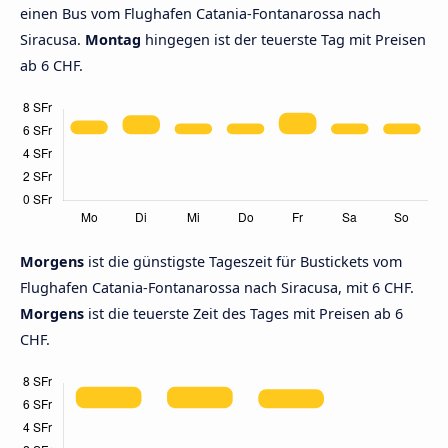
einen Bus vom Flughafen Catania-Fontanarossa nach
Siracusa.
Montag
hingegen ist der teuerste Tag mit Preisen
ab 6 CHF.
Morgens
ist die günstigste Tageszeit für Bustickets vom
Flughafen Catania-Fontanarossa nach Siracusa, mit 6 CHF.
Morgens
ist die teuerste Zeit des Tages mit Preisen ab 6
CHF.