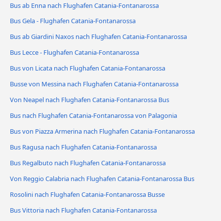
Bus ab Enna nach Flughafen Catania-Fontanarossa
Bus Gela - Flughafen Catania-Fontanarossa
Bus ab Giardini Naxos nach Flughafen Catania-Fontanarossa
Bus Lecce - Flughafen Catania-Fontanarossa
Bus von Licata nach Flughafen Catania-Fontanarossa
Busse von Messina nach Flughafen Catania-Fontanarossa
Von Neapel nach Flughafen Catania-Fontanarossa Bus
Bus nach Flughafen Catania-Fontanarossa von Palagonia
Bus von Piazza Armerina nach Flughafen Catania-Fontanarossa
Bus Ragusa nach Flughafen Catania-Fontanarossa
Bus Regalbuto nach Flughafen Catania-Fontanarossa
Von Reggio Calabria nach Flughafen Catania-Fontanarossa Bus
Rosolini nach Flughafen Catania-Fontanarossa Busse
Bus Vittoria nach Flughafen Catania-Fontanarossa