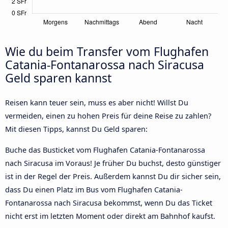
Wie du beim Transfer vom Flughafen
Catania-Fontanarossa nach Siracusa
Geld sparen kannst
Reisen kann teuer sein, muss es aber nicht! Willst Du
vermeiden, einen zu hohen Preis für deine Reise zu zahlen?
Mit diesen Tipps, kannst Du Geld sparen:
Buche das Busticket vom Flughafen Catania-Fontanarossa
nach Siracusa im Voraus! Je früher Du buchst, desto günstiger
ist in der Regel der Preis. Außerdem kannst Du dir sicher sein,
dass Du einen Platz im Bus vom Flughafen Catania-
Fontanarossa nach Siracusa bekommst, wenn Du das Ticket
nicht erst im letzten Moment oder direkt am Bahnhof kaufst.