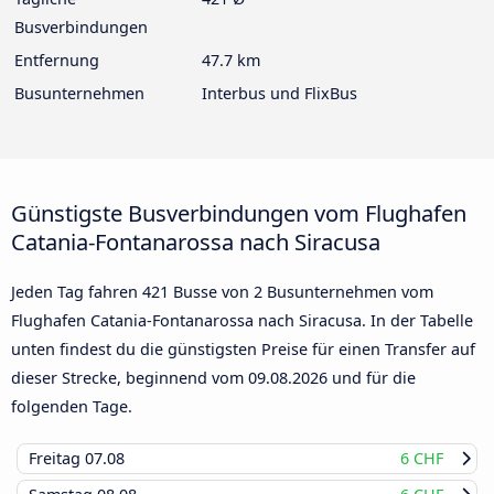
Busverbindungen
Entfernung
47.7 km
Busunternehmen
Interbus und FlixBus
Günstigste Busverbindungen vom Flughafen
Catania-Fontanarossa nach Siracusa
Jeden Tag fahren 421 Busse von 2 Busunternehmen vom
Flughafen Catania-Fontanarossa nach Siracusa. In der Tabelle
unten findest du die günstigsten Preise für einen Transfer auf
dieser Strecke, beginnend vom
09.08.2026
und für die
folgenden Tage.
Freitag
07.08
6 CHF