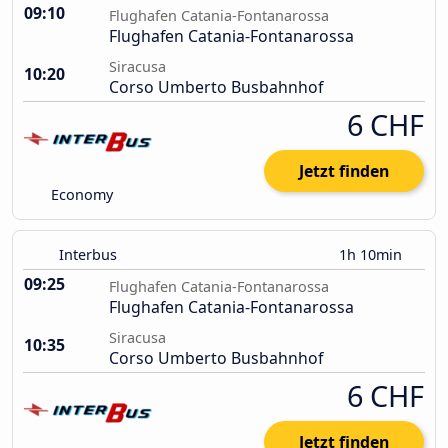
09:10
Flughafen Catania-Fontanarossa
Flughafen Catania-Fontanarossa
Siracusa
10:20
Corso Umberto Busbahnhof
6 CHF
Jetzt finden
Economy
Interbus
1h 10min
09:25
Flughafen Catania-Fontanarossa
Flughafen Catania-Fontanarossa
Siracusa
10:35
Corso Umberto Busbahnhof
6 CHF
Jetzt finden