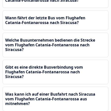
Catania-Fontanarossa nach Siracusa?
Wann fährt der letzte Bus vom Flughafen
Catania-Fontanarossa nach Siracusa?
Welche Busunternehmen bedienen die Strecke
vom Flughafen Catania-Fontanarossa nach
Siracusa?
Gibt es eine direkte Busverbindung vom
Flughafen Catania-Fontanarossa nach
Siracusa?
Was kann ich auf einer Busfahrt nach Siracusa
vom Flughafen Catania-Fontanarossa aus
mitnehmen?