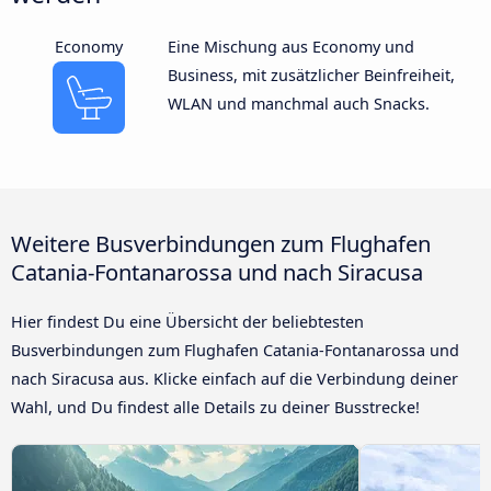
Economy
Eine Mischung aus Economy und
Business, mit zusätzlicher Beinfreiheit,
WLAN und manchmal auch Snacks.
Weitere Busverbindungen zum Flughafen
Catania-Fontanarossa und nach Siracusa
Hier findest Du eine Übersicht der beliebtesten
Busverbindungen zum Flughafen Catania-Fontanarossa und
nach Siracusa aus. Klicke einfach auf die Verbindung deiner
Wahl, und Du findest alle Details zu deiner Busstrecke!