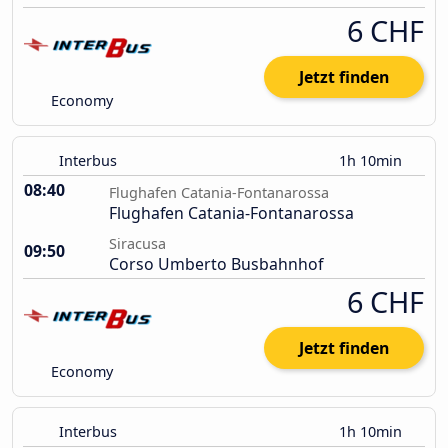
6 CHF
Jetzt finden
Economy
Interbus
1h 10min
08:40
Flughafen Catania-Fontanarossa
Flughafen Catania-Fontanarossa
Siracusa
09:50
Corso Umberto Busbahnhof
6 CHF
Jetzt finden
Economy
Interbus
1h 10min