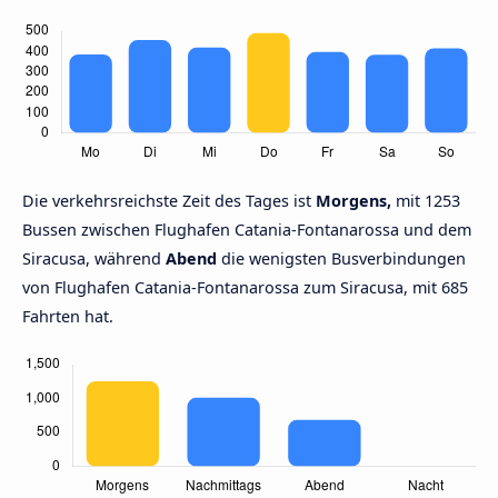
Die verkehrsreichste Zeit des Tages ist
Morgens,
mit 1253
Bussen zwischen Flughafen Catania-Fontanarossa und dem
Siracusa, während
Abend
die wenigsten Busverbindungen
von Flughafen Catania-Fontanarossa zum Siracusa, mit 685
Fahrten hat.