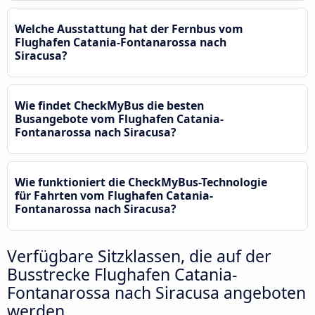
Welche Ausstattung hat der Fernbus vom
Flughafen Catania-Fontanarossa nach
Siracusa?
Wie findet CheckMyBus die besten
Busangebote vom Flughafen Catania-
Fontanarossa nach Siracusa?
Wie funktioniert die CheckMyBus-Technologie
für Fahrten vom Flughafen Catania-
Fontanarossa nach Siracusa?
Verfügbare Sitzklassen, die auf der
Busstrecke Flughafen Catania-
Fontanarossa nach Siracusa angeboten
werden