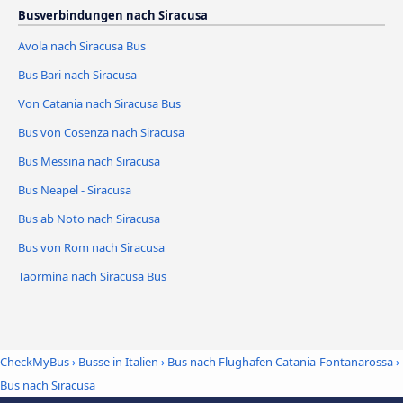
Busverbindungen nach Siracusa
Avola nach Siracusa Bus
Bus Bari nach Siracusa
Von Catania nach Siracusa Bus
Bus von Cosenza nach Siracusa
Bus Messina nach Siracusa
Bus Neapel - Siracusa
Bus ab Noto nach Siracusa
Bus von Rom nach Siracusa
Taormina nach Siracusa Bus
CheckMyBus
›
Busse in Italien
›
Bus nach Flughafen Catania-Fontanarossa
›
Bus nach Siracusa