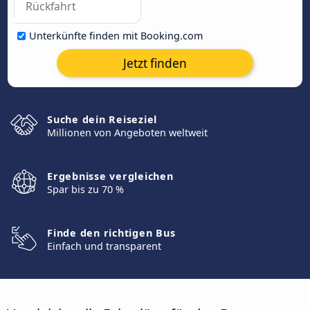
Unterkünfte finden mit Booking.com
Jetzt finden
Suche dein Reiseziel
Millionen von Angeboten weltweit
Ergebnisse vergleichen
Spar bis zu 70 %
Finde den richtigen Bus
Einfach und transparent