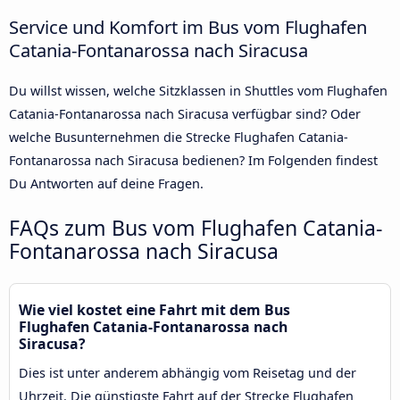
Service und Komfort im Bus vom Flughafen
Catania-Fontanarossa nach Siracusa
Du willst wissen, welche Sitzklassen in Shuttles vom Flughafen
Catania-Fontanarossa nach Siracusa verfügbar sind? Oder
welche Busunternehmen die Strecke Flughafen Catania-
Fontanarossa nach Siracusa bedienen? Im Folgenden findest
Du Antworten auf deine Fragen.
FAQs zum Bus vom Flughafen Catania-
Fontanarossa nach Siracusa
Wie viel kostet eine Fahrt mit dem Bus
Flughafen Catania-Fontanarossa nach
Siracusa?
Dies ist unter anderem abhängig vom Reisetag und der
Uhrzeit. Die günstigste Fahrt auf der Strecke Flughafen