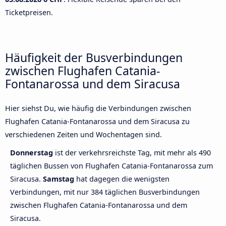
Ticketpreisen.
Häufigkeit der Busverbindungen
zwischen Flughafen Catania-
Fontanarossa und dem Siracusa
Hier siehst Du, wie häufig die Verbindungen zwischen
Flughafen Catania-Fontanarossa und dem Siracusa zu
verschiedenen Zeiten und Wochentagen sind.
Donnerstag
ist der verkehrsreichste Tag, mit mehr als 490
täglichen Bussen von Flughafen Catania-Fontanarossa zum
Siracusa.
Samstag
hat dagegen die wenigsten
Verbindungen, mit nur 384 täglichen Busverbindungen
zwischen Flughafen Catania-Fontanarossa und dem
Siracusa.