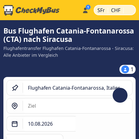
|
|
SFr
CHF
Bus Flughafen Catania-Fontanarossa
(CTA) nach Siracusa
Flughafentransfer Flughafen Catania-Fontanarossa - Siracusa:
Alle Anbieter im Vergleich
1