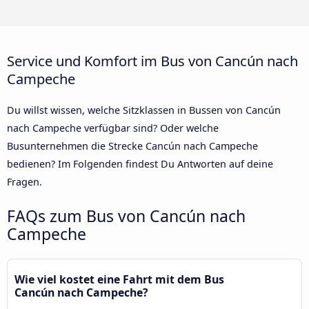
Service und Komfort im Bus von Cancún nach
Campeche
Du willst wissen, welche Sitzklassen in Bussen von Cancún
nach Campeche verfügbar sind? Oder welche
Busunternehmen die Strecke Cancún nach Campeche
bedienen? Im Folgenden findest Du Antworten auf deine
Fragen.
FAQs zum Bus von Cancún nach
Campeche
Wie viel kostet eine Fahrt mit dem Bus
Cancún nach Campeche?