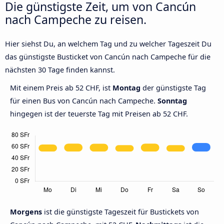
Die günstigste Zeit, um von Cancún
nach Campeche zu reisen.
Hier siehst Du, an welchem Tag und zu welcher Tageszeit Du
das günstigste Busticket von Cancún nach Campeche für die
nächsten 30 Tage finden kannst.
Mit einem Preis ab 52 CHF, ist
Montag
der günstigste Tag
für einen Bus von Cancún nach Campeche.
Sonntag
hingegen ist der teuerste Tag mit Preisen ab 52 CHF.
Morgens
ist die günstigste Tageszeit für Bustickets von