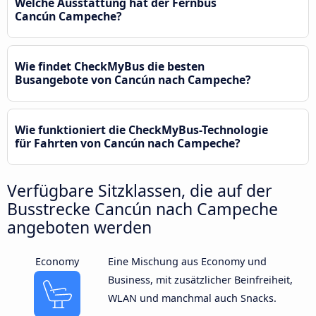
Welche Ausstattung hat der Fernbus
Cancún Campeche?
Wie findet CheckMyBus die besten
Busangebote von Cancún nach Campeche?
Wie funktioniert die CheckMyBus-Technologie
für Fahrten von Cancún nach Campeche?
Verfügbare Sitzklassen, die auf der
Busstrecke Cancún nach Campeche
angeboten werden
Economy
Eine Mischung aus Economy und
Business, mit zusätzlicher Beinfreiheit,
WLAN und manchmal auch Snacks.