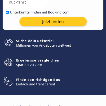
Unterkünfte finden mit Booking.com
Jetzt finden
Suche dein Reiseziel
Millionen von Angeboten weltweit
Ergebnisse vergleichen
Spar bis zu 70 %
Finde den richtigen Bus
Einfach und transparent