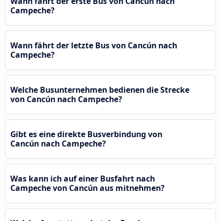
Wann fährt der erste Bus von Cancún nach
Campeche?
Wann fährt der letzte Bus von Cancún nach
Campeche?
Welche Busunternehmen bedienen die Strecke
von Cancún nach Campeche?
Gibt es eine direkte Busverbindung von
Cancún nach Campeche?
Was kann ich auf einer Busfahrt nach
Campeche von Cancún aus mitnehmen?