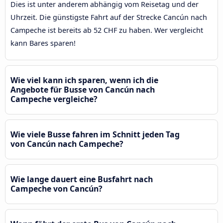
Dies ist unter anderem abhängig vom Reisetag und der
Uhrzeit. Die günstigste Fahrt auf der Strecke Cancún nach
Campeche ist bereits ab 52 CHF zu haben. Wer vergleicht
kann Bares sparen!
Wie viel kann ich sparen, wenn ich die
Angebote für Busse von Cancún nach
Campeche vergleiche?
Wie viele Busse fahren im Schnitt jeden Tag
von Cancún nach Campeche?
Wie lange dauert eine Busfahrt nach
Campeche von Cancún?