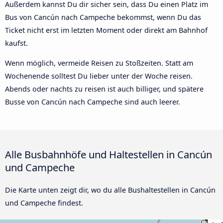
Außerdem kannst Du dir sicher sein, dass Du einen Platz im
Bus von Cancún nach Campeche bekommst, wenn Du das
Ticket nicht erst im letzten Moment oder direkt am Bahnhof
kaufst.
Wenn möglich, vermeide Reisen zu Stoßzeiten. Statt am
Wochenende solltest Du lieber unter der Woche reisen.
Abends oder nachts zu reisen ist auch billiger, und spätere
Busse von Cancún nach Campeche sind auch leerer.
Alle Busbahnhöfe und Haltestellen in Cancún
und Campeche
Die Karte unten zeigt dir, wo du alle Bushaltestellen in Cancún
und Campeche findest.