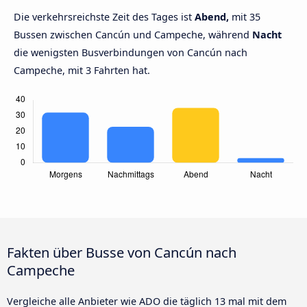
Die verkehrsreichste Zeit des Tages ist
Abend,
mit 35
Bussen zwischen Cancún und Campeche, während
Nacht
die wenigsten Busverbindungen von Cancún nach
Campeche, mit 3 Fahrten hat.
Fakten über Busse von Cancún nach
Campeche
Vergleiche alle Anbieter wie ADO die täglich 13 mal mit dem