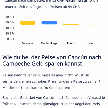
Cancún nach Campeche, mit 52 CHF.
Nachmittags
ist die
teuerste Zeit des Tages mit Preisen ab 54 CHF.
Wie du bei der Reise von Cancún nach
Campeche Geld sparen kannst
Reisen kann teuer sein, muss es aber nicht! Willst Du
vermeiden, einen zu hohen Preis für deine Reise zu zahlen?
Mit diesen Tipps, kannst Du Geld sparen:
Buche das Busticket von Cancún nach Campeche im Voraus! Je
früher Du buchst, desto günstiger ist in der Regel der Preis.