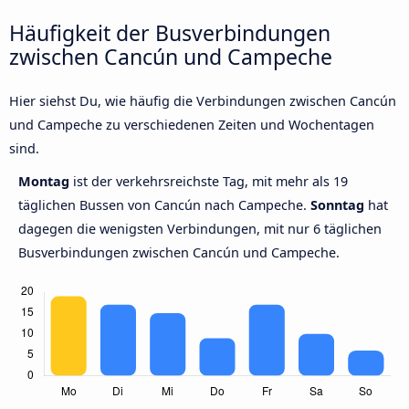
Häufigkeit der Busverbindungen
zwischen Cancún und Campeche
Hier siehst Du, wie häufig die Verbindungen zwischen Cancún
und Campeche zu verschiedenen Zeiten und Wochentagen
sind.
Montag
ist der verkehrsreichste Tag, mit mehr als 19
täglichen Bussen von Cancún nach Campeche.
Sonntag
hat
dagegen die wenigsten Verbindungen, mit nur 6 täglichen
Busverbindungen zwischen Cancún und Campeche.