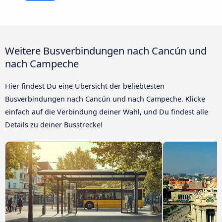
Weitere Busverbindungen nach Cancún und
nach Campeche
Hier findest Du eine Übersicht der beliebtesten
Busverbindungen nach Cancún und nach Campeche. Klicke
einfach auf die Verbindung deiner Wahl, und Du findest alle
Details zu deiner Busstrecke!