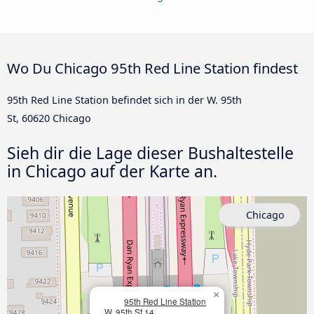
Wo Du Chicago 95th Red Line Station findest
95th Red Line Station befindet sich in der W. 95th
St, 60620 Chicago
Sieh dir die Lage dieser Bushaltestelle
in Chicago auf der Karte an.
Chicago
×
95th Red Line Station
W. 95th St 14