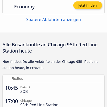
Economy
Jetzt finden
Spätere Abfahrten anzeigen
Alle Busankünfte an Chicago 95th Red Line
Station heute
Hier findest Du alle Ankünfte an der Chicago 95th Red Line
Station heute, in Echtzeit.
FlixBus
10:45
Detroit
ZOB
17:00
Chicago
95th Red Line Station