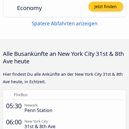
Economy
Jetzt finden
Spätere Abfahrten anzeigen
Alle Busankünfte an New York City 31st & 8th
Ave heute
Hier findest Du alle Ankünfte an der New York City 31st & 8th
Ave heute, in Echtzeit.
FlixBus
05:30
Newark
Penn Station
06:00
New York City
31st & 8th Ave