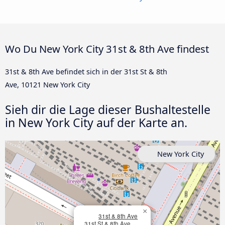
Wo Du New York City 31st & 8th Ave findest
31st & 8th Ave befindet sich in der 31st St & 8th
Ave, 10121 New York City
Sieh dir die Lage dieser Bushaltestelle
in New York City auf der Karte an.
New York City
×
31st & 8th Ave
31st St & 8th Ave