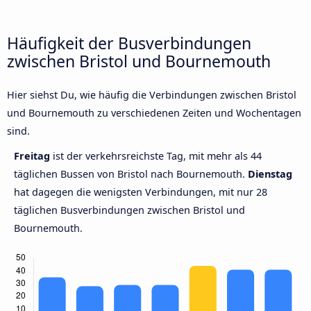
Häufigkeit der Busverbindungen
zwischen Bristol und Bournemouth
Hier siehst Du, wie häufig die Verbindungen zwischen Bristol
und Bournemouth zu verschiedenen Zeiten und Wochentagen
sind.
Freitag
ist der verkehrsreichste Tag, mit mehr als 44
täglichen Bussen von Bristol nach Bournemouth.
Dienstag
hat dagegen die wenigsten Verbindungen, mit nur 28
täglichen Busverbindungen zwischen Bristol und
Bournemouth.