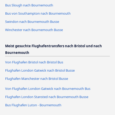
Bus Slough nach Bournemouth
Bus von Southampton nach Bournemouth
Swindon nach Bournemouth Busse
Winchester nach Bournemouth Busse
Meist gesuchte Flughafentransfers nach Bristol und nach
Bournemouth
Von Flughafen Bristol nach Bristol Bus
Flughafen London Gatwick nach Bristol Busse
Flughafen Manchester nach Bristol Busse
Von Flughafen London Gatwick nach Bournemouth Bus
Flughafen London Stansted nach Bournemouth Busse
Bus Flughafen Luton - Bournemouth