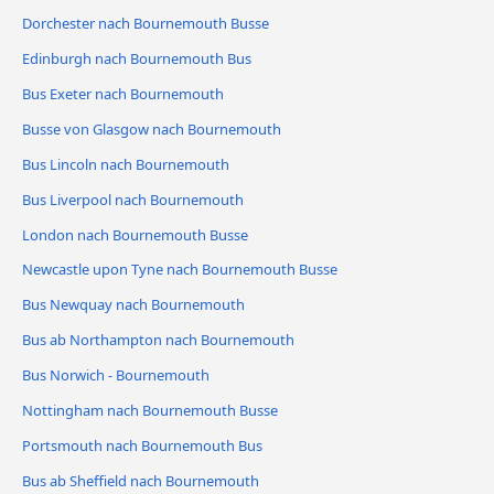
Dorchester nach Bournemouth Busse
Edinburgh nach Bournemouth Bus
Bus Exeter nach Bournemouth
Busse von Glasgow nach Bournemouth
Bus Lincoln nach Bournemouth
Bus Liverpool nach Bournemouth
London nach Bournemouth Busse
Newcastle upon Tyne nach Bournemouth Busse
Bus Newquay nach Bournemouth
Bus ab Northampton nach Bournemouth
Bus Norwich - Bournemouth
Nottingham nach Bournemouth Busse
Portsmouth nach Bournemouth Bus
Bus ab Sheffield nach Bournemouth