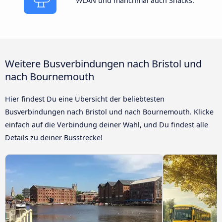
WLAN und manchmal auch Snacks.
Weitere Busverbindungen nach Bristol und
nach Bournemouth
Hier findest Du eine Übersicht der beliebtesten
Busverbindungen nach Bristol und nach Bournemouth. Klicke
einfach auf die Verbindung deiner Wahl, und Du findest alle
Details zu deiner Busstrecke!