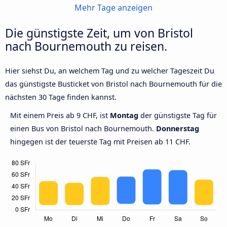
Mehr Tage anzeigen
Die günstigste Zeit, um von Bristol
nach Bournemouth zu reisen.
Hier siehst Du, an welchem Tag und zu welcher Tageszeit Du
das günstigste Busticket von Bristol nach Bournemouth für die
nächsten 30 Tage finden kannst.
Mit einem Preis ab 9 CHF, ist
Montag
der günstigste Tag für
einen Bus von Bristol nach Bournemouth.
Donnerstag
hingegen ist der teuerste Tag mit Preisen ab 11 CHF.