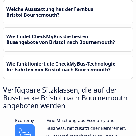
Welche Ausstattung hat der Fernbus
Bristol Bournemouth?
Wie findet CheckMyBus die besten
Busangebote von Bristol nach Bournemouth?
Wie funktioniert die CheckMyBus-Technologie
für Fahrten von Bristol nach Bournemouth?
Verfügbare Sitzklassen, die auf der
Busstrecke Bristol nach Bournemouth
angeboten werden
Economy
Eine Mischung aus Economy und
Business, mit zusätzlicher Beinfreiheit,