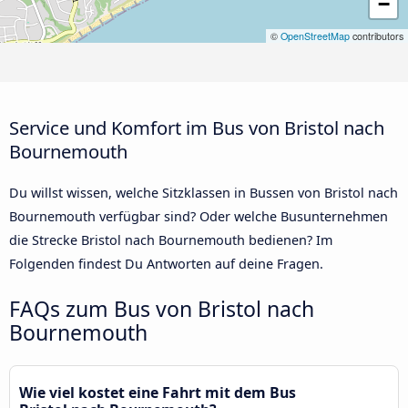
−
©
OpenStreetMap
contributors
Service und Komfort im Bus von Bristol nach
Bournemouth
Du willst wissen, welche Sitzklassen in Bussen von Bristol nach
Bournemouth verfügbar sind? Oder welche Busunternehmen
die Strecke Bristol nach Bournemouth bedienen? Im
Folgenden findest Du Antworten auf deine Fragen.
FAQs zum Bus von Bristol nach
Bournemouth
Wie viel kostet eine Fahrt mit dem Bus