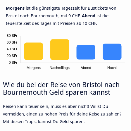
Morgens
ist die günstigste Tageszeit für Bustickets von
Bristol nach Bournemouth, mit 9 CHF.
Abend
ist die
teuerste Zeit des Tages mit Preisen ab 10 CHF.
Wie du bei der Reise von Bristol nach
Bournemouth Geld sparen kannst
Reisen kann teuer sein, muss es aber nicht! Willst Du
vermeiden, einen zu hohen Preis für deine Reise zu zahlen?
Mit diesen Tipps, kannst Du Geld sparen: