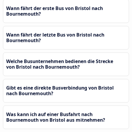
Wann fährt der erste Bus von Bristol nach
Bournemouth?
Wann fährt der letzte Bus von Bristol nach
Bournemouth?
Welche Busunternehmen bedienen die Strecke
von Bristol nach Bournemouth?
Gibt es eine direkte Busverbindung von Bristol
nach Bournemouth?
Was kann ich auf einer Busfahrt nach
Bournemouth von Bristol aus mitnehmen?