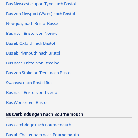
Bus Newcastle upon Tyne nach Bristol
Bus von Newport (Wales) nach Bristol
Newquay nach Bristol Busse
Bus nach Bristol von Norwich
Bus ab Oxford nach Bristol
Bus ab Plymouth nach Bristol
Bus nach Bristol von Reading
Bus von Stoke-on-Trent nach Bristol
Swansea nach Bristol Bus
Bus nach Bristol von Tiverton
Bus Worcester - Bristol
Busverbindungen nach Bournemouth
Bus Cambridge nach Bournemouth
Bus ab Cheltenham nach Bournemouth