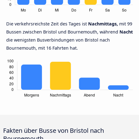
Die verkehrsreichste Zeit des Tages ist
Nachmittags,
mit 99
Bussen zwischen Bristol und Bournemouth, während
Nacht
die wenigsten Busverbindungen von Bristol nach
Bournemouth, mit 16 Fahrten hat.
Fakten über Busse von Bristol nach
Bournemouth