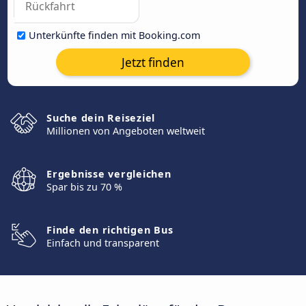
Unterkünfte finden mit Booking.com
Jetzt finden
Suche dein Reiseziel
Millionen von Angeboten weltweit
Ergebnisse vergleichen
Spar bis zu 70 %
Finde den richtigen Bus
Einfach und transparent