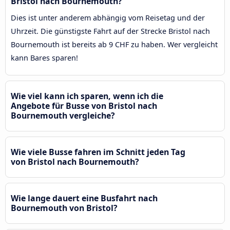
Bristol nach Bournemouth?
Dies ist unter anderem abhängig vom Reisetag und der
Uhrzeit. Die günstigste Fahrt auf der Strecke Bristol nach
Bournemouth ist bereits ab 9 CHF zu haben. Wer vergleicht
kann Bares sparen!
Wie viel kann ich sparen, wenn ich die
Angebote für Busse von Bristol nach
Bournemouth vergleiche?
Wie viele Busse fahren im Schnitt jeden Tag
von Bristol nach Bournemouth?
Wie lange dauert eine Busfahrt nach
Bournemouth von Bristol?