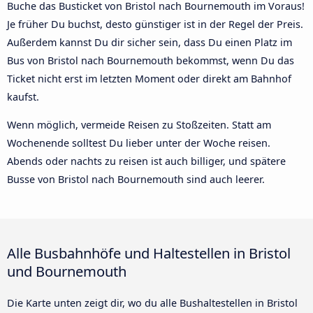
Buche das Busticket von Bristol nach Bournemouth im Voraus!
Je früher Du buchst, desto günstiger ist in der Regel der Preis.
Außerdem kannst Du dir sicher sein, dass Du einen Platz im
Bus von Bristol nach Bournemouth bekommst, wenn Du das
Ticket nicht erst im letzten Moment oder direkt am Bahnhof
kaufst.
Wenn möglich, vermeide Reisen zu Stoßzeiten. Statt am
Wochenende solltest Du lieber unter der Woche reisen.
Abends oder nachts zu reisen ist auch billiger, und spätere
Busse von Bristol nach Bournemouth sind auch leerer.
Alle Busbahnhöfe und Haltestellen in Bristol
und Bournemouth
Die Karte unten zeigt dir, wo du alle Bushaltestellen in Bristol