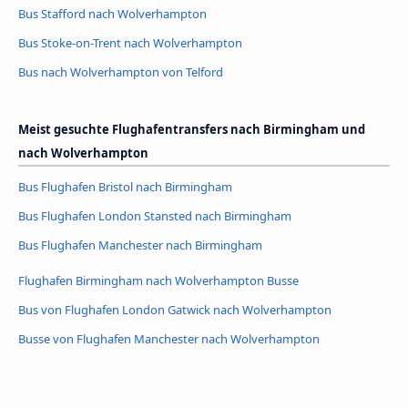
Bus Stafford nach Wolverhampton
Bus Stoke-on-Trent nach Wolverhampton
Bus nach Wolverhampton von Telford
Meist gesuchte Flughafentransfers nach Birmingham und
nach Wolverhampton
Bus Flughafen Bristol nach Birmingham
Bus Flughafen London Stansted nach Birmingham
Bus Flughafen Manchester nach Birmingham
Flughafen Birmingham nach Wolverhampton Busse
Bus von Flughafen London Gatwick nach Wolverhampton
Busse von Flughafen Manchester nach Wolverhampton