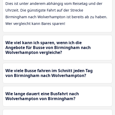
Dies ist unter anderem abhängig vom Reisetag und der
Uhrzeit. Die günstigste Fahrt auf der Strecke
Birmingham nach Wolverhampton ist bereits ab zu haben.
Wer vergleicht kann Bares sparen!
Wie viel kann ich sparen, wenn ich die
Angebote für Busse von Birmingham nach
Wolverhampton vergleiche?
Wie viele Busse fahren im Schnitt jeden Tag
von Birmingham nach Wolverhampton?
Wie lange dauert eine Busfahrt nach
Wolverhampton von Birmingham?