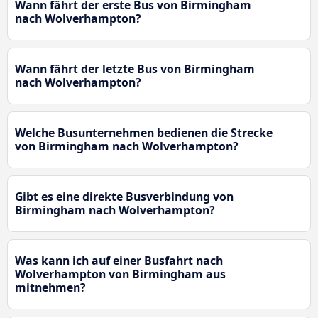
Wann fährt der erste Bus von Birmingham
nach Wolverhampton?
Wann fährt der letzte Bus von Birmingham
nach Wolverhampton?
Welche Busunternehmen bedienen die Strecke
von Birmingham nach Wolverhampton?
Gibt es eine direkte Busverbindung von
Birmingham nach Wolverhampton?
Was kann ich auf einer Busfahrt nach
Wolverhampton von Birmingham aus
mitnehmen?