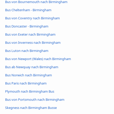
Bus von Bournemouth nach Birmingham
Bus Cheltenham - Birmingham
Bus von Coventry nach Birmingham
Bus Doncaster - Birmingham
Bus von Exeter nach Birmingham
Bus von Inverness nach Birmingham
Bus Luton nach Birmingham
Bus von Newport (Wales) nach Birmingham
Bus ab Newquay nach Birmingham
Bus Norwich nach Birmingham
Bus Paris nach Birmingham
Plymouth nach Birmingham Bus
Bus von Portsmouth nach Birmingham
Skegness nach Birmingham Busse