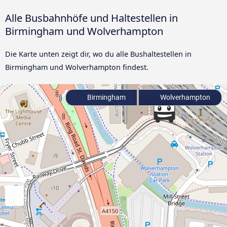
Alle Busbahnhöfe und Haltestellen in
Birmingham und Wolverhampton
Die Karte unten zeigt dir, wo du alle Bushaltestellen in
Birmingham und Wolverhampton findest.
Birmingham
Wolverhampton