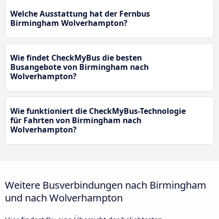
Welche Ausstattung hat der Fernbus
Birmingham Wolverhampton?
Wie findet CheckMyBus die besten
Busangebote von Birmingham nach
Wolverhampton?
Wie funktioniert die CheckMyBus-Technologie
für Fahrten von Birmingham nach
Wolverhampton?
Weitere Busverbindungen nach Birmingham
und nach Wolverhampton