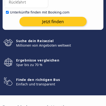
Unterkünfte finden mit Booking.com
Jetzt finden
Suche dein Reiseziel
Millionen von Angeboten weltweit
Ergebnisse vergleichen
Spar bis zu 70 %
Finde den richtigen Bus
Einfach und transparent