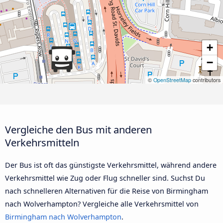
+
−
©
OpenStreetMap
contributors
Vergleiche den Bus mit anderen
Verkehrsmitteln
Der Bus ist oft das günstigste Verkehrsmittel, während andere
Verkehrsmittel wie Zug oder Flug schneller sind. Suchst Du
nach schnelleren Alternativen für die Reise von Birmingham
nach Wolverhampton? Vergleiche alle Verkehrsmittel von
Birmingham nach Wolverhampton
.