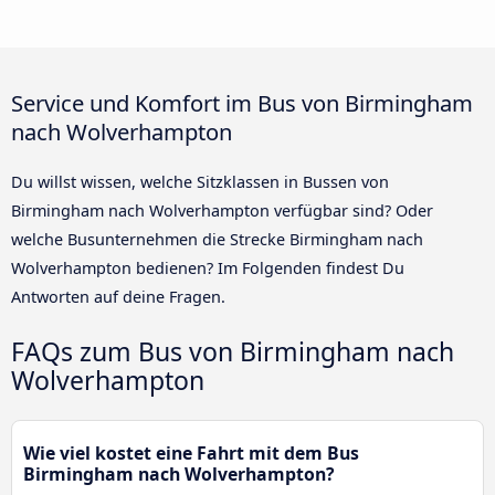
Service und Komfort im Bus von Birmingham
nach Wolverhampton
Du willst wissen, welche Sitzklassen in Bussen von
Birmingham nach Wolverhampton verfügbar sind? Oder
welche Busunternehmen die Strecke Birmingham nach
Wolverhampton bedienen? Im Folgenden findest Du
Antworten auf deine Fragen.
FAQs zum Bus von Birmingham nach
Wolverhampton
Wie viel kostet eine Fahrt mit dem Bus
Birmingham nach Wolverhampton?