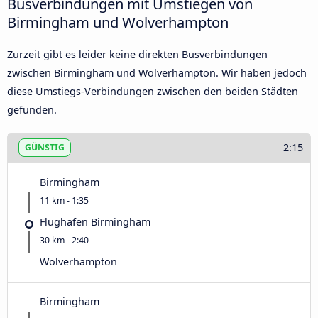
Busverbindungen mit Umstiegen von
Birmingham und Wolverhampton
Zurzeit gibt es leider keine direkten Busverbindungen
zwischen Birmingham und Wolverhampton. Wir haben jedoch
diese Umstiegs-Verbindungen zwischen den beiden Städten
gefunden.
2:15
GÜNSTIG
Birmingham
11 km - 1:35
Flughafen Birmingham
30 km - 2:40
Wolverhampton
Birmingham