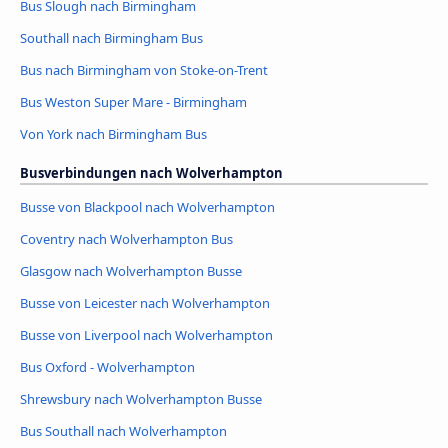
Bus Slough nach Birmingham
Southall nach Birmingham Bus
Bus nach Birmingham von Stoke-on-Trent
Bus Weston Super Mare - Birmingham
Von York nach Birmingham Bus
Busverbindungen nach Wolverhampton
Busse von Blackpool nach Wolverhampton
Coventry nach Wolverhampton Bus
Glasgow nach Wolverhampton Busse
Busse von Leicester nach Wolverhampton
Busse von Liverpool nach Wolverhampton
Bus Oxford - Wolverhampton
Shrewsbury nach Wolverhampton Busse
Bus Southall nach Wolverhampton