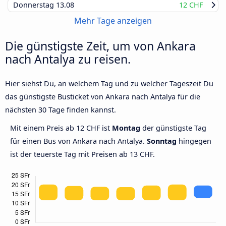
Donnerstag
13.08
12 CHF
Mehr Tage anzeigen
Die günstigste Zeit, um von Ankara
nach Antalya zu reisen.
Hier siehst Du, an welchem Tag und zu welcher Tageszeit Du
das günstigste Busticket von Ankara nach Antalya für die
nächsten 30 Tage finden kannst.
Mit einem Preis ab 12 CHF ist
Montag
der günstigste Tag
für einen Bus von Ankara nach Antalya.
Sonntag
hingegen
ist der teuerste Tag mit Preisen ab 13 CHF.