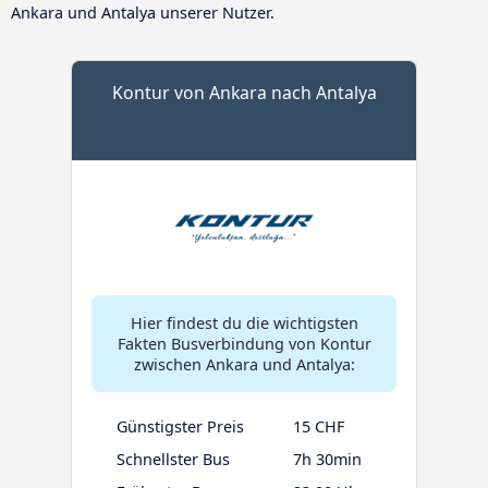
Ankara und Antalya unserer Nutzer.
Kontur von Ankara nach Antalya
Hier findest du die wichtigsten
Fakten Busverbindung von Kontur
zwischen Ankara und Antalya:
Günstigster Preis
15 CHF
Schnellster Bus
7h 30min