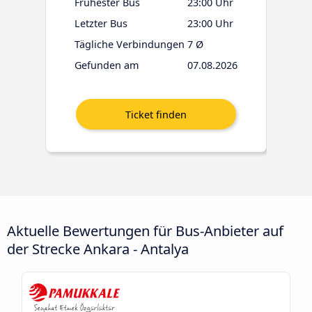
Frühester Bus
23:00 Uhr
Letzter Bus
23:00 Uhr
Tägliche Verbindungen
7 Ø
Gefunden am
07.08.2026
Aktuelle Bewertungen für Bus-Anbieter auf
der Strecke Ankara - Antalya