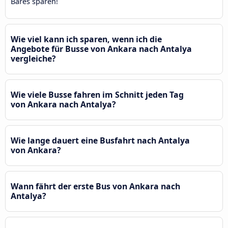
Bares sparen!
Wie viel kann ich sparen, wenn ich die
Angebote für Busse von Ankara nach Antalya
vergleiche?
Wie viele Busse fahren im Schnitt jeden Tag
von Ankara nach Antalya?
Wie lange dauert eine Busfahrt nach Antalya
von Ankara?
Wann fährt der erste Bus von Ankara nach
Antalya?