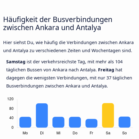
Häufigkeit der Busverbindungen
zwischen Ankara und Antalya
Hier siehst Du, wie häufig die Verbindungen zwischen Ankara
und Antalya zu verschiedenen Zeiten und Wochentagen sind.
Samstag
ist der verkehrsreichste Tag, mit mehr als 104
täglichen Bussen von Ankara nach Antalya.
Freitag
hat
dagegen die wenigsten Verbindungen, mit nur 37 täglichen
Busverbindungen zwischen Ankara und Antalya.