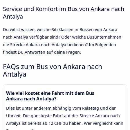
Service und Komfort im Bus von Ankara nach
Antalya
Du willst wissen, welche Sitzklassen in Bussen von Ankara
nach Antalya verfügbar sind? Oder welche Busunternehmen
die Strecke Ankara nach Antalya bedienen? Im Folgenden
findest Du Antworten auf deine Fragen.
FAQs zum Bus von Ankara nach
Antalya
Wie viel kostet eine Fahrt mit dem Bus
Ankara nach Antalya?
Dies ist unter anderem abhängig vom Reisetag und der
Uhrzeit. Die günstigste Fahrt auf der Strecke Ankara nach
Antalya ist bereits ab 12 CHF zu haben. Wer vergleicht kann