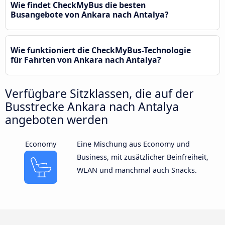
Wie findet CheckMyBus die besten
Busangebote von Ankara nach Antalya?
Wie funktioniert die CheckMyBus-Technologie
für Fahrten von Ankara nach Antalya?
Verfügbare Sitzklassen, die auf der
Busstrecke Ankara nach Antalya
angeboten werden
Economy
Eine Mischung aus Economy und
Business, mit zusätzlicher Beinfreiheit,
WLAN und manchmal auch Snacks.