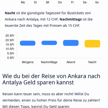
Nacht
ist die günstigste Tageszeit für Bustickets von
Ankara nach Antalya, mit 12 CHF.
Nachmittags
ist die
teuerste Zeit des Tages mit Preisen ab 15 CHF.
Wie du bei der Reise von Ankara nach
Antalya Geld sparen kannst
Reisen kann teuer sein, muss es aber nicht! Willst Du
vermeiden, einen zu hohen Preis für deine Reise zu zahlen?
Mit diesen Tipps, kannst Du Geld sparen: