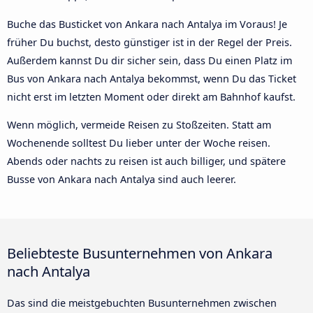
Buche das Busticket von Ankara nach Antalya im Voraus! Je
früher Du buchst, desto günstiger ist in der Regel der Preis.
Außerdem kannst Du dir sicher sein, dass Du einen Platz im
Bus von Ankara nach Antalya bekommst, wenn Du das Ticket
nicht erst im letzten Moment oder direkt am Bahnhof kaufst.
Wenn möglich, vermeide Reisen zu Stoßzeiten. Statt am
Wochenende solltest Du lieber unter der Woche reisen.
Abends oder nachts zu reisen ist auch billiger, und spätere
Busse von Ankara nach Antalya sind auch leerer.
Beliebteste Busunternehmen von Ankara
nach Antalya
Das sind die meistgebuchten Busunternehmen zwischen