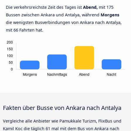
Die verkehrsreichste Zeit des Tages ist
Abend,
mit 175
Bussen zwischen Ankara und Antalya, während
Morgens
die wenigsten Busverbindungen von Ankara nach Antalya,
mit 66 Fahrten hat.
Fakten über Busse von Ankara nach Antalya
Vergleiche alle Anbieter wie Pamukkale Turizm, FlixBus und
Kamil Koc die täglich 61 mal mit dem Bus von Ankara nach