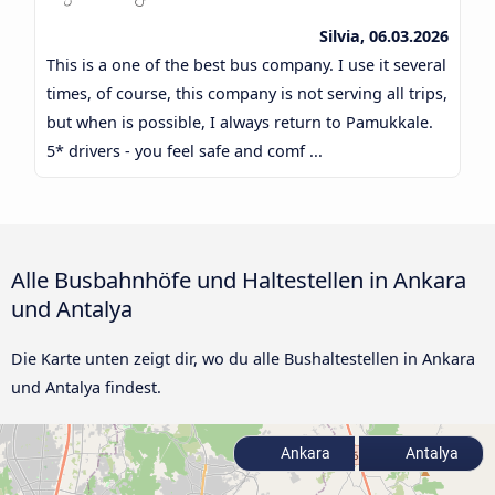
Silvia, 06.03.2026
This is a one of the best bus company. I use it several
times, of course, this company is not serving all trips,
but when is possible, I always return to Pamukkale.
5* drivers - you feel safe and comf ...
Alle Busbahnhöfe und Haltestellen in Ankara
und Antalya
Die Karte unten zeigt dir, wo du alle Bushaltestellen in Ankara
und Antalya findest.
Ankara
Antalya