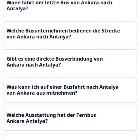
Wann fährt der letzte Bus von Ankara nach
Antalya?
Welche Busunternehmen bedienen die Strecke
von Ankara nach Antalya?
Gibt es eine direkte Busverbindung von
Ankara nach Antalya?
Was kann ich auf einer Busfahrt nach Antalya
von Ankara aus mitnehmen?
Welche Ausstattung hat der Fernbus
Ankara Antalya?