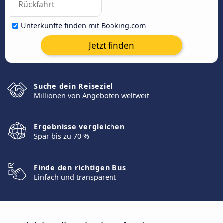
Unterkünfte finden mit Booking.com
Jetzt finden
Suche dein Reiseziel
Millionen von Angeboten weltweit
Ergebnisse vergleichen
Spar bis zu 70 %
Finde den richtigen Bus
Einfach und transparent