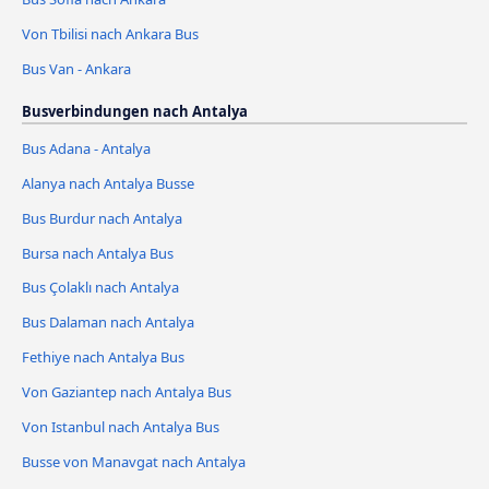
Von Tbilisi nach Ankara Bus
Bus Van - Ankara
Busverbindungen nach Antalya
Bus Adana - Antalya
Alanya nach Antalya Busse
Bus Burdur nach Antalya
Bursa nach Antalya Bus
Bus Çolaklı nach Antalya
Bus Dalaman nach Antalya
Fethiye nach Antalya Bus
Von Gaziantep nach Antalya Bus
Von Istanbul nach Antalya Bus
Busse von Manavgat nach Antalya