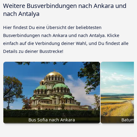
Weitere Busverbindungen nach Ankara und
nach Antalya
Hier findest Du eine Übersicht der beliebtesten
Busverbindungen nach Ankara und nach Antalya. Klicke
einfach auf die Verbindung deiner Wahl, und Du findest alle
Details zu deiner Busstrecke!
Bus Sofia nach Ankara
Batumi