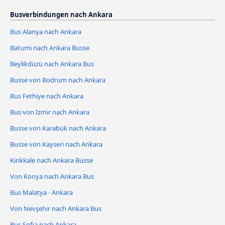
Busverbindungen nach Ankara
Bus Alanya nach Ankara
Batumi nach Ankara Busse
Beylikdüzü nach Ankara Bus
Busse von Bodrum nach Ankara
Bus Fethiye nach Ankara
Bus von Izmir nach Ankara
Busse von Karabük nach Ankara
Busse von Kayseri nach Ankara
Kirikkale nach Ankara Busse
Von Konya nach Ankara Bus
Bus Malatya - Ankara
Von Nevşehir nach Ankara Bus
Bus Sofia nach Ankara