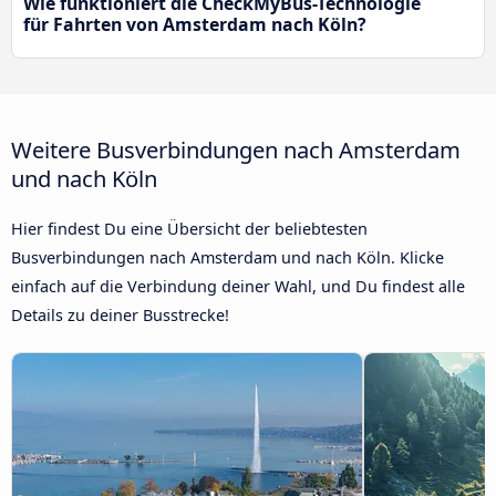
Wie funktioniert die CheckMyBus-Technologie
für Fahrten von Amsterdam nach Köln?
Weitere Busverbindungen nach Amsterdam
und nach Köln
Hier findest Du eine Übersicht der beliebtesten
Busverbindungen nach Amsterdam und nach Köln. Klicke
einfach auf die Verbindung deiner Wahl, und Du findest alle
Details zu deiner Busstrecke!