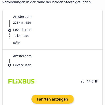
Verbindungen in der Nähe der beiden Städte gefunden.
Amsterdam
208 km - 4:50
Leverkusen
13 km - 0:00
Köln
Amsterdam
Leverkusen
ab
14 CHF
Fahrten anzeigen