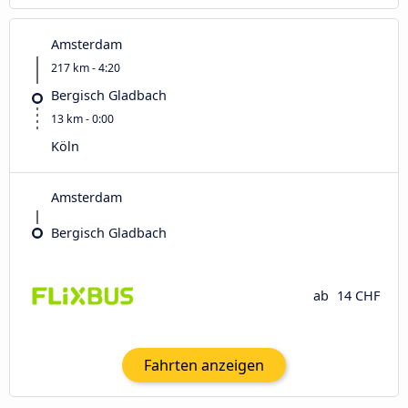
Amsterdam
217 km - 4:20
Bergisch Gladbach
13 km - 0:00
Köln
Amsterdam
Bergisch Gladbach
ab
14 CHF
Fahrten anzeigen