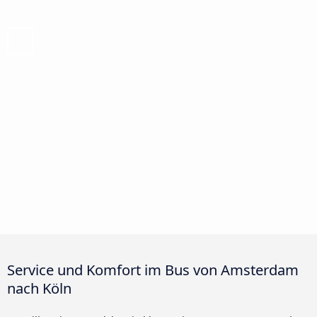
Service und Komfort im Bus von Amsterdam
nach Köln