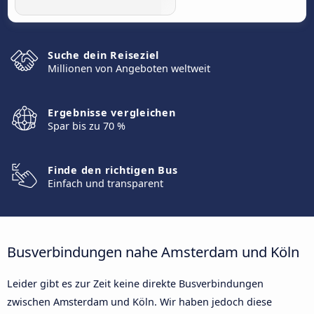
Suche dein Reiseziel
Millionen von Angeboten weltweit
Ergebnisse vergleichen
Spar bis zu 70 %
Finde den richtigen Bus
Einfach und transparent
Busverbindungen nahe Amsterdam und Köln
Leider gibt es zur Zeit keine direkte Busverbindungen
zwischen Amsterdam und Köln. Wir haben jedoch diese