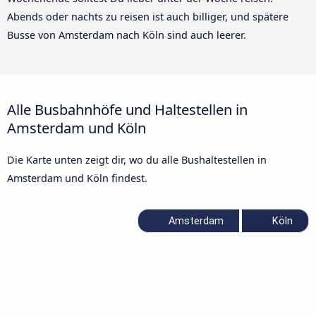
Abends oder nachts zu reisen ist auch billiger, und spätere
Busse von Amsterdam nach Köln sind auch leerer.
Alle Busbahnhöfe und Haltestellen in
Amsterdam und Köln
Die Karte unten zeigt dir, wo du alle Bushaltestellen in
Amsterdam und Köln findest.
Amsterdam
Köln