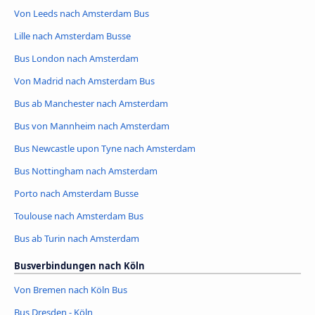
Von Leeds nach Amsterdam Bus
Lille nach Amsterdam Busse
Bus London nach Amsterdam
Von Madrid nach Amsterdam Bus
Bus ab Manchester nach Amsterdam
Bus von Mannheim nach Amsterdam
Bus Newcastle upon Tyne nach Amsterdam
Bus Nottingham nach Amsterdam
Porto nach Amsterdam Busse
Toulouse nach Amsterdam Bus
Bus ab Turin nach Amsterdam
Busverbindungen nach Köln
Von Bremen nach Köln Bus
Bus Dresden - Köln