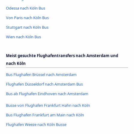
Odessa nach Köln Bus
Von Paris nach Köln Bus
Stuttgart nach Köln Bus
Wien nach Köln Bus
Meist gesuchte Flughafentransfers nach Amsterdam und
nach Köln
Bus Flughafen Brüssel nach Amsterdam
Flughafen Düsseldorf nach Amsterdam Bus
Bus ab Flughafen Eindhoven nach Amsterdam
Busse von Flughafen Frankfurt Hahn nach Köln
Bus Flughafen Frankfurt am Main nach Köln
Flughafen Weeze nach Köln Busse