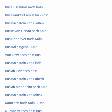
Bus Düsseldorf nach Köln
Bus Frankfurt am Main - Köln
Bus nach Köln von Gießen
Busse von Hanau nach Köln
Bus Hannover nach Köln
Bus Kaliningrad - Köln
Von Kiew nach Köln Bus
Bus nach Köln von Lindau
Bus ab Linz nach Köln
Bus nach Köln von Lübeck
Bus ab Mannheim nach Köln
Bus nach Köln von Minsk
München nach Köln Busse
Nürnberg nach Köln Bus