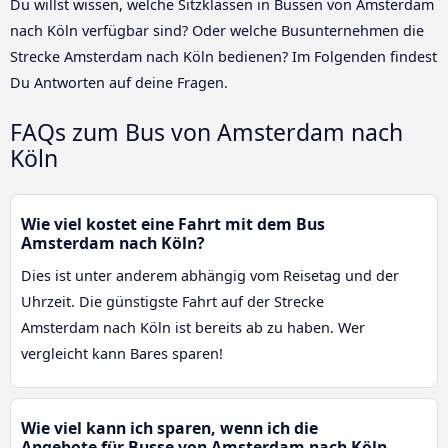
Du willst wissen, welche Sitzklassen in Bussen von Amsterdam
nach Köln verfügbar sind? Oder welche Busunternehmen die
Strecke Amsterdam nach Köln bedienen? Im Folgenden findest
Du Antworten auf deine Fragen.
FAQs zum Bus von Amsterdam nach
Köln
Wie viel kostet eine Fahrt mit dem Bus
Amsterdam nach Köln?
Dies ist unter anderem abhängig vom Reisetag und der
Uhrzeit. Die günstigste Fahrt auf der Strecke
Amsterdam nach Köln ist bereits ab zu haben. Wer
vergleicht kann Bares sparen!
Wie viel kann ich sparen, wenn ich die
Angebote für Busse von Amsterdam nach Köln