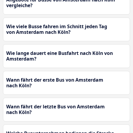
vergleiche?
Wie viele Busse fahren im Schnitt jeden Tag
von Amsterdam nach Köln?
Wie lange dauert eine Busfahrt nach Köln von
Amsterdam?
Wann fährt der erste Bus von Amsterdam
nach Köln?
Wann fährt der letzte Bus von Amsterdam
nach Köln?