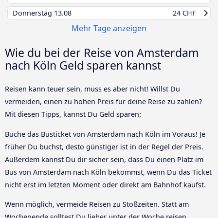
Donnerstag
13.08
24 CHF
Mehr Tage anzeigen
Wie du bei der Reise von Amsterdam
nach Köln Geld sparen kannst
Reisen kann teuer sein, muss es aber nicht! Willst Du
vermeiden, einen zu hohen Preis für deine Reise zu zahlen?
Mit diesen Tipps, kannst Du Geld sparen:
Buche das Busticket von Amsterdam nach Köln im Voraus! Je
früher Du buchst, desto günstiger ist in der Regel der Preis.
Außerdem kannst Du dir sicher sein, dass Du einen Platz im
Bus von Amsterdam nach Köln bekommst, wenn Du das Ticket
nicht erst im letzten Moment oder direkt am Bahnhof kaufst.
Wenn möglich, vermeide Reisen zu Stoßzeiten. Statt am
Wochenende solltest Du lieber unter der Woche reisen.