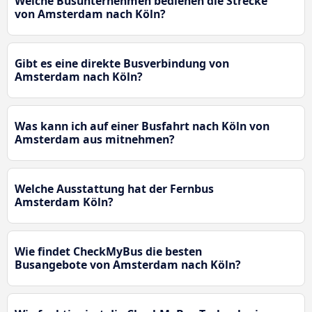
Welche Busunternehmen bedienen die Strecke
von Amsterdam nach Köln?
Gibt es eine direkte Busverbindung von
Amsterdam nach Köln?
Was kann ich auf einer Busfahrt nach Köln von
Amsterdam aus mitnehmen?
Welche Ausstattung hat der Fernbus
Amsterdam Köln?
Wie findet CheckMyBus die besten
Busangebote von Amsterdam nach Köln?