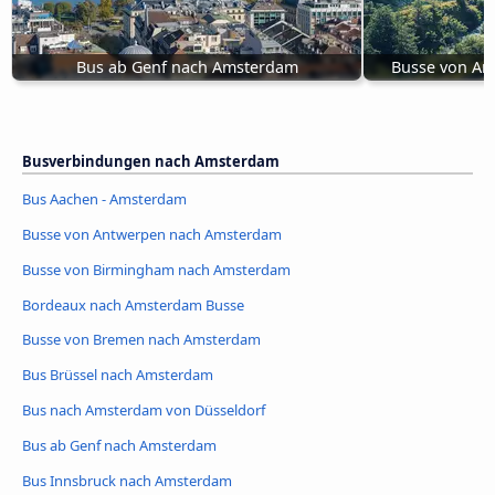
Bus ab Genf nach Amsterdam
Busse von An
Busverbindungen nach Amsterdam
Bus Aachen - Amsterdam
Busse von Antwerpen nach Amsterdam
Busse von Birmingham nach Amsterdam
Bordeaux nach Amsterdam Busse
Busse von Bremen nach Amsterdam
Bus Brüssel nach Amsterdam
Bus nach Amsterdam von Düsseldorf
Bus ab Genf nach Amsterdam
Bus Innsbruck nach Amsterdam