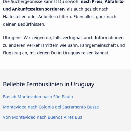
Die Suchergebnisse kannst Du sowohl
nach Preis, Abfahrts-
und Ankunftszeiten sortieren
, als auch gezielt nach
Haltestellen oder Anbietern filtern. Eben alles, ganz nach
deinen Bedürfnissen.
Übrigens: Wir zeigen dir, falls verfügbar, auch Informationen
zu anderen Verkehrsmitteln wie Bahn, Fahrgemeinschaft und
Flugzeug an, mit denen Du in Uruguay reisen kannst.
Beliebte Fernbuslinien in Uruguay
Bus ab Montevideo nach São Paulo
Montevideo nach Colonia del Sacramento Busse
Von Montevideo nach Buenos Aires Bus