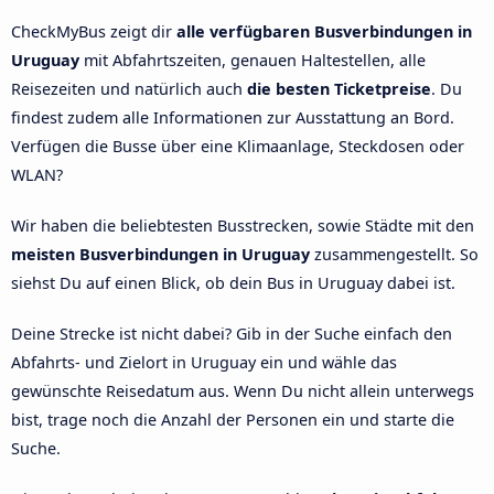
CheckMyBus zeigt dir
alle verfügbaren Busverbindungen in
Uruguay
mit Abfahrtszeiten, genauen Haltestellen, alle
Reisezeiten und natürlich auch
die besten Ticketpreise
. Du
findest zudem alle Informationen zur Ausstattung an Bord.
Verfügen die Busse über eine Klimaanlage, Steckdosen oder
WLAN?
Wir haben die beliebtesten Busstrecken, sowie Städte mit den
meisten Busverbindungen in Uruguay
zusammengestellt. So
siehst Du auf einen Blick, ob dein Bus in Uruguay dabei ist.
Deine Strecke ist nicht dabei? Gib in der Suche einfach den
Abfahrts- und Zielort in Uruguay ein und wähle das
gewünschte Reisedatum aus. Wenn Du nicht allein unterwegs
bist, trage noch die Anzahl der Personen ein und starte die
Suche.