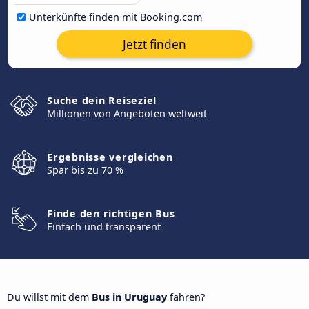
Unterkünfte finden mit Booking.com
Jetzt finden
Suche dein Reiseziel
Millionen von Angeboten weltweit
Ergebnisse vergleichen
Spar bis zu 70 %
Finde den richtigen Bus
Einfach und transparent
Du willst mit dem
Bus in Uruguay
fahren?