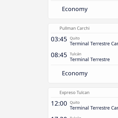
Economy
Pullman Carchi
03:45
Quito
Terminal Terrestre Ca
08:45
Tulcán
Terminal Terrestre
Economy
Expreso Tulcan
12:00
Quito
Terminal Terrestre Ca