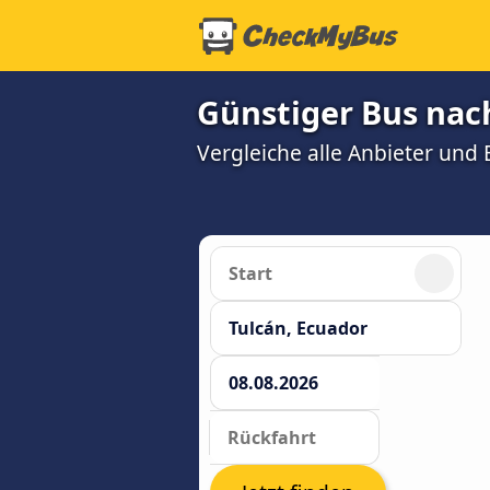
Günstiger Bus nac
Vergleiche alle Anbieter und