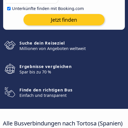
Unterkünfte finden mit Booking.com
Jetzt finden
Suche dein Reiseziel
Millionen von Angeboten weltweit
Ergebnisse vergleichen
Spar bis zu 70 %
Finde den richtigen Bus
Einfach und transparent
Alle Busverbindungen nach Tortosa (Spanien)