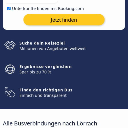
Unterkünfte finden mit Booking.com
Jetzt finden
Suche dein Reiseziel
Millionen von Angeboten weltweit
Ergebnisse vergleichen
Spar bis zu 70 %
Finde den richtigen Bus
Einfach und transparent
Alle Busverbindungen nach Lörrach