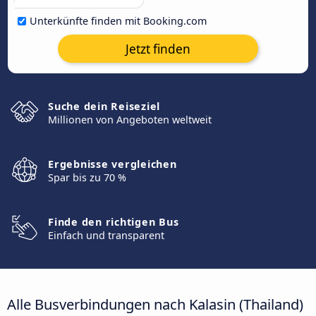
Unterkünfte finden mit Booking.com
Jetzt finden
Suche dein Reiseziel
Millionen von Angeboten weltweit
Ergebnisse vergleichen
Spar bis zu 70 %
Finde den richtigen Bus
Einfach und transparent
Alle Busverbindungen nach Kalasin (Thailand)