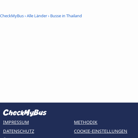
CheckMyBus
›
Alle Länder
›
Busse in Thailand
IMPRESSUM
METHODIK
DATENSCHUTZ
COOKIE-EINSTELLUNGEN