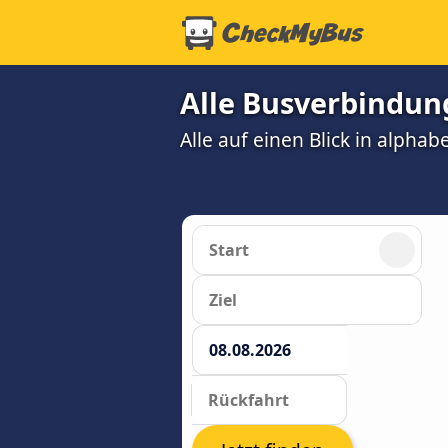
Alle Busverbindung
Alle auf einen Blick in alphab