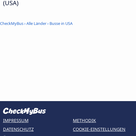
(USA)
CheckMyBus
›
Alle Länder
›
Busse in USA
IMPRESSUM
METHODIK
DATENSCHUTZ
COOKIE-EINSTELLUNGEN