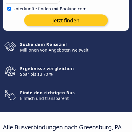
Unterkünfte finden mit Booking.com
Jetzt finden
Suche dein Reiseziel
Millionen von Angeboten weltweit
Ergebnisse vergleichen
Spar bis zu 70 %
Finde den richtigen Bus
Einfach und transparent
Alle Busverbindungen nach Greensburg, PA