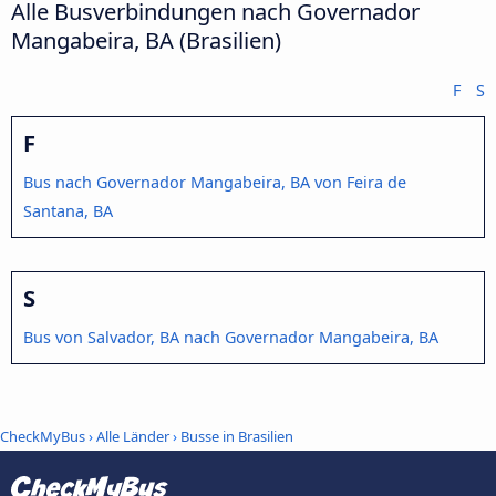
Alle Busverbindungen nach Governador
Mangabeira, BA (Brasilien)
F
S
F
Bus nach Governador Mangabeira, BA von Feira de
Santana, BA
S
Bus von Salvador, BA nach Governador Mangabeira, BA
CheckMyBus
›
Alle Länder
›
Busse in Brasilien