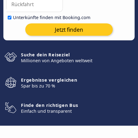
Unterkünfte finden mit Booking.com
Jetzt finden
Suche dein Reiseziel
Millionen von Angeboten weltweit
Ergebnisse vergleichen
Spar bis zu 70 %
Finde den richtigen Bus
Einfach und transparent