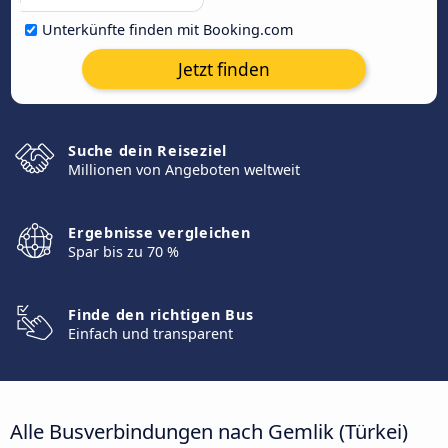
Unterkünfte finden mit Booking.com
Jetzt finden
Suche dein Reiseziel
Millionen von Angeboten weltweit
Ergebnisse vergleichen
Spar bis zu 70 %
Finde den richtigen Bus
Einfach und transparent
Alle Busverbindungen nach Gemlik (Türkei)