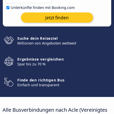
Unterkünfte finden mit Booking.com
Jetzt finden
Suche dein Reiseziel
Millionen von Angeboten weltweit
Ergebnisse vergleichen
Spar bis zu 70 %
Finde den richtigen Bus
Einfach und transparent
Alle Busverbindungen nach Acle (Vereinigtes