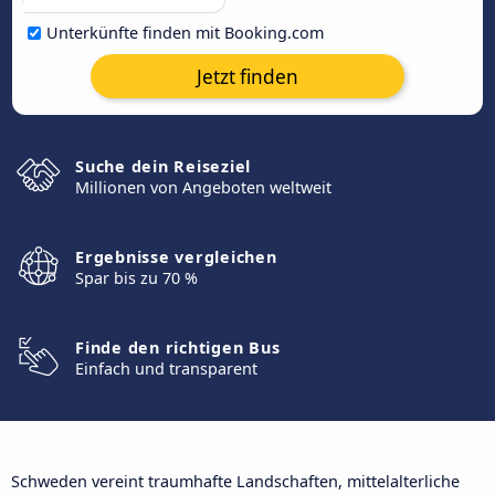
Unterkünfte finden mit Booking.com
Jetzt finden
Suche dein Reiseziel
Millionen von Angeboten weltweit
Ergebnisse vergleichen
Spar bis zu 70 %
Finde den richtigen Bus
Einfach und transparent
Schweden vereint traumhafte Landschaften, mittelalterliche