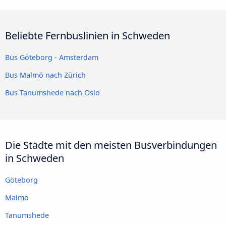
Beliebte Fernbuslinien in Schweden
Bus Göteborg - Amsterdam
Bus Malmö nach Zürich
Bus Tanumshede nach Oslo
Die Städte mit den meisten Busverbindungen
in Schweden
Göteborg
Malmö
Tanumshede