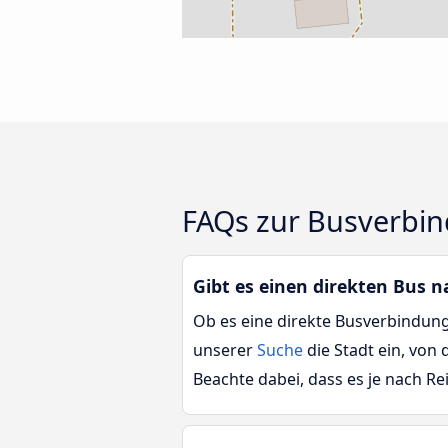
FAQs zur Busverbi
Gibt es einen direkten Bus 
Ob es eine direkte Busverbindung
unserer
Suche
die Stadt ein, von
Beachte dabei, dass es je nach 