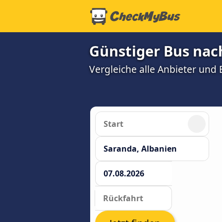
Günstiger Bus nac
Vergleiche alle Anbieter und