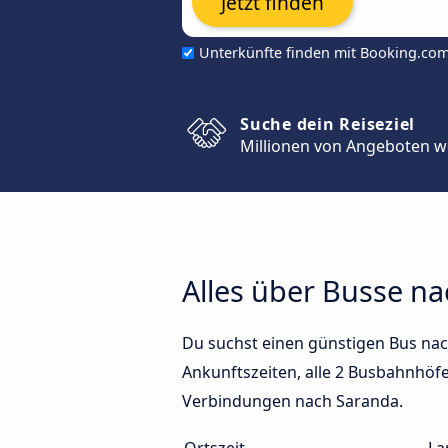
Jetzt finden
Unterkünfte finden mit Booking.co
Suche dein Reiseziel
Millionen von Angeboten w
Alles über Busse n
Du suchst einen günstigen Bus nac
Ankunftszeiten, alle 2 Busbahnhöfe 
Verbindungen nach Saranda.