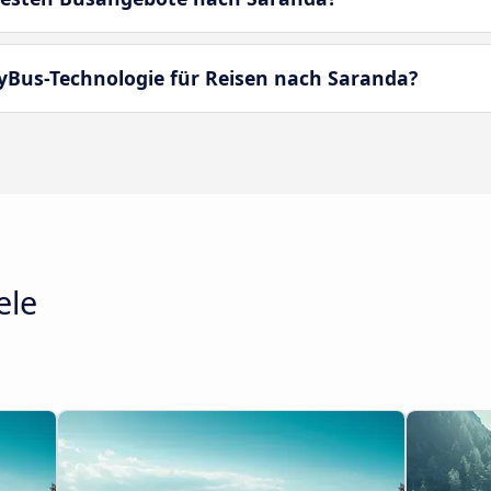
yBus-Technologie für Reisen nach Saranda?
ele