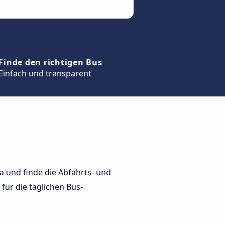
Finde den richtigen Bus
Einfach und transparent
 und finde die Abfahrts- und
für die täglichen Bus-