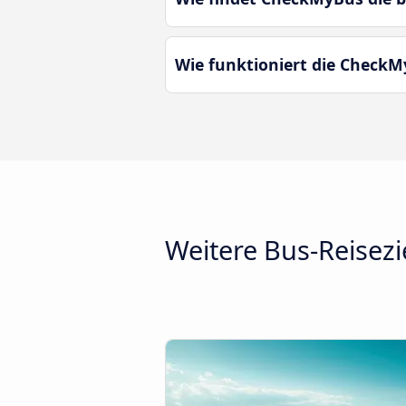
Wie funktioniert die CheckM
Weitere Bus-Reisezi