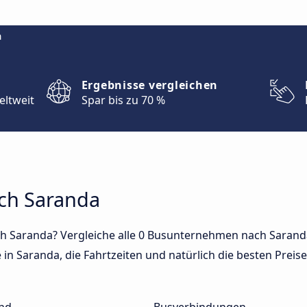
m
Ergebnisse vergleichen
eltweit
Spar bis zu 70 %
ach Saranda
h Saranda? Vergleiche alle 0 Busunternehmen nach Saranda
in Saranda, die Fahrtzeiten und natürlich die besten Preise 