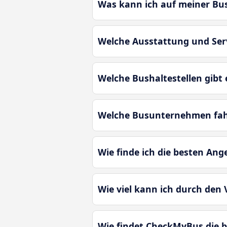
Was kann ich auf meiner Bu
Welche Ausstattung und Ser
Welche Bushaltestellen gibt 
Welche Busunternehmen fah
Wie finde ich die besten An
Wie viel kann ich durch den
Wie findet CheckMyBus die 