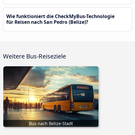
Wie funktioniert die CheckMyBus-Technologie
für Reisen nach San Pedro (Belize)?
Weitere Bus-Reiseziele
Bus nach Belize-Stadt