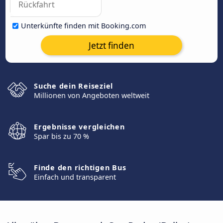
Unterkünfte finden mit Booking.com
Jetzt finden
Suche dein Reiseziel
Millionen von Angeboten weltweit
Ergebnisse vergleichen
Spar bis zu 70 %
Finde den richtigen Bus
Einfach und transparent