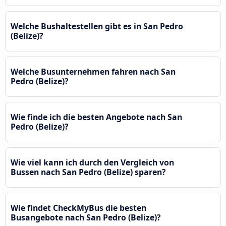
Welche Bushaltestellen gibt es in San Pedro
(Belize)?
Welche Busunternehmen fahren nach San
Pedro (Belize)?
Wie finde ich die besten Angebote nach San
Pedro (Belize)?
Wie viel kann ich durch den Vergleich von
Bussen nach San Pedro (Belize) sparen?
Wie findet CheckMyBus die besten
Busangebote nach San Pedro (Belize)?