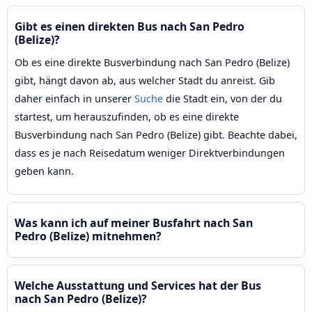
Gibt es einen direkten Bus nach San Pedro
(Belize)?
Ob es eine direkte Busverbindung nach San Pedro (Belize)
gibt, hängt davon ab, aus welcher Stadt du anreist. Gib
daher einfach in unserer
Suche
die Stadt ein, von der du
startest, um herauszufinden, ob es eine direkte
Busverbindung nach San Pedro (Belize) gibt. Beachte dabei,
dass es je nach Reisedatum weniger Direktverbindungen
geben kann.
Was kann ich auf meiner Busfahrt nach San
Pedro (Belize) mitnehmen?
Welche Ausstattung und Services hat der Bus
nach San Pedro (Belize)?