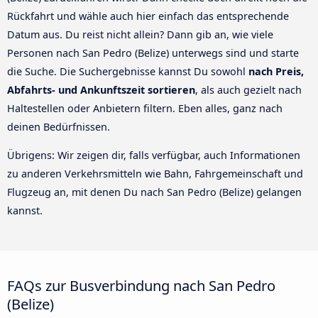
Rückfahrt und wähle auch hier einfach das entsprechende
Datum aus. Du reist nicht allein? Dann gib an, wie viele
Personen nach San Pedro (Belize) unterwegs sind und starte
die Suche. Die Suchergebnisse kannst Du sowohl
nach Preis,
Abfahrts- und Ankunftszeit sortieren
, als auch gezielt nach
Haltestellen oder Anbietern filtern. Eben alles, ganz nach
deinen Bedürfnissen.
Übrigens: Wir zeigen dir, falls verfügbar, auch Informationen
zu anderen Verkehrsmitteln wie Bahn, Fahrgemeinschaft und
Flugzeug an, mit denen Du nach San Pedro (Belize) gelangen
kannst.
FAQs zur Busverbindung nach San Pedro
(Belize)