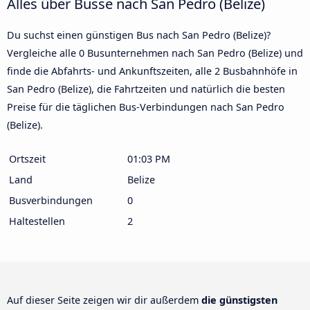
Alles über Busse nach San Pedro (Belize)
Du suchst einen günstigen Bus nach San Pedro (Belize)?
Vergleiche alle 0 Busunternehmen nach San Pedro (Belize) und
finde die Abfahrts- und Ankunftszeiten, alle 2 Busbahnhöfe in
San Pedro (Belize), die Fahrtzeiten und natürlich die besten
Preise für die täglichen Bus-Verbindungen nach San Pedro
(Belize).
Ortszeit
01:03 PM
Land
Belize
Busverbindungen
0
Haltestellen
2
Auf dieser Seite zeigen wir dir außerdem
die günstigsten