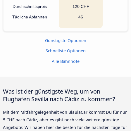
Durchschnittspreis
120 CHF
Tägliche Abfahrten
46
Günstigste Optionen
Schnellste Optionen
Alle Bahnhöfe
Was ist der günstigste Weg, um von
Flughafen Sevilla nach Cádiz zu kommen?
Mit dem Mitfahrgelegenheit von BlaBlaCar kommst Du für nur
5 CHF nach Cádiz, aber es gibt noch viele weitere günstige
Angebote: Wir haben hier die besten für die nächsten Tage für