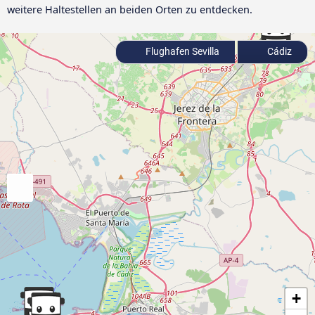
weitere Haltestellen an beiden Orten zu entdecken.
Flughafen Sevilla
Cádiz
+