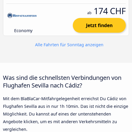
174 CHF
ab
Jetzt finden
Economy
Alle Fahrten für Sonntag anzeigen
Was sind die schnellsten Verbindungen von
Flughafen Sevilla nach Cádiz?
Mit dem BlaBlaCar-Mitfahrgelegenheit erreichst Du Cádiz von
Flughafen Sevilla aus in nur 1h 10min. Das ist nicht die einzige
Möglichkeit. Du kannst auf eines der untenstehenden
Angebote klicken, um es mit anderen Verkehrsmitteln zu
vergleichen.