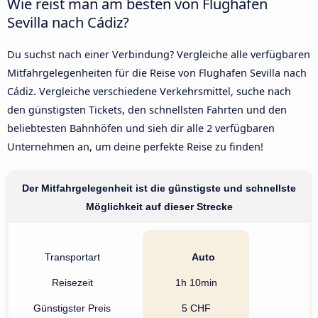
Wie reist man am besten von Flughafen
Sevilla nach Cádiz?
Du suchst nach einer Verbindung? Vergleiche alle verfügbaren
Mitfahrgelegenheiten für die Reise von Flughafen Sevilla nach
Cádiz. Vergleiche verschiedene Verkehrsmittel, suche nach
den günstigsten Tickets, den schnellsten Fahrten und den
beliebtesten Bahnhöfen und sieh dir alle 2 verfügbaren
Unternehmen an, um deine perfekte Reise zu finden!
Der Mitfahrgelegenheit ist die günstigste und schnellste
Möglichkeit auf dieser Strecke
Transportart
Auto
Reisezeit
1h 10min
Günstigster Preis
5 CHF