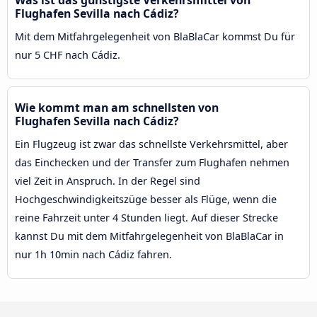
Flughafen Sevilla nach Cádiz?
Mit dem Mitfahrgelegenheit von BlaBlaCar kommst Du für
nur 5 CHF nach Cádiz.
Wie kommt man am schnellsten von
Flughafen Sevilla nach Cádiz?
Ein Flugzeug ist zwar das schnellste Verkehrsmittel, aber
das Einchecken und der Transfer zum Flughafen nehmen
viel Zeit in Anspruch. In der Regel sind
Hochgeschwindigkeitszüge besser als Flüge, wenn die
reine Fahrzeit unter 4 Stunden liegt. Auf dieser Strecke
kannst Du mit dem Mitfahrgelegenheit von BlaBlaCar in
nur 1h 10min nach Cádiz fahren.