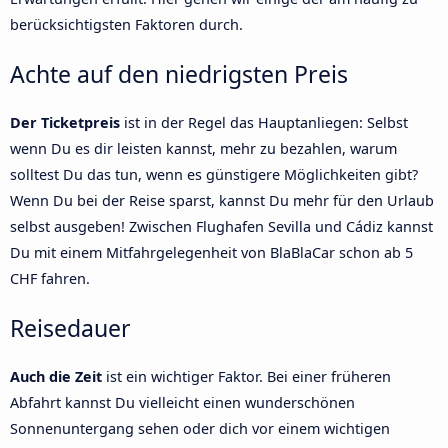
berücksichtigsten Faktoren durch.
Achte auf den niedrigsten Preis
Der Ticketpreis
ist in der Regel das Hauptanliegen: Selbst
wenn Du es dir leisten kannst, mehr zu bezahlen, warum
solltest Du das tun, wenn es günstigere Möglichkeiten gibt?
Wenn Du bei der Reise sparst, kannst Du mehr für den Urlaub
selbst ausgeben! Zwischen Flughafen Sevilla und Cádiz kannst
Du mit einem Mitfahrgelegenheit von BlaBlaCar schon ab 5
CHF fahren.
Reisedauer
Auch die Zeit
ist ein wichtiger Faktor. Bei einer früheren
Abfahrt kannst Du vielleicht einen wunderschönen
Sonnenuntergang sehen oder dich vor einem wichtigen