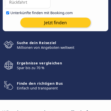
Unterkünfte finden mit Booking.com
Jetzt finden
Suche dein Reiseziel
Millionen von Angeboten weltweit
Ergebnisse vergleichen
Spar bis zu 70 %
Finde den richtigen Bus
Einfach und transparent