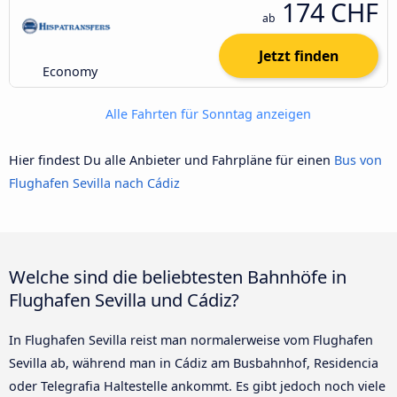
174 CHF
ab
Jetzt finden
Economy
Alle Fahrten für Sonntag anzeigen
Hier findest Du alle Anbieter und Fahrpläne für einen
Bus von
Flughafen Sevilla nach Cádiz
Welche sind die beliebtesten Bahnhöfe in
Flughafen Sevilla und Cádiz?
In Flughafen Sevilla reist man normalerweise vom Flughafen
Sevilla ab, während man in Cádiz am Busbahnhof, Residencia
oder Telegrafia Haltestelle ankommt. Es gibt jedoch noch viele