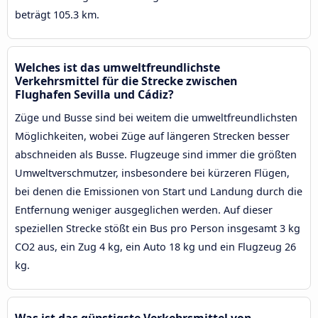
beträgt 105.3 km.
Welches ist das umweltfreundlichste
Verkehrsmittel für die Strecke zwischen
Flughafen Sevilla und Cádiz?
Züge und Busse sind bei weitem die umweltfreundlichsten
Möglichkeiten, wobei Züge auf längeren Strecken besser
abschneiden als Busse. Flugzeuge sind immer die größten
Umweltverschmutzer, insbesondere bei kürzeren Flügen,
bei denen die Emissionen von Start und Landung durch die
Entfernung weniger ausgeglichen werden. Auf dieser
speziellen Strecke stößt ein Bus pro Person insgesamt 3 kg
CO2 aus, ein Zug 4 kg, ein Auto 18 kg und ein Flugzeug 26
kg.
Was ist das günstigste Verkehrsmittel von