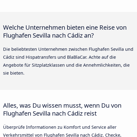
Welche Unternehmen bieten eine Reise von
Flughafen Sevilla nach Cádiz an?
Die beliebtesten Unternehmen zwischen Flughafen Sevilla und
Cádiz sind Hispatransfers und BlaBlaCar. Achte auf die
Angebote für Sitzplatzklassen und die Annehmlichkeiten, die
sie bieten.
Alles, was Du wissen musst, wenn Du von
Flughafen Sevilla nach Cádiz reist
Überprüfe Informationen zu Komfort und Service aller
Verkehrsmittel von Flughafen Sevilla nach Cádiz. Checke,