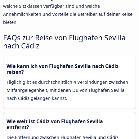
welche Sitzklassen verfügbar sind und welche
Annehmlichkeiten und Vorteile die Betreiber auf deiner Reise
bieten.
FAQs zur Reise von Flughafen Sevilla
nach Cádiz
Wie kann ich von Flughafen Sevilla nach Cádiz
reisen?
Täglich gibt es durchschnittlich 4 Verbindungen zwischen
Mitfahrgelegenheit, mit denen Du von Flughafen Sevilla
nach Cádiz gelangen kannst.
Wie weit ist Cádiz von Flughafen Sevilla
entfernt?
Die Entfernung zwischen Flughafen Sevilla und Cádiz