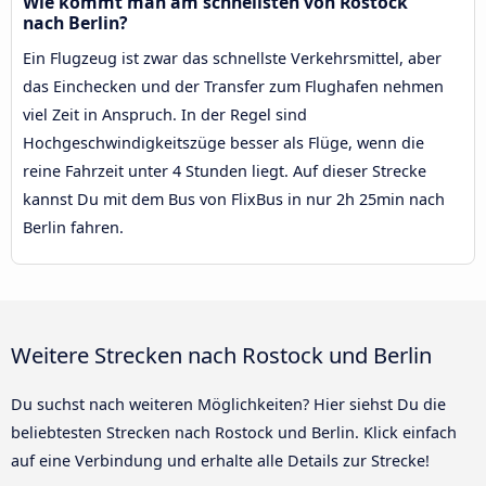
Wie kommt man am schnellsten von Rostock
nach Berlin?
Ein Flugzeug ist zwar das schnellste Verkehrsmittel, aber
das Einchecken und der Transfer zum Flughafen nehmen
viel Zeit in Anspruch. In der Regel sind
Hochgeschwindigkeitszüge besser als Flüge, wenn die
reine Fahrzeit unter 4 Stunden liegt. Auf dieser Strecke
kannst Du mit dem Bus von FlixBus in nur 2h 25min nach
Berlin fahren.
Weitere Strecken nach Rostock und Berlin
Du suchst nach weiteren Möglichkeiten? Hier siehst Du die
beliebtesten Strecken nach Rostock und Berlin. Klick einfach
auf eine Verbindung und erhalte alle Details zur Strecke!