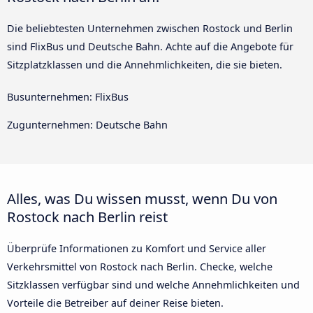
Die beliebtesten Unternehmen zwischen Rostock und Berlin
sind FlixBus und Deutsche Bahn. Achte auf die Angebote für
Sitzplatzklassen und die Annehmlichkeiten, die sie bieten.
Busunternehmen: FlixBus
Zugunternehmen: Deutsche Bahn
Alles, was Du wissen musst, wenn Du von
Rostock nach Berlin reist
Überprüfe Informationen zu Komfort und Service aller
Verkehrsmittel von Rostock nach Berlin. Checke, welche
Sitzklassen verfügbar sind und welche Annehmlichkeiten und
Vorteile die Betreiber auf deiner Reise bieten.