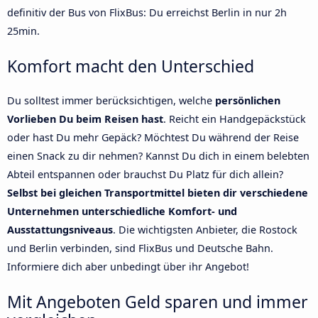
definitiv der Bus von FlixBus: Du erreichst Berlin in nur 2h
25min.
Komfort macht den Unterschied
Du solltest immer berücksichtigen, welche
persönlichen
Vorlieben Du beim Reisen hast
. Reicht ein Handgepäckstück
oder hast Du mehr Gepäck? Möchtest Du während der Reise
einen Snack zu dir nehmen? Kannst Du dich in einem belebten
Abteil entspannen oder brauchst Du Platz für dich allein?
Selbst bei gleichen Transportmittel bieten dir verschiedene
Unternehmen unterschiedliche Komfort- und
Ausstattungsniveaus
. Die wichtigsten Anbieter, die Rostock
und Berlin verbinden, sind FlixBus und Deutsche Bahn.
Informiere dich aber unbedingt über ihr Angebot!
Mit Angeboten Geld sparen und immer