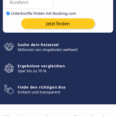
Unterkünfte finden mit Booking.com
Jetzt finden
Suche dein Reiseziel
Millionen von Angeboten weltweit
Ergebnisse vergleichen
Spar bis zu 70 %
Finde den richtigen Bus
Einfach und transparent