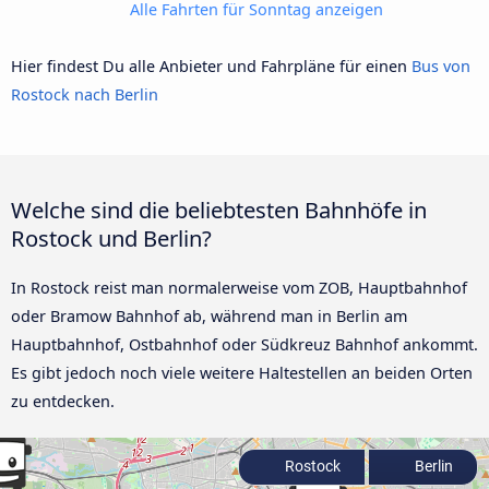
Alle Fahrten für Sonntag anzeigen
Hier findest Du alle Anbieter und Fahrpläne für einen
Bus von
Rostock nach Berlin
Welche sind die beliebtesten Bahnhöfe in
Rostock und Berlin?
In Rostock reist man normalerweise vom ZOB, Hauptbahnhof
oder Bramow Bahnhof ab, während man in Berlin am
Hauptbahnhof, Ostbahnhof oder Südkreuz Bahnhof ankommt.
Es gibt jedoch noch viele weitere Haltestellen an beiden Orten
zu entdecken.
Rostock
Berlin