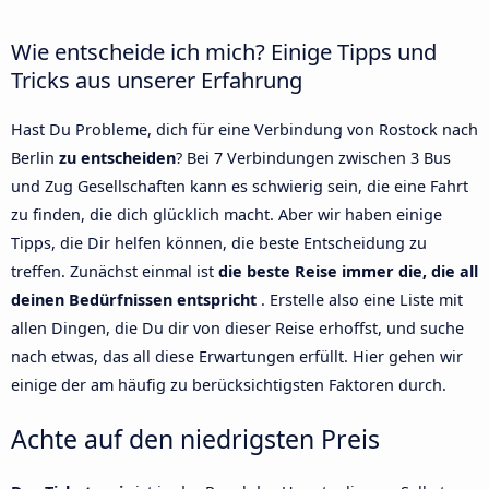
Wie entscheide ich mich? Einige Tipps und
Tricks aus unserer Erfahrung
Hast Du Probleme, dich für eine Verbindung von Rostock nach
Berlin
zu entscheiden
? Bei 7 Verbindungen zwischen 3 Bus
und Zug Gesellschaften kann es schwierig sein, die eine Fahrt
zu finden, die dich glücklich macht. Aber wir haben einige
Tipps, die Dir helfen können, die beste Entscheidung zu
treffen. Zunächst einmal ist
die beste Reise immer die, die all
deinen Bedürfnissen entspricht
. Erstelle also eine Liste mit
allen Dingen, die Du dir von dieser Reise erhoffst, und suche
nach etwas, das all diese Erwartungen erfüllt. Hier gehen wir
einige der am häufig zu berücksichtigsten Faktoren durch.
Achte auf den niedrigsten Preis