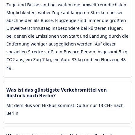
Züge und Busse sind bei weitem die umweltfreundlichsten
Möglichkeiten, wobei Züge auf längeren Strecken besser
abschneiden als Busse. Flugzeuge sind immer die größten
Umweltverschmutzer, insbesondere bei kürzeren Flügen,
bei denen die Emissionen von Start und Landung durch die
Entfernung weniger ausgeglichen werden. Auf dieser
speziellen Strecke stößt ein Bus pro Person insgesamt 5 kg
CO2 aus, ein Zug 7 kg, ein Auto 33 kg und ein Flugzeug 48
kg.
Was ist das günstigste Verkehrsmittel von
Rostock nach Berlin?
Mit dem Bus von FlixBus kommst Du für nur 13 CHF nach
Berlin.