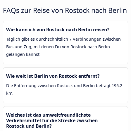
FAQs zur Reise von Rostock nach Berlin
Wie kann ich von Rostock nach Berlin reisen?
Täglich gibt es durchschnittlich 7 Verbindungen zwischen
Bus und Zug, mit denen Du von Rostock nach Berlin
gelangen kannst.
Wie weit ist Berlin von Rostock entfernt?
Die Entfernung zwischen Rostock und Berlin beträgt 195.2
km.
Welches ist das umweltfreundlichste
Verkehrsmittel für die Strecke zwischen
Rostock und Berlin?