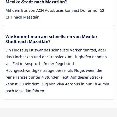
Mexiko-Stadt nach Mazatlán?
Mit dem Bus von ACN Autobuses kommst Du für nur 52
CHF nach Mazatlán.
Wie kommt man am schnellsten von Mexiko-
Stadt nach Mazatlán?
Ein Flugzeug ist zwar das schnellste Verkehrsmittel, aber
das Einchecken und der Transfer zum Flughafen nehmen
viel Zeit in Anspruch. In der Regel sind
Hochgeschwindigkeitszüge besser als Flüge, wenn die
reine Fahrzeit unter 4 Stunden liegt. Auf dieser Strecke
kannst Du mit dem Flug von Viva Aerobus in nur 1h 40min
nach Mazatlán fahren.