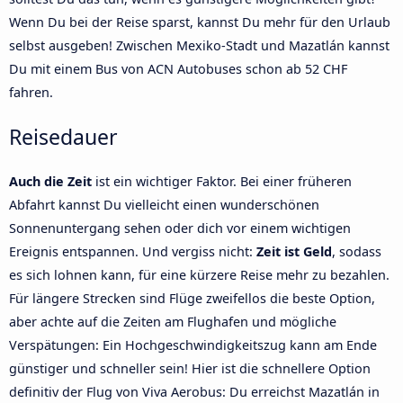
Wenn Du bei der Reise sparst, kannst Du mehr für den Urlaub
selbst ausgeben! Zwischen Mexiko-Stadt und Mazatlán kannst
Du mit einem Bus von ACN Autobuses schon ab 52 CHF
fahren.
Reisedauer
Auch die Zeit
ist ein wichtiger Faktor. Bei einer früheren
Abfahrt kannst Du vielleicht einen wunderschönen
Sonnenuntergang sehen oder dich vor einem wichtigen
Ereignis entspannen. Und vergiss nicht:
Zeit ist Geld
, sodass
es sich lohnen kann, für eine kürzere Reise mehr zu bezahlen.
Für längere Strecken sind Flüge zweifellos die beste Option,
aber achte auf die Zeiten am Flughafen und mögliche
Verspätungen: Ein Hochgeschwindigkeitszug kann am Ende
günstiger und schneller sein! Hier ist die schnellere Option
definitiv der Flug von Viva Aerobus: Du erreichst Mazatlán in