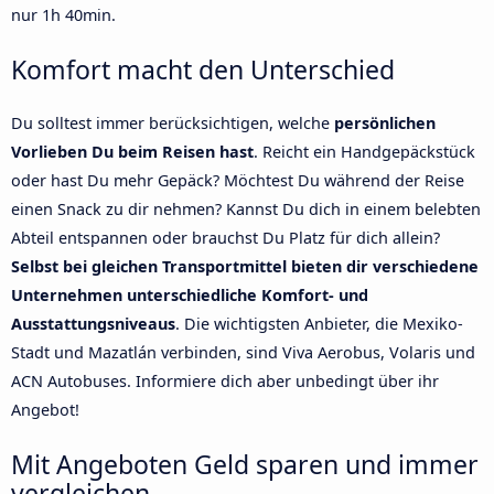
nur 1h 40min.
Komfort macht den Unterschied
Du solltest immer berücksichtigen, welche
persönlichen
Vorlieben Du beim Reisen hast
. Reicht ein Handgepäckstück
oder hast Du mehr Gepäck? Möchtest Du während der Reise
einen Snack zu dir nehmen? Kannst Du dich in einem belebten
Abteil entspannen oder brauchst Du Platz für dich allein?
Selbst bei gleichen Transportmittel bieten dir verschiedene
Unternehmen unterschiedliche Komfort- und
Ausstattungsniveaus
. Die wichtigsten Anbieter, die Mexiko-
Stadt und Mazatlán verbinden, sind Viva Aerobus, Volaris und
ACN Autobuses. Informiere dich aber unbedingt über ihr
Angebot!
Mit Angeboten Geld sparen und immer
vergleichen