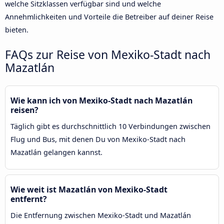
welche Sitzklassen verfügbar sind und welche
Annehmlichkeiten und Vorteile die Betreiber auf deiner Reise
bieten.
FAQs zur Reise von Mexiko-Stadt nach
Mazatlán
Wie kann ich von Mexiko-Stadt nach Mazatlán
reisen?
Täglich gibt es durchschnittlich 10 Verbindungen zwischen
Flug und Bus, mit denen Du von Mexiko-Stadt nach
Mazatlán gelangen kannst.
Wie weit ist Mazatlán von Mexiko-Stadt
entfernt?
Die Entfernung zwischen Mexiko-Stadt und Mazatlán