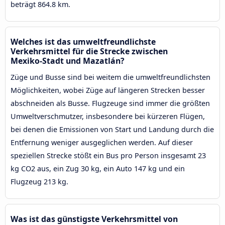
beträgt 864.8 km.
Welches ist das umweltfreundlichste
Verkehrsmittel für die Strecke zwischen
Mexiko-Stadt und Mazatlán?
Züge und Busse sind bei weitem die umweltfreundlichsten
Möglichkeiten, wobei Züge auf längeren Strecken besser
abschneiden als Busse. Flugzeuge sind immer die größten
Umweltverschmutzer, insbesondere bei kürzeren Flügen,
bei denen die Emissionen von Start und Landung durch die
Entfernung weniger ausgeglichen werden. Auf dieser
speziellen Strecke stößt ein Bus pro Person insgesamt 23
kg CO2 aus, ein Zug 30 kg, ein Auto 147 kg und ein
Flugzeug 213 kg.
Was ist das günstigste Verkehrsmittel von