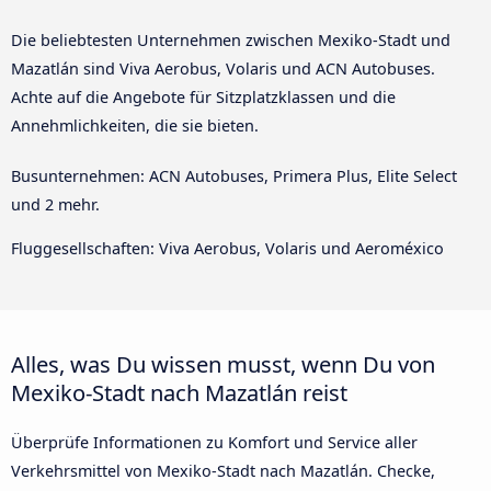
Die beliebtesten Unternehmen zwischen Mexiko-Stadt und
Mazatlán sind Viva Aerobus, Volaris und ACN Autobuses.
Achte auf die Angebote für Sitzplatzklassen und die
Annehmlichkeiten, die sie bieten.
Busunternehmen: ACN Autobuses, Primera Plus, Elite Select
und 2 mehr.
Fluggesellschaften: Viva Aerobus, Volaris und Aeroméxico
Alles, was Du wissen musst, wenn Du von
Mexiko-Stadt nach Mazatlán reist
Überprüfe Informationen zu Komfort und Service aller
Verkehrsmittel von Mexiko-Stadt nach Mazatlán. Checke,