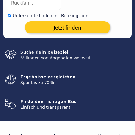
Unterkünfte finden mit Booking.com
Jetzt finden
Suche dein Reiseziel
Millionen von Angeboten weltweit
Ergebnisse vergleichen
Spar bis zu 70 %
Finde den richtigen Bus
Einfach und transparent