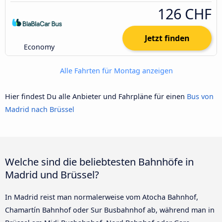
126 CHF
Jetzt finden
Economy
Alle Fahrten für Montag anzeigen
Hier findest Du alle Anbieter und Fahrpläne für einen
Bus von
Madrid nach Brüssel
Welche sind die beliebtesten Bahnhöfe in
Madrid und Brüssel?
In Madrid reist man normalerweise vom Atocha Bahnhof,
Chamartín Bahnhof oder Sur Busbahnhof ab, während man in