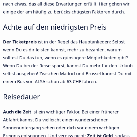
nach etwas, das all diese Erwartungen erfüllt. Hier gehen wir
einige der am häufig zu berücksichtigsten Faktoren durch.
Achte auf den niedrigsten Preis
Der Ticketpreis
ist in der Regel das Hauptanliegen: Selbst
wenn Du es dir leisten kannst, mehr zu bezahlen, warum
solltest Du das tun, wenn es günstigere Möglichkeiten gibt?
Wenn Du bei der Reise sparst, kannst Du mehr für den Urlaub
selbst ausgeben! Zwischen Madrid und Brüssel kannst Du mit
einem Bus von ALSA schon ab 63 CHF fahren.
Reisedauer
Auch die Zeit
ist ein wichtiger Faktor. Bei einer früheren
Abfahrt kannst Du vielleicht einen wunderschönen
Sonnenuntergang sehen oder dich vor einem wichtigen
Ereignis entspannen. Und vergiss nicht:
Zeit ist Geld
, sodass