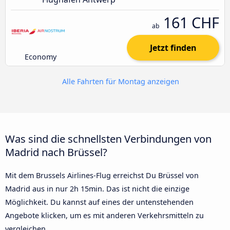
161 CHF
ab
Jetzt finden
Economy
Alle Fahrten für Montag anzeigen
Was sind die schnellsten Verbindungen von
Madrid nach Brüssel?
Mit dem Brussels Airlines-Flug erreichst Du Brüssel von
Madrid aus in nur 2h 15min. Das ist nicht die einzige
Möglichkeit. Du kannst auf eines der untenstehenden
Angebote klicken, um es mit anderen Verkehrsmitteln zu
vergleichen.