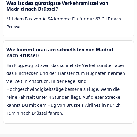
Was ist das günstigste Verkehrsmittel von
Madrid nach Brüssel?
Mit dem Bus von ALSA kommst Du für nur 63 CHF nach
Brüssel.
Wie kommt man am schnellsten von Madrid
nach Brüssel?
Ein Flugzeug ist zwar das schnellste Verkehrsmittel, aber
das Einchecken und der Transfer zum Flughafen nehmen
viel Zeit in Anspruch. In der Regel sind
Hochgeschwindigkeitszüge besser als Flüge, wenn die
reine Fahrzeit unter 4 Stunden liegt. Auf dieser Strecke
kannst Du mit dem Flug von Brussels Airlines in nur 2h
15min nach Brüssel fahren.