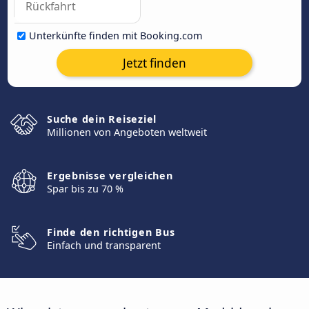
Unterkünfte finden mit Booking.com
Jetzt finden
Suche dein Reiseziel
Millionen von Angeboten weltweit
Ergebnisse vergleichen
Spar bis zu 70 %
Finde den richtigen Bus
Einfach und transparent