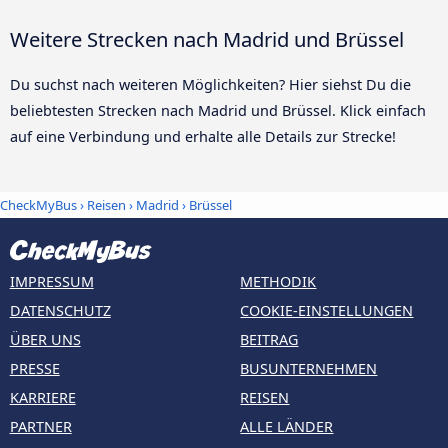
Weitere Strecken nach Madrid und Brüssel
Du suchst nach weiteren Möglichkeiten? Hier siehst Du die
beliebtesten Strecken nach Madrid und Brüssel. Klick einfach
auf eine Verbindung und erhalte alle Details zur Strecke!
CheckMyBus
›
Reisen
›
Madrid
›
Brüssel
IMPRESSUM
METHODIK
DATENSCHUTZ
COOKIE-EINSTELLUNGEN
ÜBER UNS
BEITRAG
PRESSE
BUSUNTERNEHMEN
KARRIERE
REISEN
PARTNER
ALLE LÄNDER