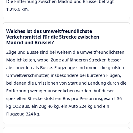
Die Entfernung zwischen Madrid und Brüssel beträgt
1’316.6 km.
Welches ist das umweltfreundlichste
Verkehrsmittel für die Strecke zwischen
Madrid und Brüssel?
Züge und Busse sind bei weitem die umweltfreundlichsten
Möglichkeiten, wobei Züge auf längeren Strecken besser
abschneiden als Busse. Flugzeuge sind immer die größten
Umweltverschmutzer, insbesondere bei kürzeren Flügen,
bei denen die Emissionen von Start und Landung durch die
Entfernung weniger ausgeglichen werden. Auf dieser
speziellen Strecke stößt ein Bus pro Person insgesamt 36
kg CO2 aus, ein Zug 46 kg, ein Auto 224 kg und ein
Flugzeug 324 kg.