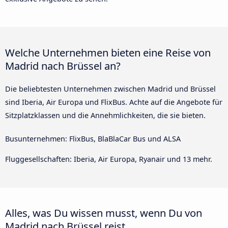
Welche Unternehmen bieten eine Reise von
Madrid nach Brüssel an?
Die beliebtesten Unternehmen zwischen Madrid und Brüssel
sind Iberia, Air Europa und FlixBus. Achte auf die Angebote für
Sitzplatzklassen und die Annehmlichkeiten, die sie bieten.
Busunternehmen: FlixBus, BlaBlaCar Bus und ALSA
Fluggesellschaften: Iberia, Air Europa, Ryanair und 13 mehr.
Alles, was Du wissen musst, wenn Du von
Madrid nach Brüssel reist