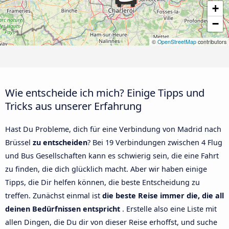
+
−
©
OpenStreetMap
contributors
Wie entscheide ich mich? Einige Tipps und
Tricks aus unserer Erfahrung
Hast Du Probleme, dich für eine Verbindung von Madrid nach
Brüssel
zu entscheiden
? Bei 19 Verbindungen zwischen 4 Flug
und Bus Gesellschaften kann es schwierig sein, die eine Fahrt
zu finden, die dich glücklich macht. Aber wir haben einige
Tipps, die Dir helfen können, die beste Entscheidung zu
treffen. Zunächst einmal ist
die beste Reise immer die, die all
deinen Bedürfnissen entspricht
. Erstelle also eine Liste mit
allen Dingen, die Du dir von dieser Reise erhoffst, und suche