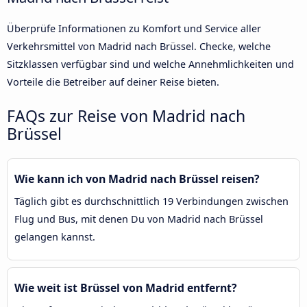
Überprüfe Informationen zu Komfort und Service aller
Verkehrsmittel von Madrid nach Brüssel. Checke, welche
Sitzklassen verfügbar sind und welche Annehmlichkeiten und
Vorteile die Betreiber auf deiner Reise bieten.
FAQs zur Reise von Madrid nach
Brüssel
Wie kann ich von Madrid nach Brüssel reisen?
Täglich gibt es durchschnittlich 19 Verbindungen zwischen
Flug und Bus, mit denen Du von Madrid nach Brüssel
gelangen kannst.
Wie weit ist Brüssel von Madrid entfernt?