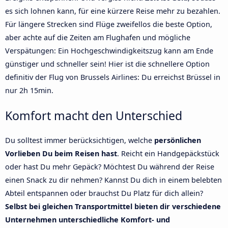
es sich lohnen kann, für eine kürzere Reise mehr zu bezahlen.
Für längere Strecken sind Flüge zweifellos die beste Option,
aber achte auf die Zeiten am Flughafen und mögliche
Verspätungen: Ein Hochgeschwindigkeitszug kann am Ende
günstiger und schneller sein! Hier ist die schnellere Option
definitiv der Flug von Brussels Airlines: Du erreichst Brüssel in
nur 2h 15min.
Komfort macht den Unterschied
Du solltest immer berücksichtigen, welche
persönlichen
Vorlieben Du beim Reisen hast
. Reicht ein Handgepäckstück
oder hast Du mehr Gepäck? Möchtest Du während der Reise
einen Snack zu dir nehmen? Kannst Du dich in einem belebten
Abteil entspannen oder brauchst Du Platz für dich allein?
Selbst bei gleichen Transportmittel bieten dir verschiedene
Unternehmen unterschiedliche Komfort- und