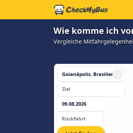
Wie komme ich von
Vergleiche Mitfahrgelegenhei