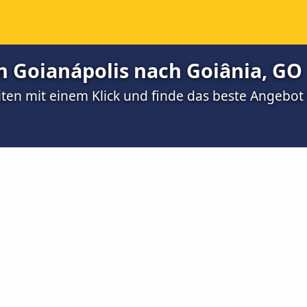
 Goianápolis nach Goiânia, GO
ten mit einem Klick und finde das beste Angebot 