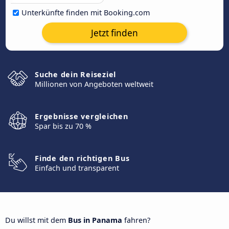
Unterkünfte finden mit Booking.com
Jetzt finden
Suche dein Reiseziel
Millionen von Angeboten weltweit
Ergebnisse vergleichen
Spar bis zu 70 %
Finde den richtigen Bus
Einfach und transparent
Du willst mit dem
Bus in Panama
fahren?