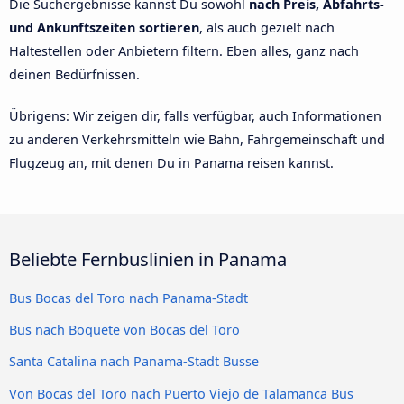
Die Suchergebnisse kannst Du sowohl
nach Preis, Abfahrts-
und Ankunftszeiten sortieren
, als auch gezielt nach
Haltestellen oder Anbietern filtern. Eben alles, ganz nach
deinen Bedürfnissen.
Übrigens: Wir zeigen dir, falls verfügbar, auch Informationen
zu anderen Verkehrsmitteln wie Bahn, Fahrgemeinschaft und
Flugzeug an, mit denen Du in Panama reisen kannst.
Beliebte Fernbuslinien in Panama
Bus Bocas del Toro nach Panama-Stadt
Bus nach Boquete von Bocas del Toro
Santa Catalina nach Panama-Stadt Busse
Von Bocas del Toro nach Puerto Viejo de Talamanca Bus