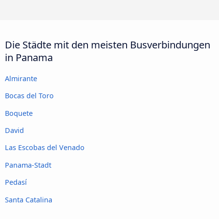
Die Städte mit den meisten Busverbindungen
in Panama
Almirante
Bocas del Toro
Boquete
David
Las Escobas del Venado
Panama-Stadt
Pedasí
Santa Catalina