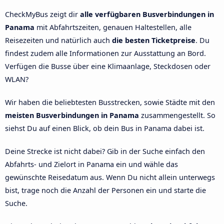
CheckMyBus zeigt dir
alle verfügbaren Busverbindungen in
Panama
mit Abfahrtszeiten, genauen Haltestellen, alle
Reisezeiten und natürlich auch
die besten Ticketpreise
. Du
findest zudem alle Informationen zur Ausstattung an Bord.
Verfügen die Busse über eine Klimaanlage, Steckdosen oder
WLAN?
Wir haben die beliebtesten Busstrecken, sowie Städte mit den
meisten Busverbindungen in Panama
zusammengestellt. So
siehst Du auf einen Blick, ob dein Bus in Panama dabei ist.
Deine Strecke ist nicht dabei? Gib in der Suche einfach den
Abfahrts- und Zielort in Panama ein und wähle das
gewünschte Reisedatum aus. Wenn Du nicht allein unterwegs
bist, trage noch die Anzahl der Personen ein und starte die
Suche.