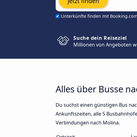
Jetzt finden
Unterkünfte finden mit Booking.co
Suche dein Reiseziel
Millionen von Angeboten w
Alles über Busse na
Du suchst einen günstigen Bus nac
Ankunftszeiten, alle 5 Busbahnhöfe 
Verbindungen nach Molina.