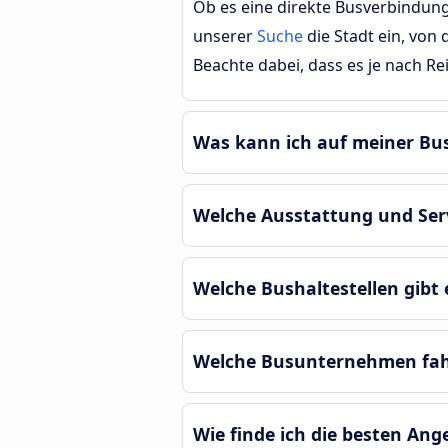
Ob es eine direkte Busverbindung 
unserer
Suche
die Stadt ein, von
Beachte dabei, dass es je nach 
Was kann ich auf meiner Bu
Welche Ausstattung und Serv
Welche Bushaltestellen gibt 
Welche Busunternehmen fah
Wie finde ich die besten An