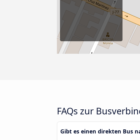
FAQs zur Busverbi
Gibt es einen direkten Bus 