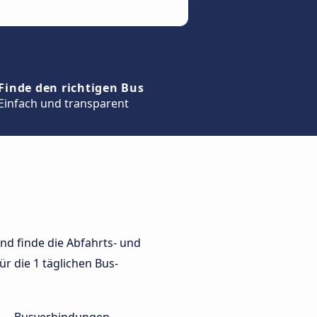
Finde den richtigen Bus
Einfach und transparent
nd finde die Abfahrts- und
ür die 1 täglichen Bus-