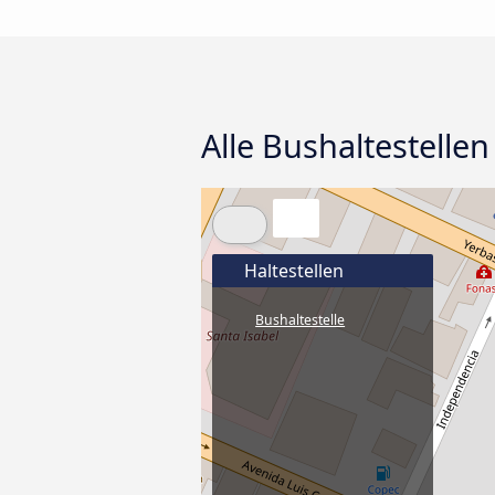
Alle Bushaltestellen
Haltestellen
Bushaltestelle