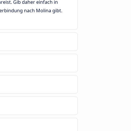
eist. Gib daher einfach in
verbindung nach Molina gibt.