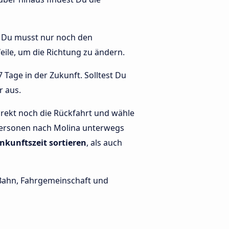
t. Du musst nur noch den
Pfeile, um die Richtung zu ändern.
 Tage in der Zukunft. Solltest Du
r aus.
rekt noch die Rückfahrt und wähle
e Personen nach Molina unterwegs
nkunftszeit sortieren
, als auch
e Bahn, Fahrgemeinschaft und