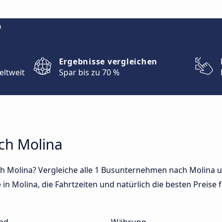
m
Ergebnisse vergleichen
eltweit
Spar bis zu 70 %
ch Molina
h Molina? Vergleiche alle 1 Busunternehmen nach Molina u
in Molina, die Fahrtzeiten und natürlich die besten Preise f