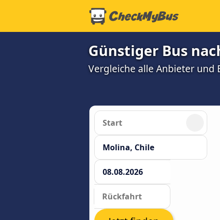
Günstiger Bus nac
Vergleiche alle Anbieter und