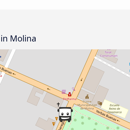
 in Molina