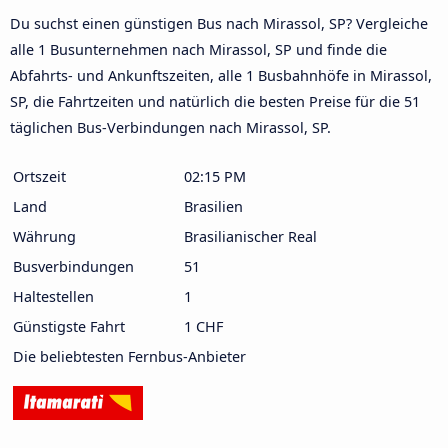
Du suchst einen günstigen Bus nach Mirassol, SP? Vergleiche
alle 1 Busunternehmen nach Mirassol, SP und finde die
Abfahrts- und Ankunftszeiten, alle 1 Busbahnhöfe in Mirassol,
SP, die Fahrtzeiten und natürlich die besten Preise für die 51
täglichen Bus-Verbindungen nach Mirassol, SP.
Ortszeit
02:15 PM
Land
Brasilien
Währung
Brasilianischer Real
Busverbindungen
51
Haltestellen
1
Günstigste Fahrt
1 CHF
Die beliebtesten Fernbus-Anbieter