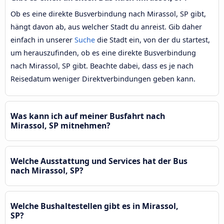
Ob es eine direkte Busverbindung nach Mirassol, SP gibt,
hängt davon ab, aus welcher Stadt du anreist. Gib daher
einfach in unserer
Suche
die Stadt ein, von der du startest,
um herauszufinden, ob es eine direkte Busverbindung
nach Mirassol, SP gibt. Beachte dabei, dass es je nach
Reisedatum weniger Direktverbindungen geben kann.
Was kann ich auf meiner Busfahrt nach
Mirassol, SP mitnehmen?
Welche Ausstattung und Services hat der Bus
nach Mirassol, SP?
Welche Bushaltestellen gibt es in Mirassol,
SP?