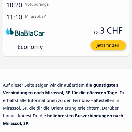
10:20
Votuporanga
11:10
Mirassol, SP
3 CHF
ab
Economy
Jetzt finden
Auf dieser Seite zeigen wir dir außerdem
die günstigsten
Verbindungen nach Mirassol, SP für die nächsten Tage
. Du
erhältst alle Informationen zu den Fernbus-Haltestellen in
Mirassol, SP, die dir die Orientierung erleichtern. Darüber
hinaus findest Du die
beliebtesten Busverbindungen nach
Mirassol, SP
.