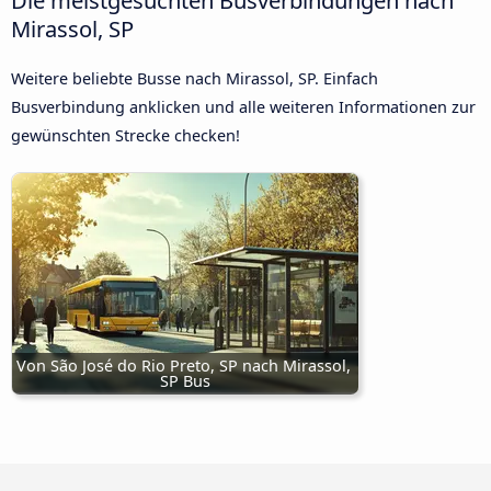
Mirassol, SP
Weitere beliebte Busse nach Mirassol, SP. Einfach
Busverbindung anklicken und alle weiteren Informationen zur
gewünschten Strecke checken!
Von São José do Rio Preto, SP nach Mirassol, 
SP Bus