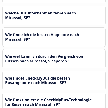
Welche Busunternehmen fahren nach
Mirassol, SP?
Wie finde ich die besten Angebote nach
Mirassol, SP?
Wie viel kann ich durch den Vergleich von
Bussen nach Mirassol, SP sparen?
Wie findet CheckMyBus die besten
Busangebote nach Mirassol, SP?
Wie funktioniert die CheckMyBus-Technologie
für Reisen nach Mirassol, SP?