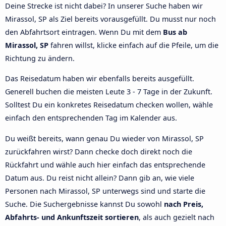
Deine Strecke ist nicht dabei? In unserer Suche haben wir
Mirassol, SP als Ziel bereits vorausgefüllt. Du musst nur noch
den Abfahrtsort eintragen. Wenn Du mit dem
Bus ab
Mirassol, SP
fahren willst, klicke einfach auf die Pfeile, um die
Richtung zu ändern.
Das Reisedatum haben wir ebenfalls bereits ausgefüllt.
Generell buchen die meisten Leute 3 - 7 Tage in der Zukunft.
Solltest Du ein konkretes Reisedatum checken wollen, wähle
einfach den entsprechenden Tag im Kalender aus.
Du weißt bereits, wann genau Du wieder von Mirassol, SP
zurückfahren wirst? Dann checke doch direkt noch die
Rückfahrt und wähle auch hier einfach das entsprechende
Datum aus. Du reist nicht allein? Dann gib an, wie viele
Personen nach Mirassol, SP unterwegs sind und starte die
Suche. Die Suchergebnisse kannst Du sowohl
nach Preis,
Abfahrts- und Ankunftszeit sortieren
, als auch gezielt nach