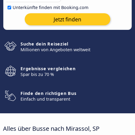
Unterkünfte finden mit Booking.com
Jetzt finden
Suche dein Reiseziel
Millionen von Angeboten weltweit
Ergebnisse vergleichen
Spar bis zu 70 %
Finde den richtigen Bus
Einfach und transparent
Alles über Busse nach Mirassol, SP