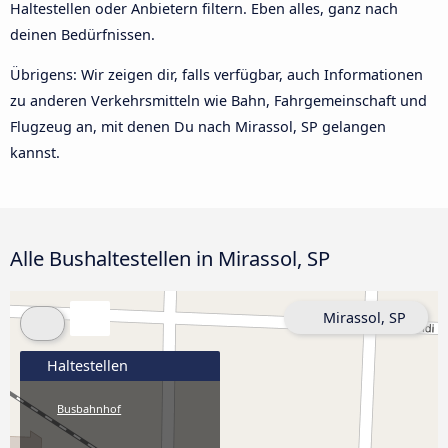
Haltestellen oder Anbietern filtern. Eben alles, ganz nach
deinen Bedürfnissen.
Übrigens: Wir zeigen dir, falls verfügbar, auch Informationen
zu anderen Verkehrsmitteln wie Bahn, Fahrgemeinschaft und
Flugzeug an, mit denen Du nach Mirassol, SP gelangen
kannst.
Alle Bushaltestellen in Mirassol, SP
Mirassol, SP
Haltestellen
Busbahnhof