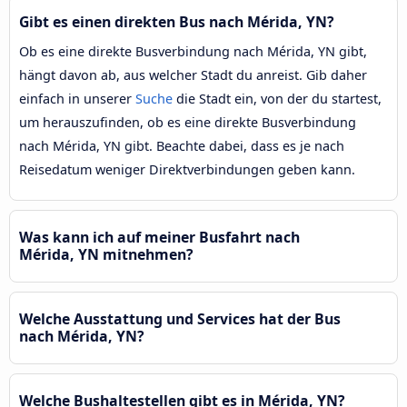
Gibt es einen direkten Bus nach Mérida, YN?
Ob es eine direkte Busverbindung nach Mérida, YN gibt,
hängt davon ab, aus welcher Stadt du anreist. Gib daher
einfach in unserer
Suche
die Stadt ein, von der du startest,
um herauszufinden, ob es eine direkte Busverbindung
nach Mérida, YN gibt. Beachte dabei, dass es je nach
Reisedatum weniger Direktverbindungen geben kann.
Was kann ich auf meiner Busfahrt nach
Mérida, YN mitnehmen?
Welche Ausstattung und Services hat der Bus
nach Mérida, YN?
Welche Bushaltestellen gibt es in Mérida, YN?