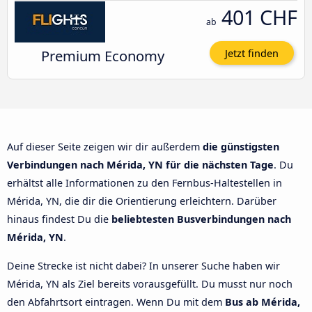
401 CHF
ab
Premium Economy
Jetzt finden
Auf dieser Seite zeigen wir dir außerdem
die günstigsten
Verbindungen nach Mérida, YN für die nächsten Tage
. Du
erhältst alle Informationen zu den Fernbus-Haltestellen in
Mérida, YN, die dir die Orientierung erleichtern. Darüber
hinaus findest Du die
beliebtesten Busverbindungen nach
Mérida, YN
.
Deine Strecke ist nicht dabei? In unserer Suche haben wir
Mérida, YN als Ziel bereits vorausgefüllt. Du musst nur noch
den Abfahrtsort eintragen. Wenn Du mit dem
Bus ab Mérida,