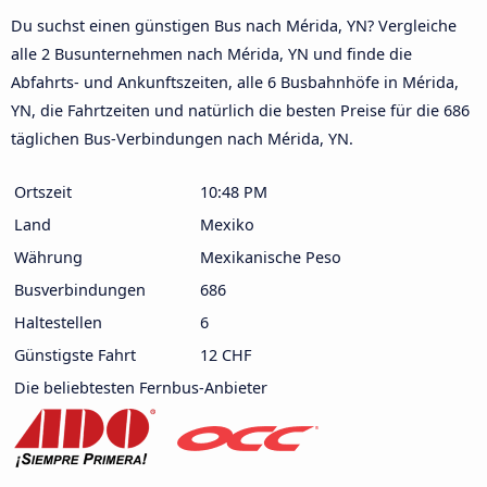
Du suchst einen günstigen Bus nach Mérida, YN? Vergleiche
alle 2 Busunternehmen nach Mérida, YN und finde die
Abfahrts- und Ankunftszeiten, alle 6 Busbahnhöfe in Mérida,
YN, die Fahrtzeiten und natürlich die besten Preise für die 686
täglichen Bus-Verbindungen nach Mérida, YN.
Ortszeit
10:48 PM
Land
Mexiko
Währung
Mexikanische Peso
Busverbindungen
686
Haltestellen
6
Günstigste Fahrt
12 CHF
Die beliebtesten Fernbus-Anbieter