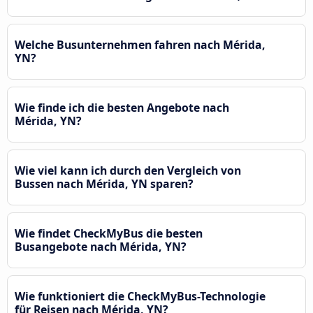
Welche Busunternehmen fahren nach Mérida,
YN?
Wie finde ich die besten Angebote nach
Mérida, YN?
Wie viel kann ich durch den Vergleich von
Bussen nach Mérida, YN sparen?
Wie findet CheckMyBus die besten
Busangebote nach Mérida, YN?
Wie funktioniert die CheckMyBus-Technologie
für Reisen nach Mérida, YN?