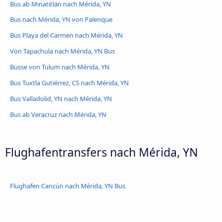
Bus ab Minatitlán nach Mérida, YN
Bus nach Mérida, YN von Palenque
Bus Playa del Carmen nach Mérida, YN
Von Tapachula nach Mérida, YN Bus
Busse von Tulum nach Mérida, YN
Bus Tuxtla Gutiérrez, CS nach Mérida, YN
Bus Valladolid, YN nach Mérida, YN
Bus ab Veracruz nach Mérida, YN
Flughafentransfers nach Mérida, YN
Flughafen Cancún nach Mérida, YN Bus