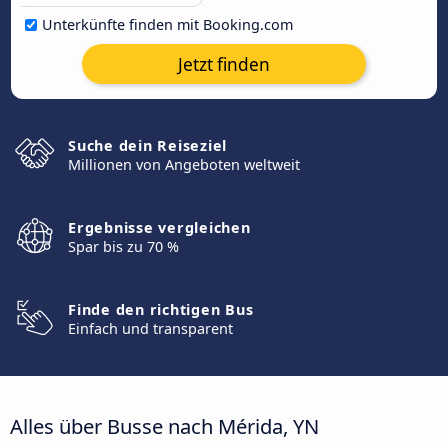
Unterkünfte finden mit Booking.com
Jetzt finden
Suche dein Reiseziel
Millionen von Angeboten weltweit
Ergebnisse vergleichen
Spar bis zu 70 %
Finde den richtigen Bus
Einfach und transparent
Alles über Busse nach Mérida, YN