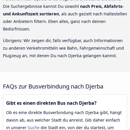
Die Suchergebnisse kannst Du sowohl
nach Preis, Abfahrts-
und Ankunftszeit sortieren
, als auch gezielt nach Haltestellen
oder Anbietern filtern. Eben alles, ganz nach deinen
Bedürfnissen.
Übrigens: Wir zeigen dir, falls verfügbar, auch Informationen
zu anderen Verkehrsmitteln wie Bahn, Fahrgemeinschaft und
Flugzeug an, mit denen Du nach Djerba gelangen kannst.
FAQs zur Busverbindung nach Djerba
Gibt es einen direkten Bus nach Djerba?
Ob es eine direkte Busverbindung nach Djerba gibt, hängt
davon ab, aus welcher Stadt du anreist. Gib daher einfach
in unserer
Suche
die Stadt ein, von der du startest, um