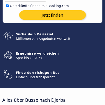
Unterkünfte finden mit Booking.com
Jetzt finden
Suche dein Reiseziel
Millionen von Angeboten weltweit
Ergebnisse vergleichen
Spar bis zu 70 %
Finde den richtigen Bus
Einfach und transparent
Alles über Busse nach Djerba