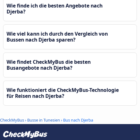
Wie finde ich die besten Angebote nach
Djerba?
Wie viel kann ich durch den Vergleich von
Bussen nach Djerba sparen?
Wie findet CheckMyBus die besten
Busangebote nach Djerba?
Wie funktioniert die CheckMyBus-Technologie
für Reisen nach Djerba?
CheckMyBus
›
Busse in Tunesien
› Bus nach Djerba