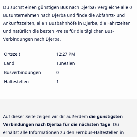
Du suchst einen günstigen Bus nach Djerba? Vergleiche alle 0
Busunternehmen nach Djerba und finde die Abfahrts- und
Ankunftszeiten, alle 1 Busbahnhöfe in Djerba, die Fahrtzeiten
und natürlich die besten Preise für die täglichen Bus-
Verbindungen nach Djerba.
Ortszeit
12:27 PM
Land
Tunesien
Busverbindungen
0
Haltestellen
1
Auf dieser Seite zeigen wir dir außerdem
die günstigsten
Verbindungen nach Djerba für die nächsten Tage
. Du
erhältst alle Informationen zu den Fernbus-Haltestellen in