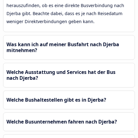
herauszufinden, ob es eine direkte Busverbindung nach
Djerba gibt. Beachte dabei, dass es je nach Reisedatum
weniger Direktverbindungen geben kann.
Was kann ich auf meiner Busfahrt nach Djerba
mitnehmen?
Welche Ausstattung und Services hat der Bus
nach Djerba?
Welche Bushaltestellen gibt es in Djerba?
Welche Busunternehmen fahren nach Djerba?